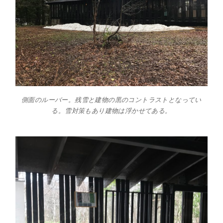
側面のルーバー。残雪と建物の黒のコントラストとなってい
る。雪対策もあり建物は浮かせてある。