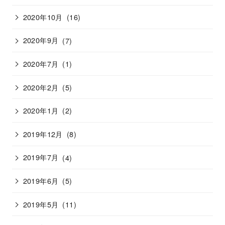
2020年10月
(16)
2020年9月
(7)
2020年7月
(1)
2020年2月
(5)
2020年1月
(2)
2019年12月
(8)
2019年7月
(4)
2019年6月
(5)
2019年5月
(11)