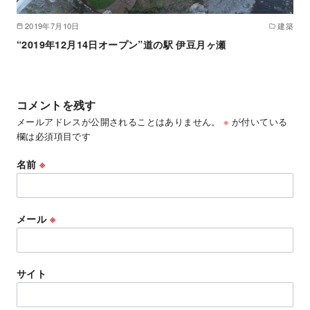
2019年7月10日
建築
“2019年12月14日オープン”道の駅 伊豆月ヶ瀬
コメントを残す
メールアドレスが公開されることはありません。
※
が付いている
欄は必須項目です
名前
※
メール
※
サイト