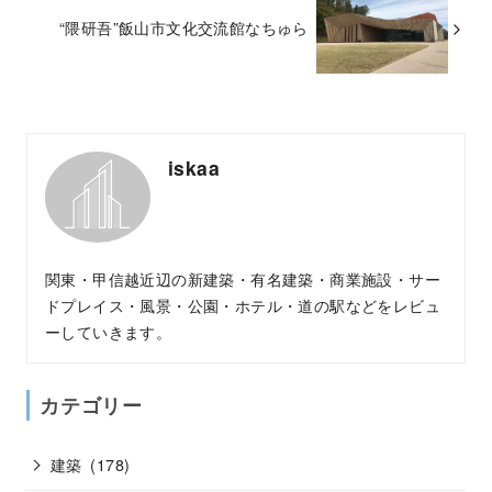
“隈研吾”飯山市文化交流館なちゅら
iskaa
関東・甲信越近辺の新建築・有名建築・商業施設・サー
ドプレイス・風景・公園・ホテル・道の駅などをレビュ
ーしていきます。
カテゴリー
建築
(178)