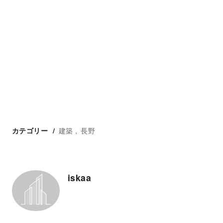
建築
長野
カテゴリー
iskaa