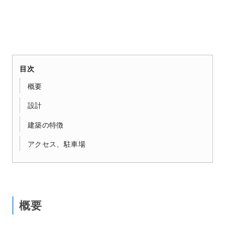
目次
概要
設計
建築の特徴
アクセス、駐車場
概要