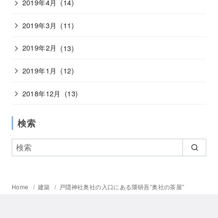
2019年4月
(14)
2019年3月
(11)
2019年2月
(13)
2019年1月
(12)
2018年12月
(13)
検索
Home
建築
戸隠神社奥社の入口にある隈研吾”奥社の茶屋”