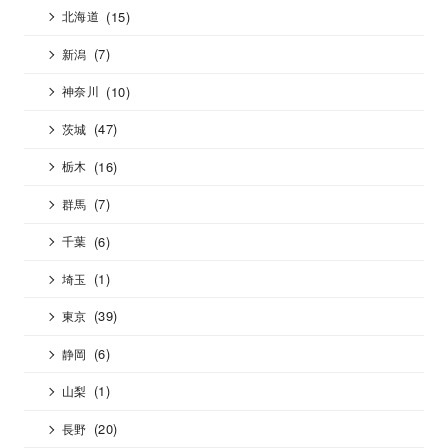
(15)
北海道
(7)
新潟
(10)
神奈川
(47)
茨城
(16)
栃木
(7)
群馬
(6)
千葉
(1)
埼玉
(39)
東京
(6)
静岡
(1)
山梨
(20)
長野