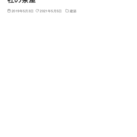
2019年5月3日
2021年5月5日
建築