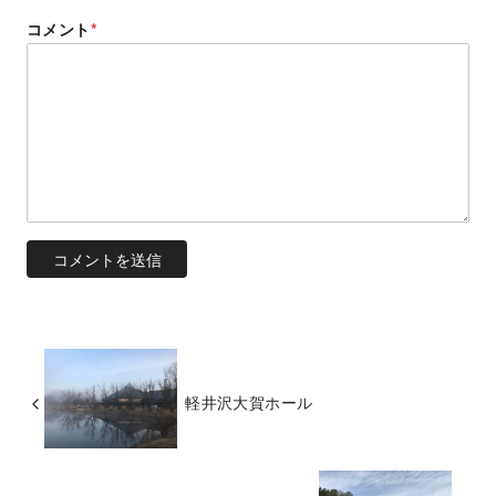
コメント
*
軽井沢大賀ホール