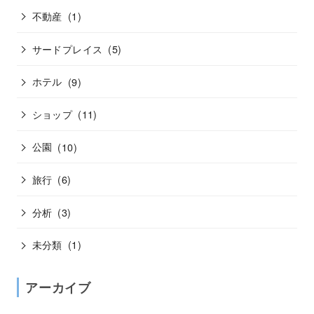
不動産
(1)
サードプレイス
(5)
ホテル
(9)
ショップ
(11)
公園
(10)
旅行
(6)
分析
(3)
未分類
(1)
アーカイブ