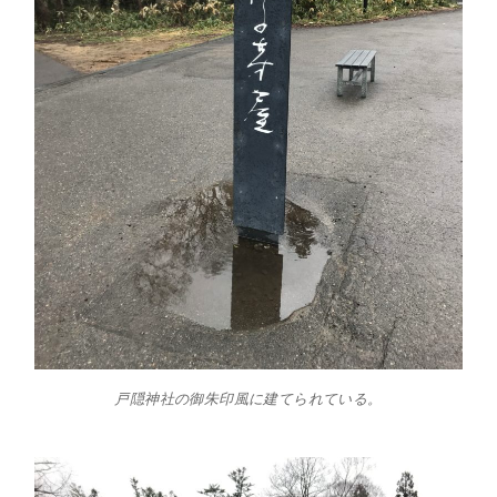
戸隠神社の御朱印風に建てられている。