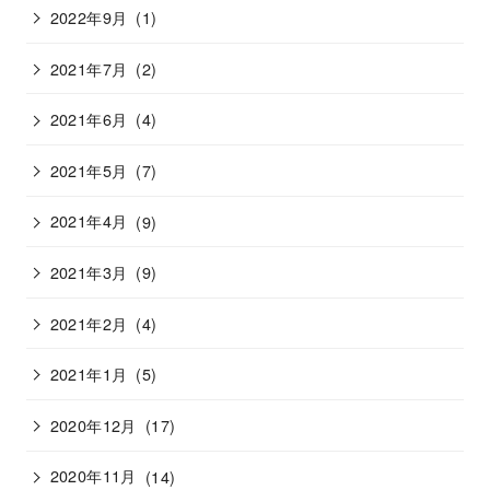
2022年9月
(1)
2021年7月
(2)
2021年6月
(4)
2021年5月
(7)
2021年4月
(9)
2021年3月
(9)
2021年2月
(4)
2021年1月
(5)
2020年12月
(17)
2020年11月
(14)