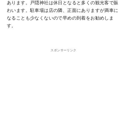
あります。戸隠神社は休日となると多くの観光客で賑
わいます。駐車場は店の隣、正面にありますが満車に
なることも少なくないので早めの到着をお勧めしま
す。
スポンサーリンク