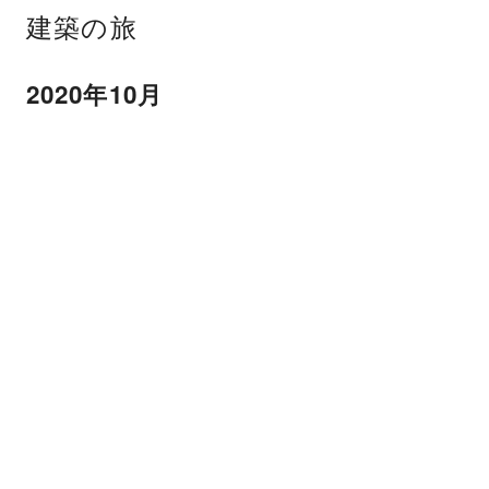
建築の旅
2020年10月