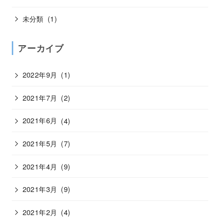
未分類
(1)
アーカイブ
2022年9月
(1)
2021年7月
(2)
2021年6月
(4)
2021年5月
(7)
2021年4月
(9)
2021年3月
(9)
2021年2月
(4)