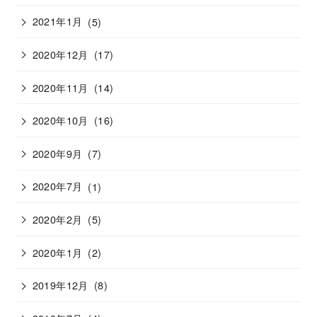
2021年1月
(5)
2020年12月
(17)
2020年11月
(14)
2020年10月
(16)
2020年9月
(7)
2020年7月
(1)
2020年2月
(5)
2020年1月
(2)
2019年12月
(8)