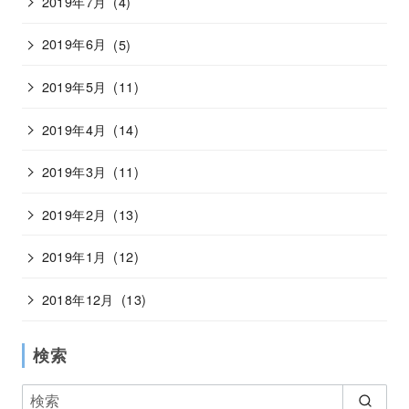
2019年7月
(4)
2019年6月
(5)
2019年5月
(11)
2019年4月
(14)
2019年3月
(11)
2019年2月
(13)
2019年1月
(12)
2018年12月
(13)
検索