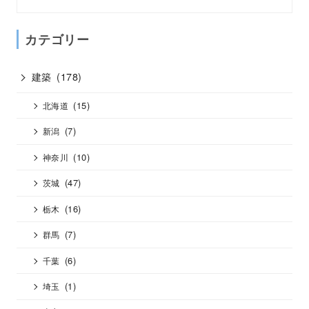
カテゴリー
建築
(178)
(15)
北海道
(7)
新潟
(10)
神奈川
(47)
茨城
(16)
栃木
(7)
群馬
(6)
千葉
(1)
埼玉