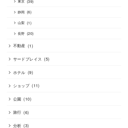
(39)
東京
(6)
静岡
(1)
山梨
(20)
長野
不動産
(1)
サードプレイス
(5)
ホテル
(9)
ショップ
(11)
公園
(10)
旅行
(6)
分析
(3)