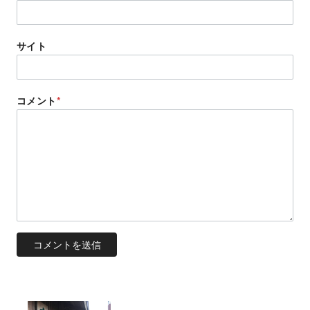
サイト
コメント
*