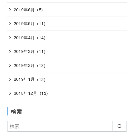
2019年6月
(5)
2019年5月
(11)
2019年4月
(14)
2019年3月
(11)
2019年2月
(13)
2019年1月
(12)
2018年12月
(13)
検索