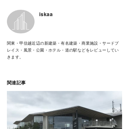
iskaa
関東・甲信越近辺の新建築・有名建築・商業施設・サードプ
レイス・風景・公園・ホテル・道の駅などをレビューしてい
きます。
関連記事