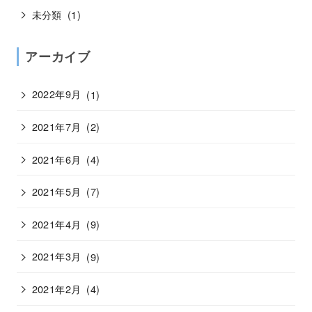
未分類
(1)
アーカイブ
2022年9月
(1)
2021年7月
(2)
2021年6月
(4)
2021年5月
(7)
2021年4月
(9)
2021年3月
(9)
2021年2月
(4)