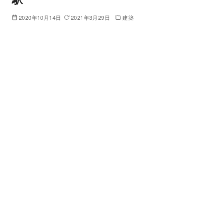
2020年10月14日
2021年3月29日
建築