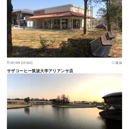
2019年2月24日
建築
サザコーヒー筑波大学アリアンサ店