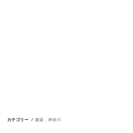
建築
神奈川
カテゴリー