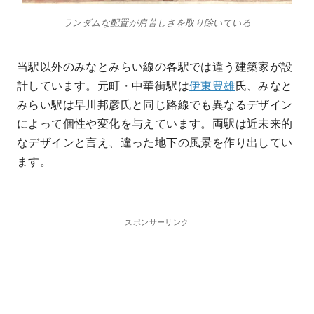
ランダムな配置が肩苦しさを取り除いている
当駅以外のみなとみらい線の各駅では違う建築家が設
計しています。元町・中華街駅は
伊東豊雄
氏、みなと
みらい駅は早川邦彦氏と同じ路線でも異なるデザイン
によって個性や変化を与えています。両駅は近未来的
なデザインと言え、違った地下の風景を作り出してい
ます。
スポンサーリンク