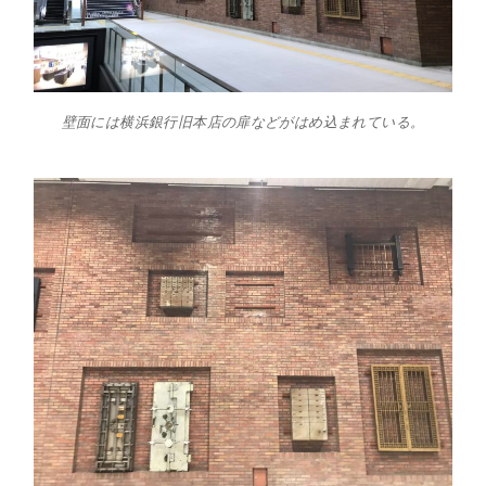
壁面には横浜銀行旧本店の扉などがはめ込まれている。