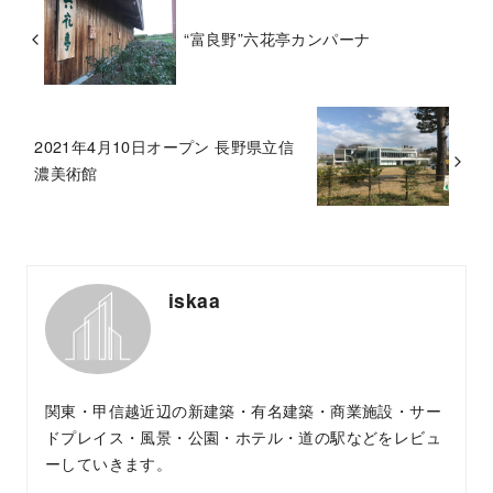
“富良野”六花亭カンパーナ
2021年4月10日オープン 長野県立信
濃美術館
iskaa
関東・甲信越近辺の新建築・有名建築・商業施設・サー
ドプレイス・風景・公園・ホテル・道の駅などをレビュ
ーしていきます。