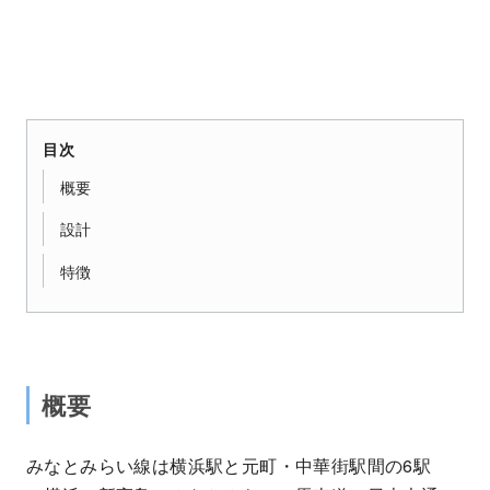
目次
概要
設計
特徴
概要
みなとみらい線は横浜駅と元町・中華街駅間の6駅