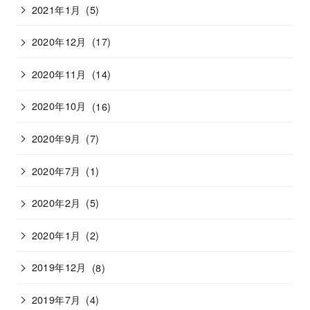
2021年1月
(5)
2020年12月
(17)
2020年11月
(14)
2020年10月
(16)
2020年9月
(7)
2020年7月
(1)
2020年2月
(5)
2020年1月
(2)
2019年12月
(8)
2019年7月
(4)