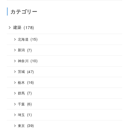
カテゴリー
建築
(178)
(15)
北海道
(7)
新潟
(10)
神奈川
(47)
茨城
(16)
栃木
(7)
群馬
(6)
千葉
(1)
埼玉
(39)
東京