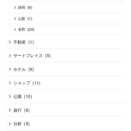
(6)
静岡
(1)
山梨
(20)
長野
不動産
(1)
サードプレイス
(5)
ホテル
(9)
ショップ
(11)
公園
(10)
旅行
(6)
分析
(3)