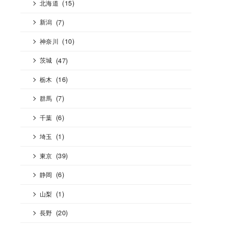
(15)
北海道
(7)
新潟
(10)
神奈川
(47)
茨城
(16)
栃木
(7)
群馬
(6)
千葉
(1)
埼玉
(39)
東京
(6)
静岡
(1)
山梨
(20)
長野