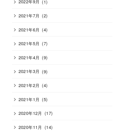
2022年9月
(1)
2021年7月
(2)
2021年6月
(4)
2021年5月
(7)
2021年4月
(9)
2021年3月
(9)
2021年2月
(4)
2021年1月
(5)
2020年12月
(17)
2020年11月
(14)