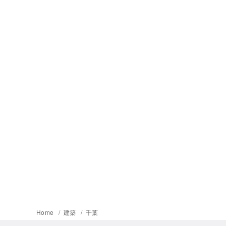
Home
建築
千葉