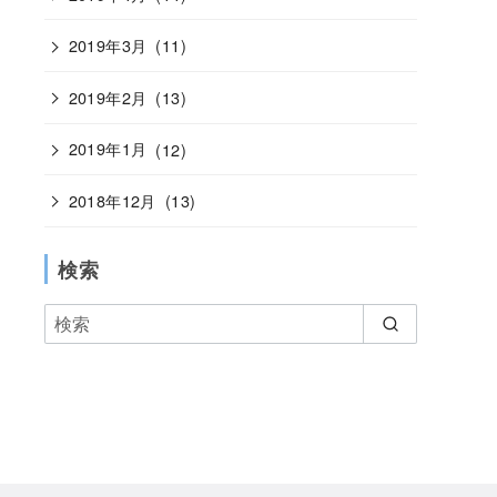
2019年3月
(11)
2019年2月
(13)
2019年1月
(12)
2018年12月
(13)
検索