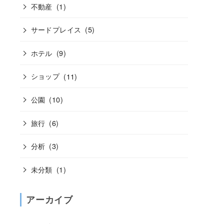
不動産
(1)
サードプレイス
(5)
ホテル
(9)
ショップ
(11)
公園
(10)
旅行
(6)
分析
(3)
未分類
(1)
アーカイブ