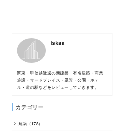
iskaa
関東・甲信越近辺の新建築・有名建築・商業
施設・サードプレイス・風景・公園・ホテ
ル・道の駅などをレビューしていきます。
カテゴリー
建築
(178)