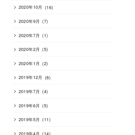
2020年10月
(16)
2020年9月
(7)
2020年7月
(1)
2020年2月
(5)
2020年1月
(2)
2019年12月
(8)
2019年7月
(4)
2019年6月
(5)
2019年5月
(11)
2019年4月
(14)