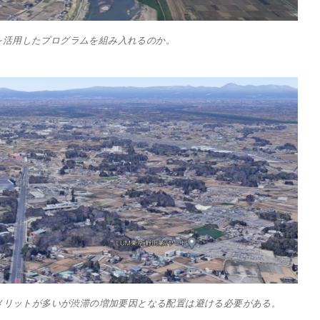
を活用したプログラムを組み入れるのか。
メリットが多いが渋滞の増加要因となる配置は避ける必要がある。