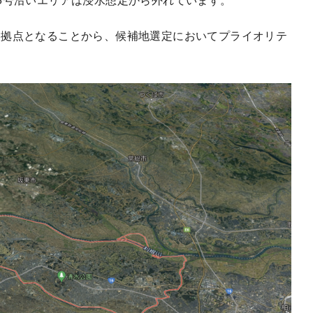
災拠点となることから、候補地選定においてプライオリテ