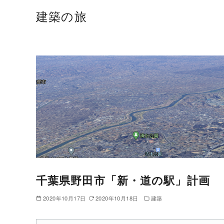
建築の旅
千葉県野田市「新・道の駅」計画
2020年10月17日
2020年10月18日
建築