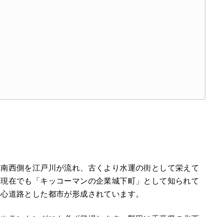
、南西側を江戸川が流れ、古くより水運の街として栄えて
え現在でも「キッコーマンの企業城下町」として知られて
中心道路とした都市が形成されています。