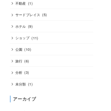
不動産
(1)
サードプレイス
(5)
ホテル
(9)
ショップ
(11)
公園
(10)
旅行
(6)
分析
(3)
未分類
(1)
アーカイブ