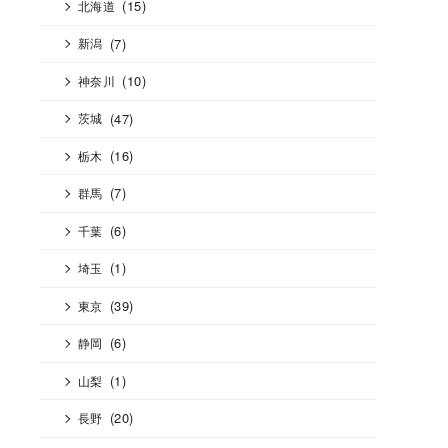
(15)
北海道
(7)
新潟
(10)
神奈川
(47)
茨城
(16)
栃木
(7)
群馬
(6)
千葉
(1)
埼玉
(39)
東京
(6)
静岡
(1)
山梨
(20)
長野