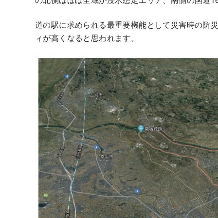
道の駅に求められる最重要機能として災害時の防
ィが高くなると思われます。