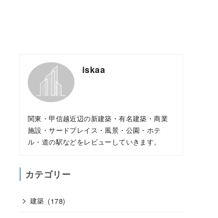
iskaa
関東・甲信越近辺の新建築・有名建築・商業
施設・サードプレイス・風景・公園・ホテ
ル・道の駅などをレビューしていきます。
カテゴリー
建築
(178)