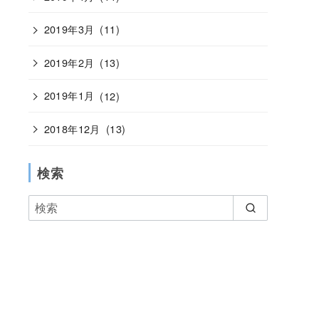
2019年3月
(11)
2019年2月
(13)
2019年1月
(12)
2018年12月
(13)
検索