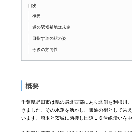
目次
概要
道の駅候補地は未定
目指す道の駅の姿
今後の方向性
概要
千葉県野田市は県の最北西部にあり北側を利根川
きました。その水運を活かし、醤油の街として栄
います。埼玉と茨城に隣接し国道１６号線沿いを