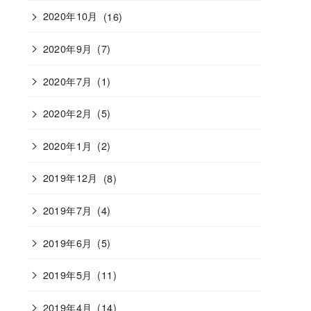
2020年10月
(16)
2020年9月
(7)
2020年7月
(1)
2020年2月
(5)
2020年1月
(2)
2019年12月
(8)
2019年7月
(4)
2019年6月
(5)
2019年5月
(11)
2019年4月
(14)