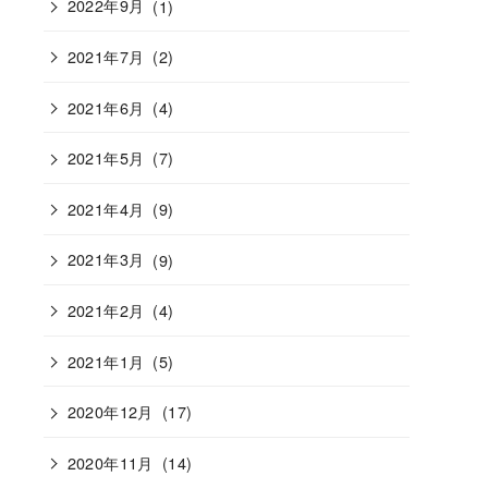
2022年9月
(1)
2021年7月
(2)
2021年6月
(4)
2021年5月
(7)
2021年4月
(9)
2021年3月
(9)
2021年2月
(4)
2021年1月
(5)
2020年12月
(17)
2020年11月
(14)