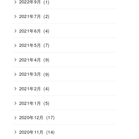
2022年9月
(1)
2021年7月
(2)
2021年6月
(4)
2021年5月
(7)
2021年4月
(9)
2021年3月
(9)
2021年2月
(4)
2021年1月
(5)
2020年12月
(17)
2020年11月
(14)