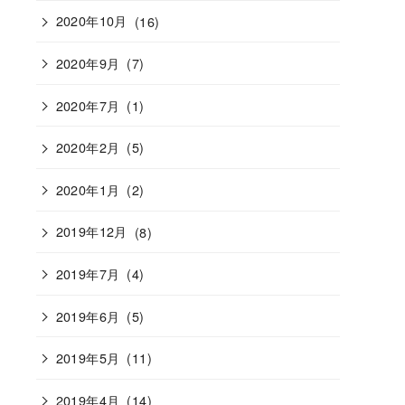
2020年10月
(16)
2020年9月
(7)
2020年7月
(1)
2020年2月
(5)
2020年1月
(2)
2019年12月
(8)
2019年7月
(4)
2019年6月
(5)
2019年5月
(11)
2019年4月
(14)