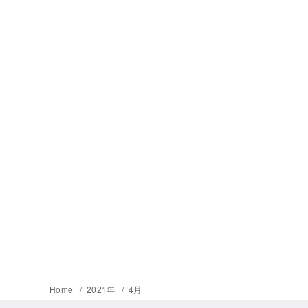
Home
2021年
4月