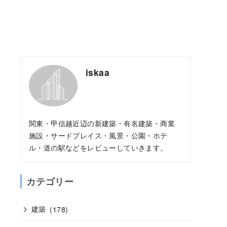
iskaa
関東・甲信越近辺の新建築・有名建築・商業
施設・サードプレイス・風景・公園・ホテ
ル・道の駅などをレビューしていきます。
カテゴリー
建築
(178)