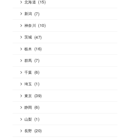
(15)
北海道
(7)
新潟
(10)
神奈川
(47)
茨城
(16)
栃木
(7)
群馬
(6)
千葉
(1)
埼玉
(39)
東京
(6)
静岡
(1)
山梨
(20)
長野