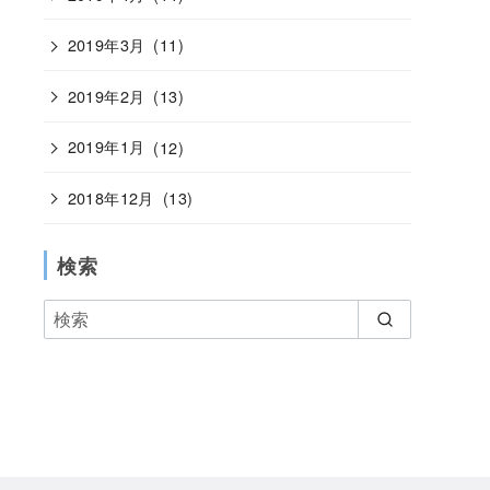
2019年3月
(11)
2019年2月
(13)
2019年1月
(12)
2018年12月
(13)
検索