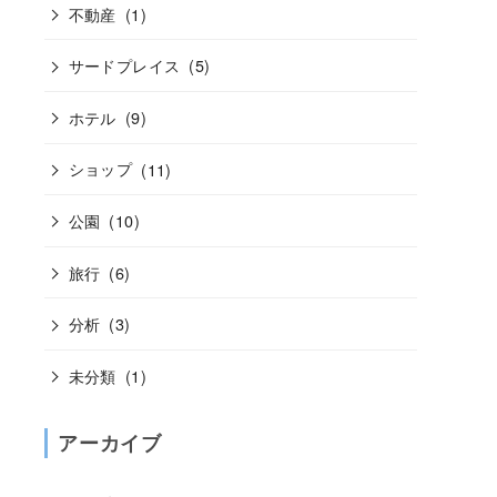
不動産
(1)
サードプレイス
(5)
ホテル
(9)
ショップ
(11)
公園
(10)
旅行
(6)
分析
(3)
未分類
(1)
アーカイブ