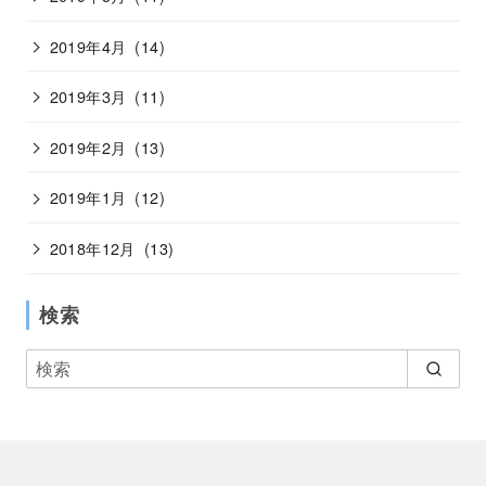
2019年4月
(14)
2019年3月
(11)
2019年2月
(13)
2019年1月
(12)
2018年12月
(13)
検索