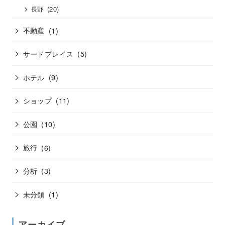
(20)
長野
不動産
(1)
サードプレイス
(5)
ホテル
(9)
ショップ
(11)
公園
(10)
旅行
(6)
分析
(3)
未分類
(1)
アーカイブ