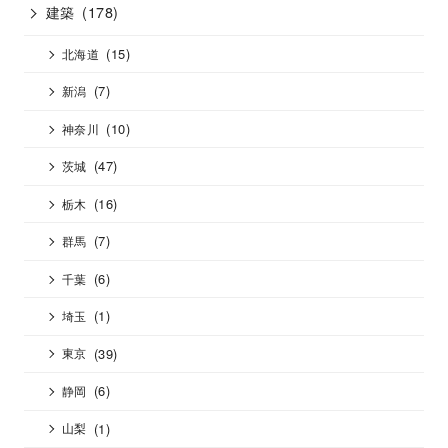
建築
(178)
(15)
北海道
(7)
新潟
(10)
神奈川
(47)
茨城
(16)
栃木
(7)
群馬
(6)
千葉
(1)
埼玉
(39)
東京
(6)
静岡
(1)
山梨