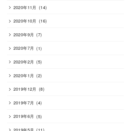
2020年11月
(14)
2020年10月
(16)
2020年9月
(7)
2020年7月
(1)
2020年2月
(5)
2020年1月
(2)
2019年12月
(8)
2019年7月
(4)
2019年6月
(5)
2019年5月
(11)