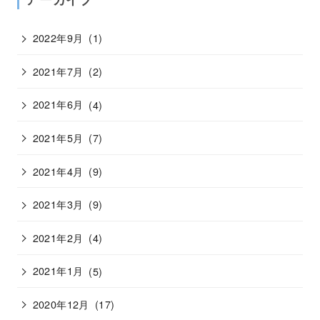
2022年9月
(1)
2021年7月
(2)
2021年6月
(4)
2021年5月
(7)
2021年4月
(9)
2021年3月
(9)
2021年2月
(4)
2021年1月
(5)
2020年12月
(17)