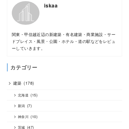
iskaa
関東・甲信越近辺の新建築・有名建築・商業施設・サー
ドプレイス・風景・公園・ホテル・道の駅などをレビュ
ーしていきます。
カテゴリー
建築
(178)
(15)
北海道
(7)
新潟
(10)
神奈川
(47)
茨城