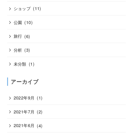
ショップ
(11)
公園
(10)
旅行
(6)
分析
(3)
未分類
(1)
アーカイブ
2022年9月
(1)
2021年7月
(2)
2021年6月
(4)