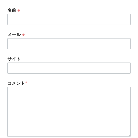
名前
※
メール
※
サイト
コメント
*