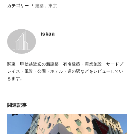
建築
東京
カテゴリー
iskaa
関東・甲信越近辺の新建築・有名建築・商業施設・サードプ
レイス・風景・公園・ホテル・道の駅などをレビューしてい
きます。
関連記事