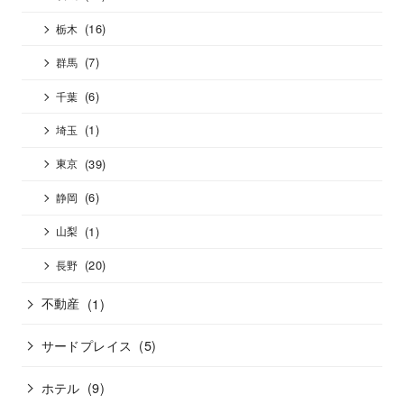
(16)
栃木
(7)
群馬
(6)
千葉
(1)
埼玉
(39)
東京
(6)
静岡
(1)
山梨
(20)
長野
不動産
(1)
サードプレイス
(5)
ホテル
(9)