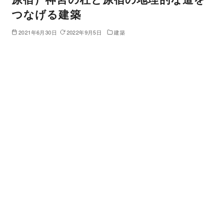
つなげる建築
2021年6月30日
2022年9月5日
建築