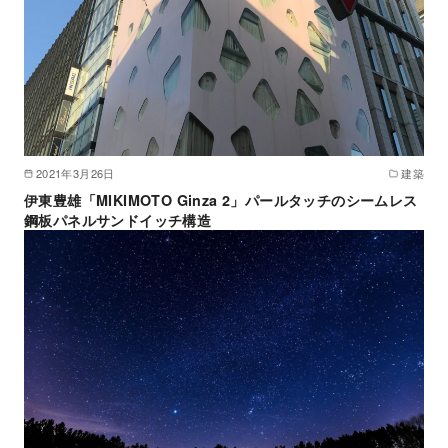
2021年3月26日
建築
伊東豊雄「MIKIMOTO Ginza 2」パールタッチのシームレス
鋼板パネルサンドイッチ構造