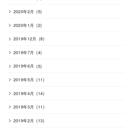
2020年2月
(5)
2020年1月
(2)
2019年12月
(8)
2019年7月
(4)
2019年6月
(5)
2019年5月
(11)
2019年4月
(14)
2019年3月
(11)
2019年2月
(13)