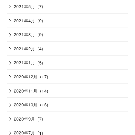
2021年5月
(7)
2021年4月
(9)
2021年3月
(9)
2021年2月
(4)
2021年1月
(5)
2020年12月
(17)
2020年11月
(14)
2020年10月
(16)
2020年9月
(7)
2020年7月
(1)