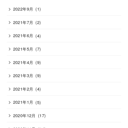
2022年9月
(1)
2021年7月
(2)
2021年6月
(4)
2021年5月
(7)
2021年4月
(9)
2021年3月
(9)
2021年2月
(4)
2021年1月
(5)
2020年12月
(17)