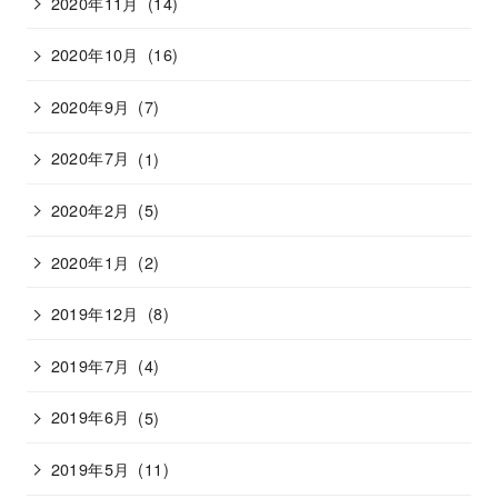
2020年11月
(14)
2020年10月
(16)
2020年9月
(7)
2020年7月
(1)
2020年2月
(5)
2020年1月
(2)
2019年12月
(8)
2019年7月
(4)
2019年6月
(5)
2019年5月
(11)