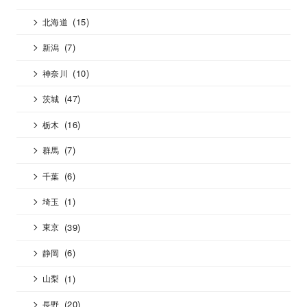
(15)
北海道
(7)
新潟
(10)
神奈川
(47)
茨城
(16)
栃木
(7)
群馬
(6)
千葉
(1)
埼玉
(39)
東京
(6)
静岡
(1)
山梨
(20)
長野