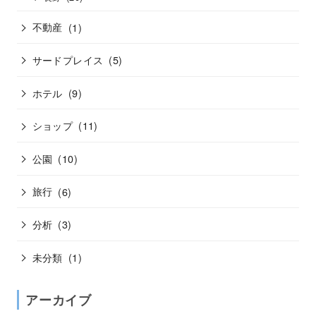
不動産
(1)
サードプレイス
(5)
ホテル
(9)
ショップ
(11)
公園
(10)
旅行
(6)
分析
(3)
未分類
(1)
アーカイブ