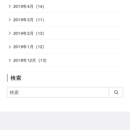
2019年4月
(14)
2019年3月
(11)
2019年2月
(13)
2019年1月
(12)
2018年12月
(13)
検索