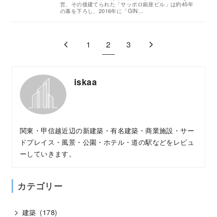
営、その後建てられた「サッポロ銀座ビル」は約45年
の幕を下ろし、2016年に「GIN…
1
2
3
iskaa
関東・甲信越近辺の新建築・有名建築・商業施設・サー
ドプレイス・風景・公園・ホテル・道の駅などをレビュ
ーしていきます。
カテゴリー
建築
(178)