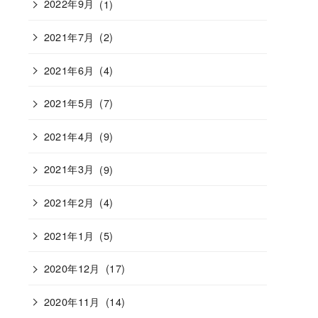
2022年9月
(1)
2021年7月
(2)
2021年6月
(4)
2021年5月
(7)
2021年4月
(9)
2021年3月
(9)
2021年2月
(4)
2021年1月
(5)
2020年12月
(17)
2020年11月
(14)