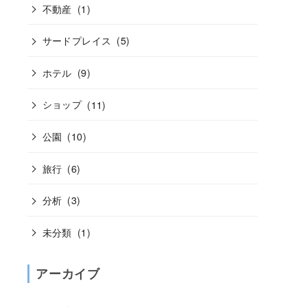
不動産
(1)
サードプレイス
(5)
ホテル
(9)
ショップ
(11)
公園
(10)
旅行
(6)
分析
(3)
未分類
(1)
アーカイブ