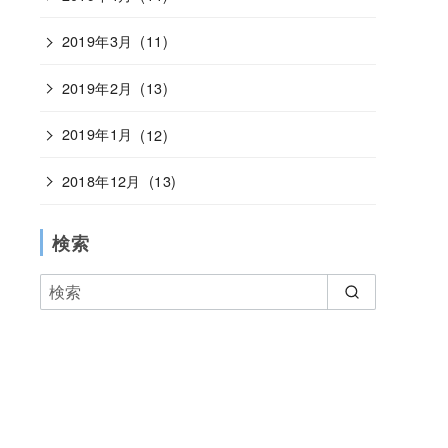
2019年3月
(11)
2019年2月
(13)
2019年1月
(12)
2018年12月
(13)
検索