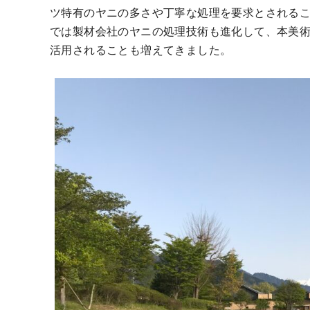
ツ特有のヤニの多さや丁寧な処理を要求とされる
では製材会社のヤニの処理技術も進化して、本美
活用されることも増えてきました。