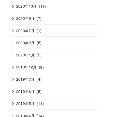
2020年10月
(16)
2020年9月
(7)
2020年7月
(1)
2020年2月
(5)
2020年1月
(2)
2019年12月
(8)
2019年7月
(4)
2019年6月
(5)
2019年5月
(11)
2019年4月
(14)