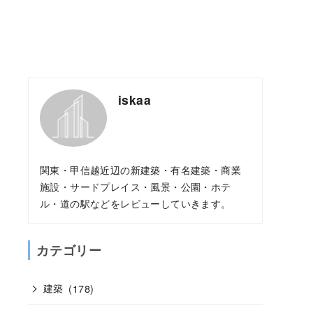
iskaa
関東・甲信越近辺の新建築・有名建築・商業
施設・サードプレイス・風景・公園・ホテ
ル・道の駅などをレビューしていきます。
カテゴリー
建築
(178)