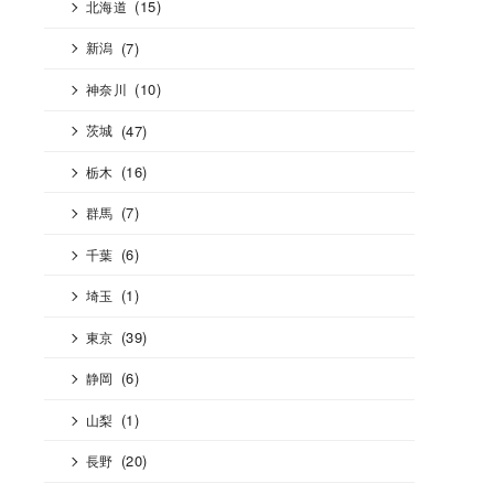
(15)
北海道
(7)
新潟
(10)
神奈川
(47)
茨城
(16)
栃木
(7)
群馬
(6)
千葉
(1)
埼玉
(39)
東京
(6)
静岡
(1)
山梨
(20)
長野