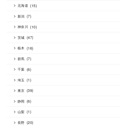
(15)
北海道
(7)
新潟
(10)
神奈川
(47)
茨城
(16)
栃木
(7)
群馬
(6)
千葉
(1)
埼玉
(39)
東京
(6)
静岡
(1)
山梨
(20)
長野