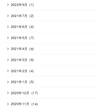
2022年9月
(1)
2021年7月
(2)
2021年6月
(4)
2021年5月
(7)
2021年4月
(9)
2021年3月
(9)
2021年2月
(4)
2021年1月
(5)
2020年12月
(17)
2020年11月
(14)