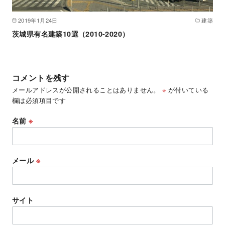
2019年1月24日
建築
茨城県有名建築10選（2010-2020）
コメントを残す
メールアドレスが公開されることはありません。
※
が付いている
欄は必須項目です
名前
※
メール
※
サイト