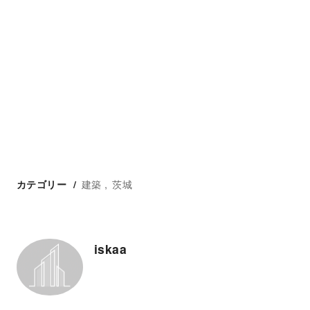
建築
茨城
カテゴリー
iskaa