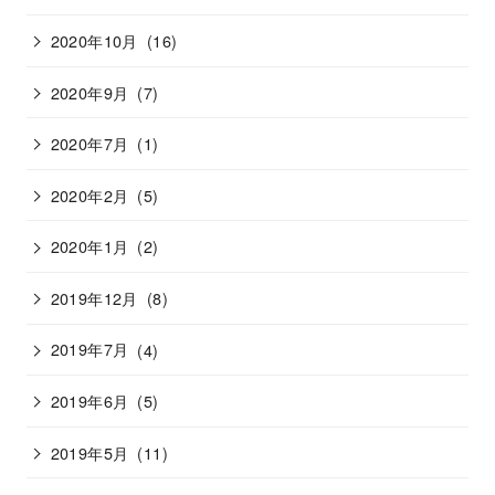
2020年10月
(16)
2020年9月
(7)
2020年7月
(1)
2020年2月
(5)
2020年1月
(2)
2019年12月
(8)
2019年7月
(4)
2019年6月
(5)
2019年5月
(11)