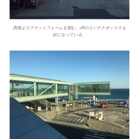
西側よりプラットフォームを望む。JRのコンテナボックスも
絵になっている。