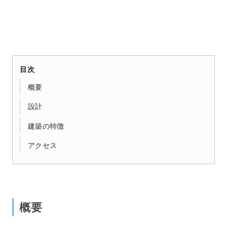
目次
概要
設計
建築の特徴
アクセス
概要