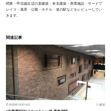
関東・甲信越近辺の新建築・有名建築・商業施設・サードプ
レイス・風景・公園・ホテル・道の駅などをレビューしてい
きます。
関連記事
2020年10月14日
建築
“内藤廣設計”みなとみらい線 馬車道駅