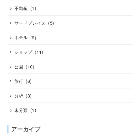
不動産
(1)
サードプレイス
(5)
ホテル
(9)
ショップ
(11)
公園
(10)
旅行
(6)
分析
(3)
未分類
(1)
アーカイブ