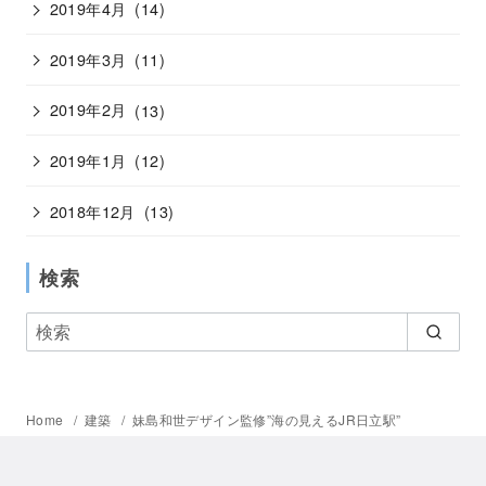
2019年4月
(14)
2019年3月
(11)
2019年2月
(13)
2019年1月
(12)
2018年12月
(13)
検索
Home
建築
妹島和世デザイン監修”海の見えるJR日立駅”