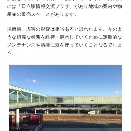
には「日立駅情報交流プラザ」があり地域の案内や物
産品の販売スペースがあります。
場所柄、塩害の影響は相当あると思われます。今のよ
うな綺麗な状態を維持・継承していくために定期的な
メンテナンスや清掃に気を使っていくことなるでしょ
う。