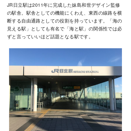
JR日立駅は2011年に完成した妹島和世デザイン監修
の駅舎。駅舎としての機能にくわえ、東西の線路を横
断する自由通路としての役割を持っています。「海の
見える駅」としても有名で「海と駅」の関係性では必
ずと言っていいほど話題となる駅です。