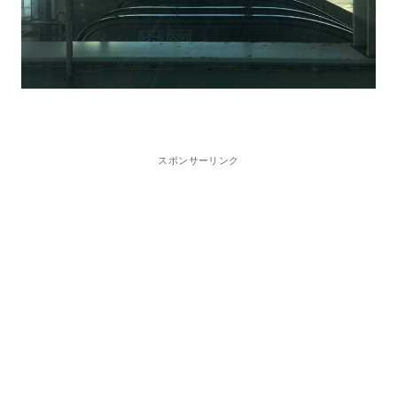
スポンサーリンク