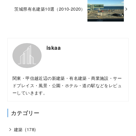
茨城県有名建築10選（2010-2020）
iskaa
関東・甲信越近辺の新建築・有名建築・商業施設・サー
ドプレイス・風景・公園・ホテル・道の駅などをレビュ
ーしていきます。
カテゴリー
建築
(178)