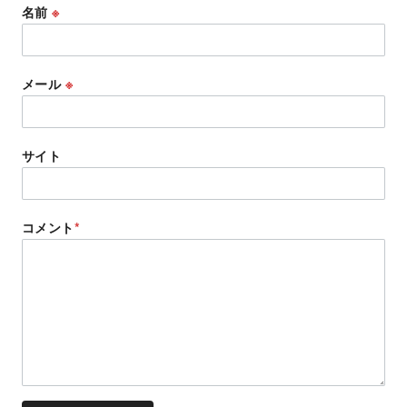
名前
※
メール
※
サイト
コメント
*