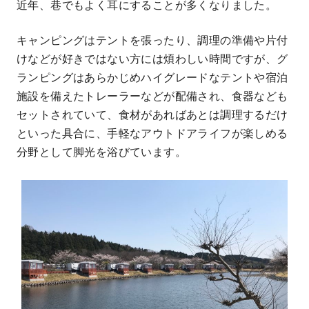
近年、巷でもよく耳にすることが多くなりました。
キャンピングはテントを張ったり、調理の準備や片付
けなどが好きではない方には煩わしい時間ですが、グ
ランピングはあらかじめハイグレードなテントや宿泊
施設を備えたトレーラーなどが配備され、食器なども
セットされていて、食材があればあとは調理するだけ
といった具合に、手軽なアウトドアライフが楽しめる
分野として脚光を浴びています。