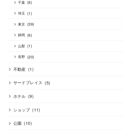
(6)
千葉
(1)
埼玉
(39)
東京
(6)
静岡
(1)
山梨
(20)
長野
不動産
(1)
サードプレイス
(5)
ホテル
(9)
ショップ
(11)
公園
(10)