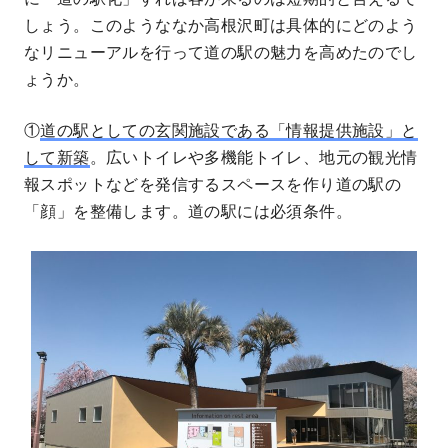
しょう。このようななか高根沢町は具体的にどのよう
なリニューアルを行って道の駅の魅力を高めたのでし
ょうか。
①
道の駅としての玄関施設である「情報提供施設」と
して新築
。広いトイレや多機能トイレ、地元の観光情
報スポットなどを発信するスペースを作り道の駅の
「顔」を整備します。道の駅には必須条件。