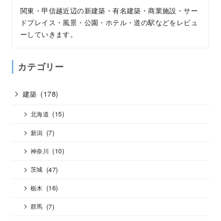
関東・甲信越近辺の新建築・有名建築・商業施設・サー
ドプレイス・風景・公園・ホテル・道の駅などをレビュ
ーしていきます。
カテゴリー
建築
(178)
(15)
北海道
(7)
新潟
(10)
神奈川
(47)
茨城
(16)
栃木
(7)
群馬