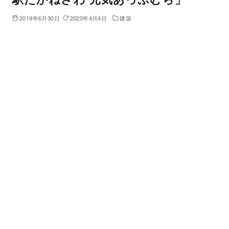
2019年6月30日
2020年4月4日
建築