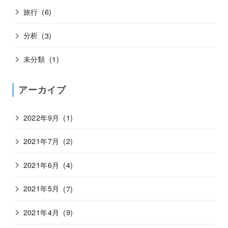
旅行
(6)
分析
(3)
未分類
(1)
アーカイブ
2022年9月
(1)
2021年7月
(2)
2021年6月
(4)
2021年5月
(7)
2021年4月
(9)