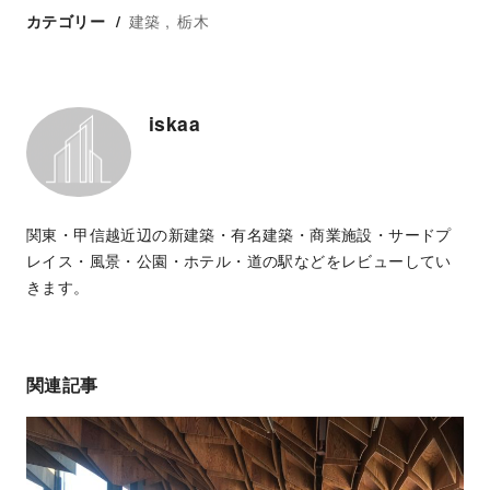
建築
栃木
カテゴリー
iskaa
関東・甲信越近辺の新建築・有名建築・商業施設・サードプ
レイス・風景・公園・ホテル・道の駅などをレビューしてい
きます。
関連記事