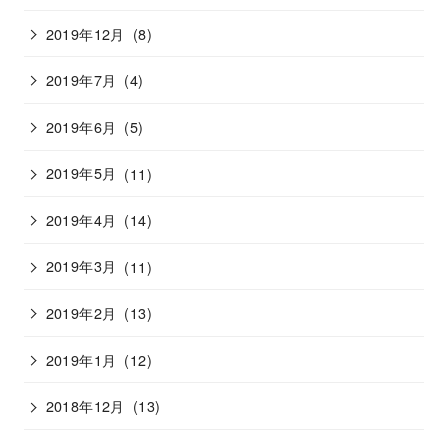
2019年12月
(8)
2019年7月
(4)
2019年6月
(5)
2019年5月
(11)
2019年4月
(14)
2019年3月
(11)
2019年2月
(13)
2019年1月
(12)
2018年12月
(13)