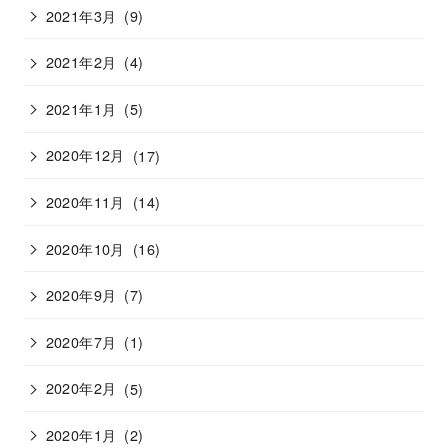
2021年3月
(9)
2021年2月
(4)
2021年1月
(5)
2020年12月
(17)
2020年11月
(14)
2020年10月
(16)
2020年9月
(7)
2020年7月
(1)
2020年2月
(5)
2020年1月
(2)