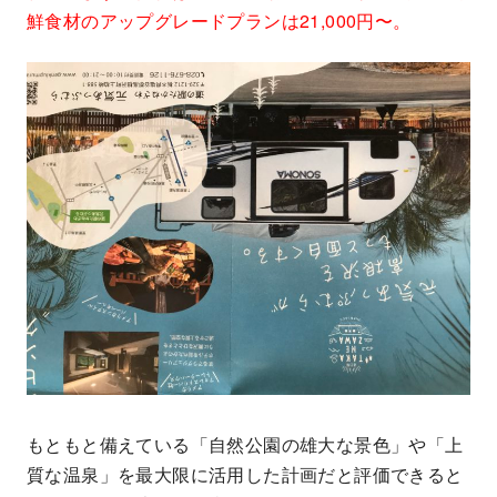
鮮食材のアップグレードプランは21,000円〜。
もともと備えている「自然公園の雄大な景色」や「上
質な温泉」を最大限に活用した計画だと評価できると