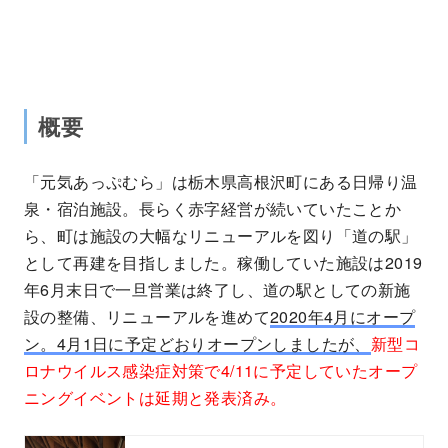
概要
「元気あっぷむら」は栃木県高根沢町にある日帰り温
泉・宿泊施設。長らく赤字経営が続いていたことか
ら、町は施設の大幅なリニューアルを図り「道の駅」
として再建を目指しました。稼働していた施設は2019
年6月末日で一旦営業は終了し、道の駅としての新施
設の整備、リニューアルを進めて
2020年4月にオープ
ン。4月1日に予定どおりオープンしましたが、
新型コ
ロナウイルス感染症対策で4/11に予定していたオープ
ニングイベントは延期と発表済み。