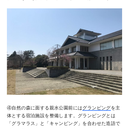
④自然の森に面する親水公園前には
グランピング
を主
体とする宿泊施設を整備します。グランピングとは
「グラマラス」と「キャンピング」を合わせた造語で