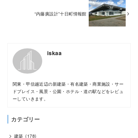
“内藤廣設計”十日町情報館
iskaa
関東・甲信越近辺の新建築・有名建築・商業施設・サー
ドプレイス・風景・公園・ホテル・道の駅などをレビュ
ーしていきます。
カテゴリー
建築
(178)