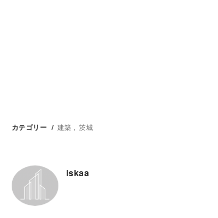
建築
茨城
カテゴリー
iskaa