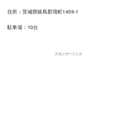
住所：茨城県猿島郡境町1459-1
駐車場：10台
スポンサーリンク