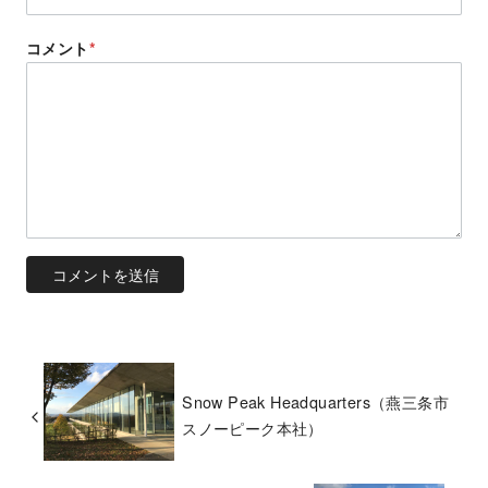
コメント
*
Snow Peak Headquarters（燕三条市
スノーピーク本社）