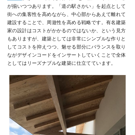
が揃いつつあります。「道の駅さかい」を起点として
街への集客性を高めながら、中心部からあえて離れて
建設することで、周遊性を高める戦略です。有名建築
家の設計はコストがかかるのではないか、という見方
もありますが、建築としては非常にシンプルな作りと
してコストを抑えつつ、魅せる部分にバランスを取り
ながデザインコードをインサートしていくことで全体
としてはリーズナブルな建築に仕立てています。