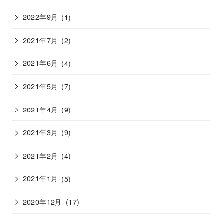
2022年9月
(1)
2021年7月
(2)
2021年6月
(4)
2021年5月
(7)
2021年4月
(9)
2021年3月
(9)
2021年2月
(4)
2021年1月
(5)
2020年12月
(17)