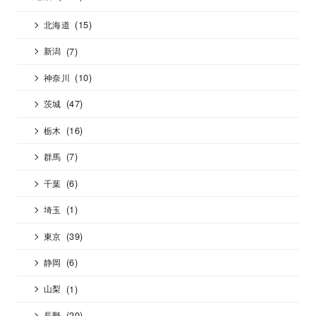
(15)
北海道
(7)
新潟
(10)
神奈川
(47)
茨城
(16)
栃木
(7)
群馬
(6)
千葉
(1)
埼玉
(39)
東京
(6)
静岡
(1)
山梨
(20)
長野