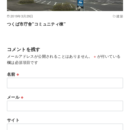
2019年3月29日
建築
つくば市庁舎”コミュニティ棟”
コメントを残す
メールアドレスが公開されることはありません。
※
が付いている
欄は必須項目です
名前
※
メール
※
サイト