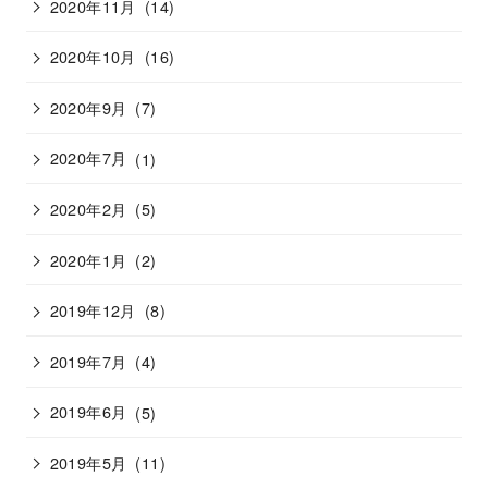
2020年11月
(14)
2020年10月
(16)
2020年9月
(7)
2020年7月
(1)
2020年2月
(5)
2020年1月
(2)
2019年12月
(8)
2019年7月
(4)
2019年6月
(5)
2019年5月
(11)