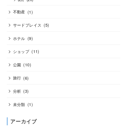
不動産
(1)
サードプレイス
(5)
ホテル
(9)
ショップ
(11)
公園
(10)
旅行
(6)
分析
(3)
未分類
(1)
アーカイブ