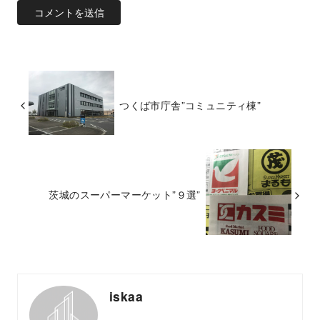
つくば市庁舎”コミュニティ棟”
茨城のスーパーマーケット”９選”
iskaa