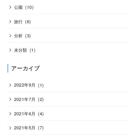
公園
(10)
旅行
(6)
分析
(3)
未分類
(1)
アーカイブ
2022年9月
(1)
2021年7月
(2)
2021年6月
(4)
2021年5月
(7)