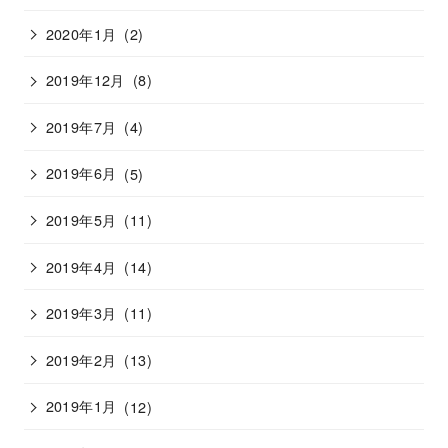
2020年1月
(2)
2019年12月
(8)
2019年7月
(4)
2019年6月
(5)
2019年5月
(11)
2019年4月
(14)
2019年3月
(11)
2019年2月
(13)
2019年1月
(12)