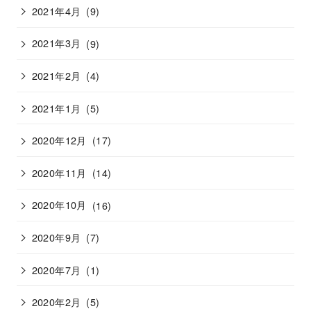
2021年4月
(9)
2021年3月
(9)
2021年2月
(4)
2021年1月
(5)
2020年12月
(17)
2020年11月
(14)
2020年10月
(16)
2020年9月
(7)
2020年7月
(1)
2020年2月
(5)