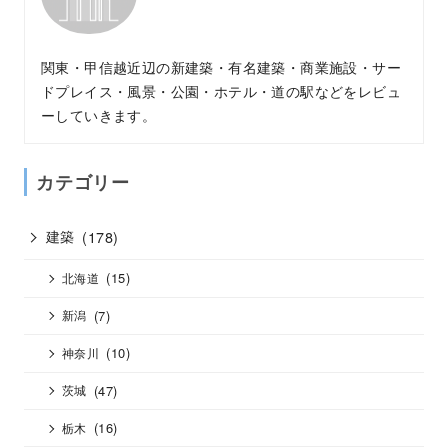
関東・甲信越近辺の新建築・有名建築・商業施設・サー
ドプレイス・風景・公園・ホテル・道の駅などをレビュ
ーしていきます。
カテゴリー
建築
(178)
(15)
北海道
(7)
新潟
(10)
神奈川
(47)
茨城
(16)
栃木