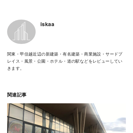
iskaa
関東・甲信越近辺の新建築・有名建築・商業施設・サードプ
レイス・風景・公園・ホテル・道の駅などをレビューしてい
きます。
関連記事