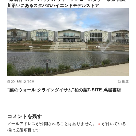
川沿いにあるスタバのハイエンドモデルストア
2018年12月9日
建築
“葉のウォール クラインダイサム”柏の葉T-SITE 蔦屋書店
コメントを残す
メールアドレスが公開されることはありません。
※
が付いている
欄は必須項目です