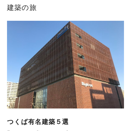
建築の旅
つくば有名建築５選