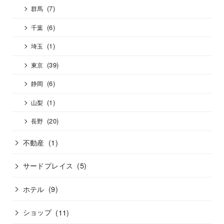
(7)
群馬
(6)
千葉
(1)
埼玉
(39)
東京
(6)
静岡
(1)
山梨
(20)
長野
不動産
(1)
サードプレイス
(5)
ホテル
(9)
ショップ
(11)