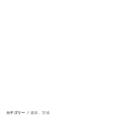
建築
茨城
カテゴリー