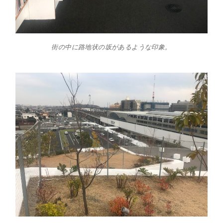
街の中に路地状の坂があるような印象。