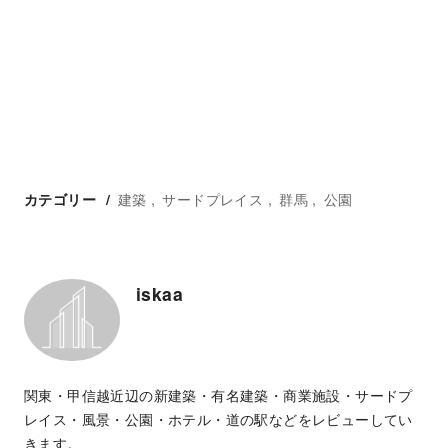
建築
サードプレイス
群馬
公園
カテゴリー
iskaa
関東・甲信越近辺の新建築・有名建築・商業施設・サードプ
レイス・風景・公園・ホテル・道の駅などをレビューしてい
きます。