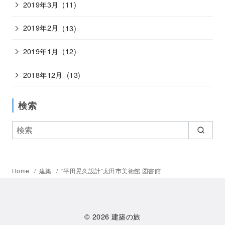
2019年3月
(11)
2019年2月
(13)
2019年1月
(12)
2018年12月
(13)
検索
Home
建築
“平田晃久設計”太田市美術館 図書館
© 2026
建築の旅