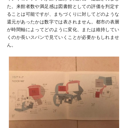
た。来館者数や満足感は図書館としての評価を判定す
ることは可能ですが、まちづくりに対してどのような
還元があったかは数字では表されません。都市の表層
が時間軸によってどのように変化、または維持してい
くのか長いスパンで見ていくことが必要かもしれませ
ん。