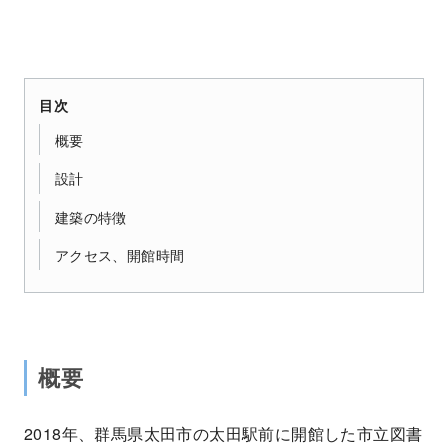
目次
概要
設計
建築の特徴
アクセス、開館時間
概要
2018年、群馬県太田市の太田駅前に開館した市立図書