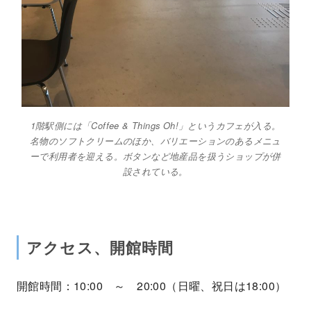
1階駅側には「Coffee & Things Oh!」というカフェが入る。
名物のソフトクリームのほか、バリエーションのあるメニュ
ーで利用者を迎える。ボタンなど地産品を扱うショップが併
設されている。
アクセス、開館時間
開館時間：10:00 ～ 20:00（日曜、祝日は18:00）