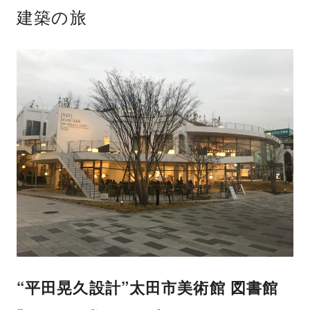
建築の旅
“平田晃久設計”太田市美術館 図書館