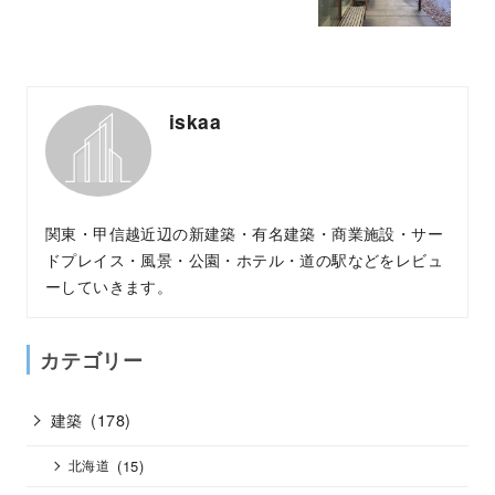
iskaa
関東・甲信越近辺の新建築・有名建築・商業施設・サー
ドプレイス・風景・公園・ホテル・道の駅などをレビュ
ーしていきます。
カテゴリー
建築
(178)
(15)
北海道