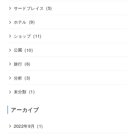
サードプレイス
(5)
ホテル
(9)
ショップ
(11)
公園
(10)
旅行
(6)
分析
(3)
未分類
(1)
アーカイブ
2022年9月
(1)