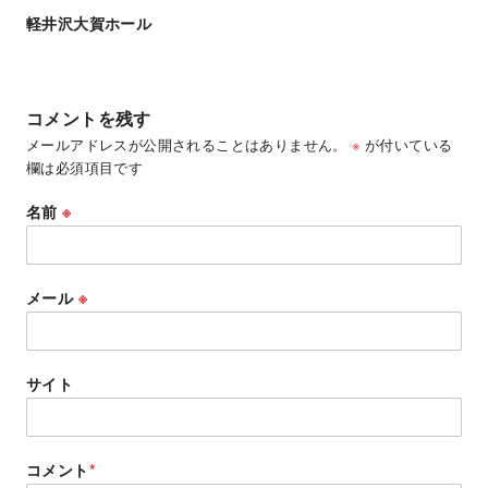
軽井沢大賀ホール
コメントを残す
メールアドレスが公開されることはありません。
※
が付いている
欄は必須項目です
名前
※
メール
※
サイト
コメント
*