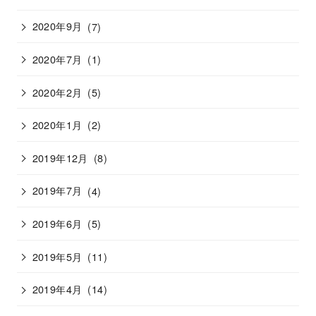
2020年9月
(7)
2020年7月
(1)
2020年2月
(5)
2020年1月
(2)
2019年12月
(8)
2019年7月
(4)
2019年6月
(5)
2019年5月
(11)
2019年4月
(14)