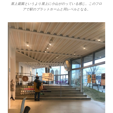
屋上庭園というより屋上に小山がのっている感じ。このフロ
アで駅のプラットホームと同レベルとなる。