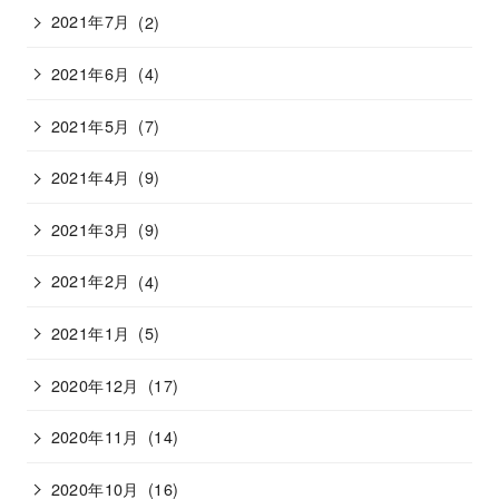
2021年7月
(2)
2021年6月
(4)
2021年5月
(7)
2021年4月
(9)
2021年3月
(9)
2021年2月
(4)
2021年1月
(5)
2020年12月
(17)
2020年11月
(14)
2020年10月
(16)