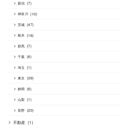
(7)
新潟
(10)
神奈川
(47)
茨城
(16)
栃木
(7)
群馬
(6)
千葉
(1)
埼玉
(39)
東京
(6)
静岡
(1)
山梨
(20)
長野
不動産
(1)