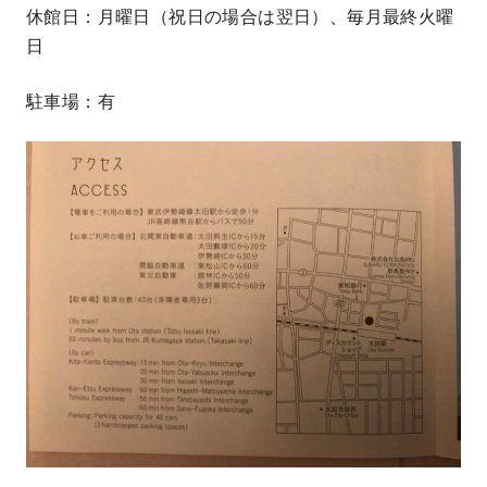
休館日：月曜日（祝日の場合は翌日）、毎月最終火曜
日
駐車場：有