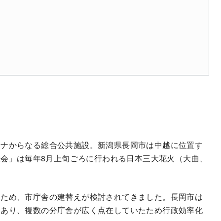
ーナからなる総合公共施設。新潟県長岡市は中越に位置す
大会」は毎年8月上旬ごろに行われる日本三大花火（大曲、
るため、市庁舎の建替えが検討されてきました。長岡市は
もあり、複数の分庁舎が広く点在していたため行政効率化