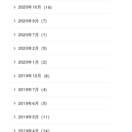
2020年10月
(16)
2020年9月
(7)
2020年7月
(1)
2020年2月
(5)
2020年1月
(2)
2019年12月
(8)
2019年7月
(4)
2019年6月
(5)
2019年5月
(11)
2019年4月
(14)