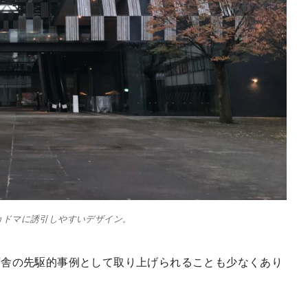
カドマに誘引しやすいデザイン。
庁舎の先駆的事例として取り上げられることも少なくあり