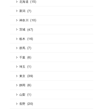
(15)
北海道
(7)
新潟
(10)
神奈川
(47)
茨城
(16)
栃木
(7)
群馬
(6)
千葉
(1)
埼玉
(39)
東京
(6)
静岡
(1)
山梨
(20)
長野