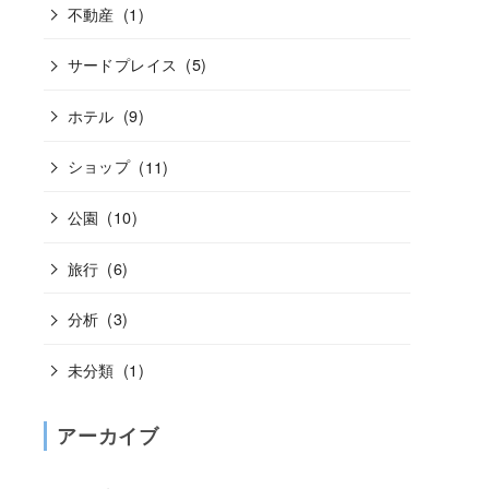
不動産
(1)
サードプレイス
(5)
ホテル
(9)
ショップ
(11)
公園
(10)
旅行
(6)
分析
(3)
未分類
(1)
アーカイブ