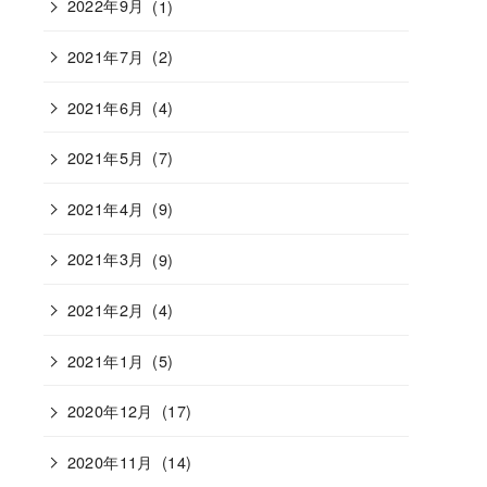
2022年9月
(1)
2021年7月
(2)
2021年6月
(4)
2021年5月
(7)
2021年4月
(9)
2021年3月
(9)
2021年2月
(4)
2021年1月
(5)
2020年12月
(17)
2020年11月
(14)