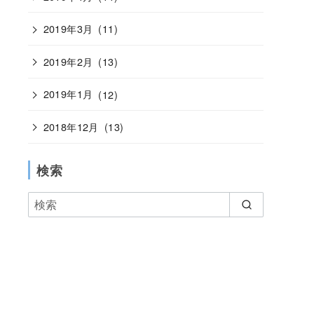
2019年3月
(11)
2019年2月
(13)
2019年1月
(12)
2018年12月
(13)
検索