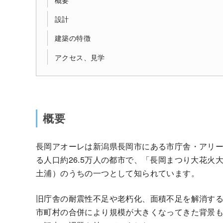
設計
建築の特徴
アクセス、見学
概要
長岡アオーレは新潟県長岡市にある市庁舎・アリ
る人口約26.5万人の都市で、「長岡まつり大花火
土浦）のうちの一つとして知られています。
旧庁舎の耐震性不足や老朽化、面積不足を解消す
市町村の合併により規模が大きくなってきた背景