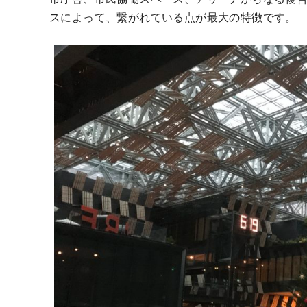
スによって、繋がれている点が最大の特徴です。