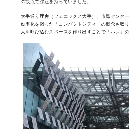
の観点で課題を持っていました。
大手通り庁舎（フェニックス大手）、市民センタ
効率化を図った「コンパクトシティ」の概念も取
人を呼び込むスペースを作り出すことで「ハレ」