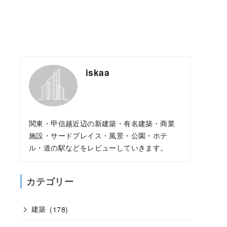
iskaa
関東・甲信越近辺の新建築・有名建築・商業
施設・サードプレイス・風景・公園・ホテ
ル・道の駅などをレビューしていきます。
カテゴリー
建築
(178)