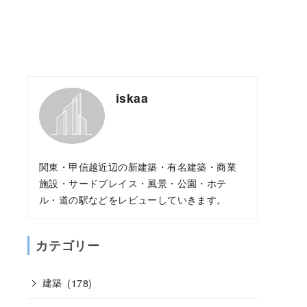
iskaa
関東・甲信越近辺の新建築・有名建築・商業
施設・サードプレイス・風景・公園・ホテ
ル・道の駅などをレビューしていきます。
カテゴリー
建築
(178)