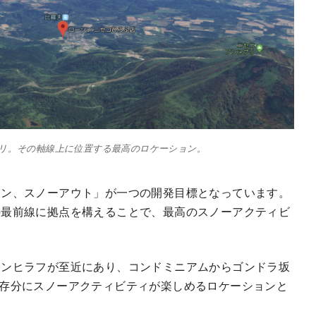
リ。その軸線上に位置する最高のロケーション。
イン、スノーアウト」が一つの開発目標となっています。
の最前線に拠点を構えることで、最高のスノーアクティビ
ランヒラフが至近にあり、コンドミニアムからゴンドラ坂
存分にスノーアクティビティが楽しめるロケーションと