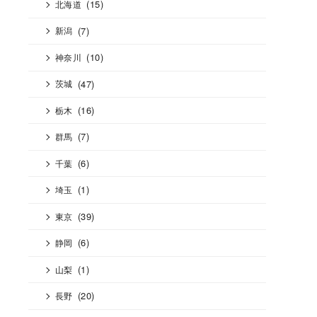
(15)
北海道
(7)
新潟
(10)
神奈川
(47)
茨城
(16)
栃木
(7)
群馬
(6)
千葉
(1)
埼玉
(39)
東京
(6)
静岡
(1)
山梨
(20)
長野