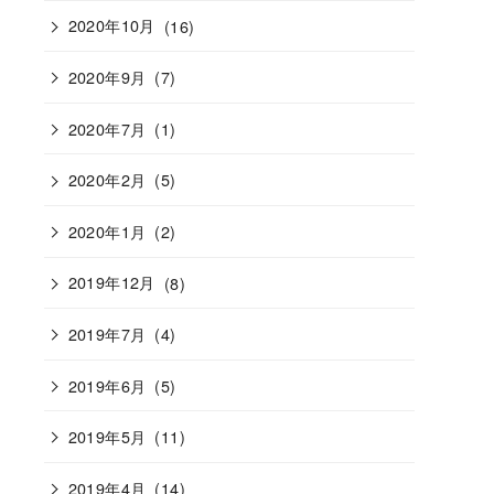
2020年10月
(16)
2020年9月
(7)
2020年7月
(1)
2020年2月
(5)
2020年1月
(2)
2019年12月
(8)
2019年7月
(4)
2019年6月
(5)
2019年5月
(11)
2019年4月
(14)