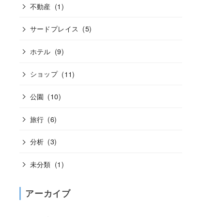
不動産
(1)
サードプレイス
(5)
ホテル
(9)
ショップ
(11)
公園
(10)
旅行
(6)
分析
(3)
未分類
(1)
アーカイブ