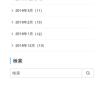
2019年3月
(11)
2019年2月
(13)
2019年1月
(12)
2018年12月
(13)
検索