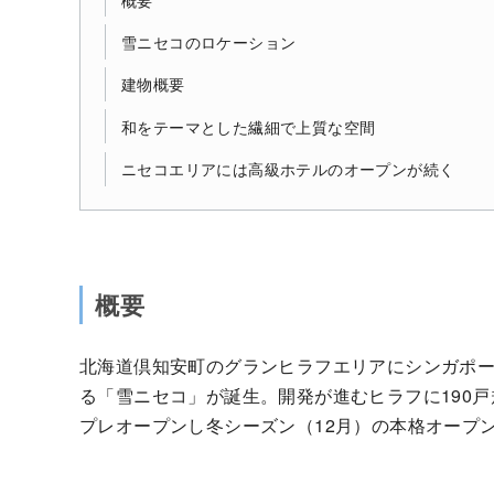
雪ニセコのロケーション
建物概要
和をテーマとした繊細で上質な空間
ニセコエリアには高級ホテルのオープンが続く
概要
北海道倶知安町のグランヒラフエリアにシンガポー
る「雪ニセコ」が誕生。開発が進むヒラフに190戸
プレオープンし冬シーズン（12月）の本格オープ