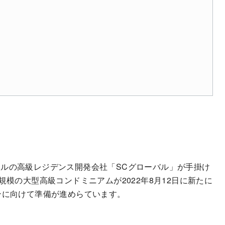
ルの高級レジデンス開発会社「SCグローバル」が手掛け
規模の大型高級コンドミニアムが2022年8月12日に新たに
ンに向けて準備が進めらています。