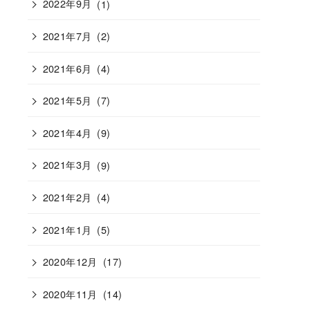
2022年9月
(1)
2021年7月
(2)
2021年6月
(4)
2021年5月
(7)
2021年4月
(9)
2021年3月
(9)
2021年2月
(4)
2021年1月
(5)
2020年12月
(17)
2020年11月
(14)