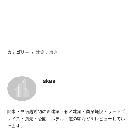
建築
東京
カテゴリー
iskaa
関東・甲信越近辺の新建築・有名建築・商業施設・サードプ
レイス・風景・公園・ホテル・道の駅などをレビューしてい
きます。