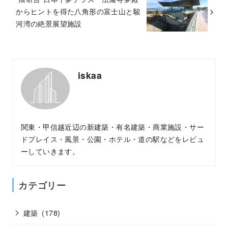
からヒントを得た八角形の富士山と駿
河湾の絶景展望施設
iskaa
関東・甲信越近辺の新建築・有名建築・商業施設・サー
ドプレイス・風景・公園・ホテル・道の駅などをレビュ
ーしていきます。
カテゴリー
建築
(178)