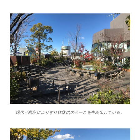
緑化と階段によりすり鉢状のスペースを生み出している。