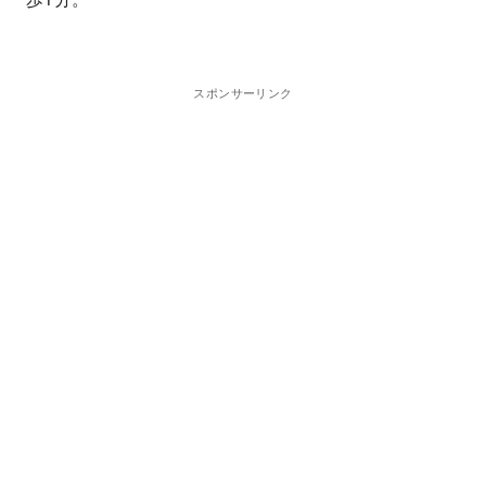
スポンサーリンク