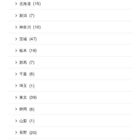
(15)
北海道
(7)
新潟
(10)
神奈川
(47)
茨城
(16)
栃木
(7)
群馬
(6)
千葉
(1)
埼玉
(39)
東京
(6)
静岡
(1)
山梨
(20)
長野