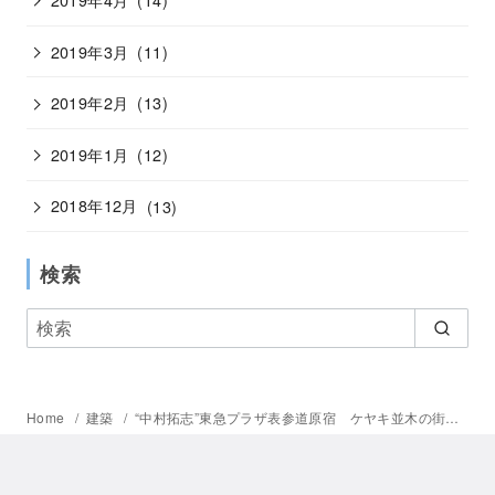
2019年3月
(11)
2019年2月
(13)
2019年1月
(12)
2018年12月
(13)
検索
Home
建築
“中村拓志”東急プラザ表参道原宿 ケヤキ並木の街路が持ち上げられたような屋上の森から展開する商業施設