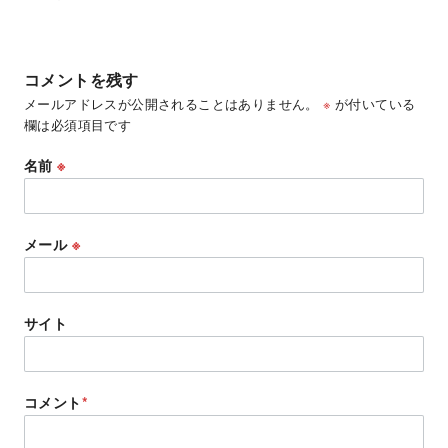
コメントを残す
メールアドレスが公開されることはありません。
※
が付いている
欄は必須項目です
名前
※
メール
※
サイト
コメント
*