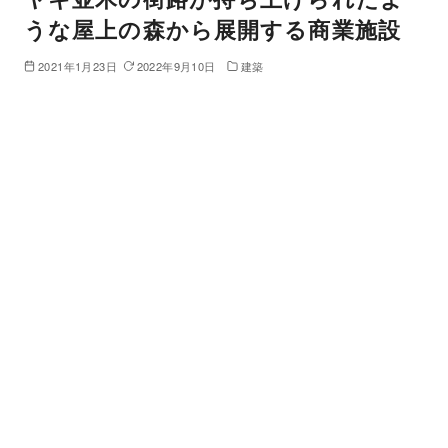
うな屋上の森から展開する商業施設
2021年1月23日
2022年9月10日
建築