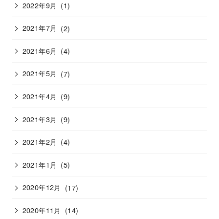
2022年9月
(1)
2021年7月
(2)
2021年6月
(4)
2021年5月
(7)
2021年4月
(9)
2021年3月
(9)
2021年2月
(4)
2021年1月
(5)
2020年12月
(17)
2020年11月
(14)