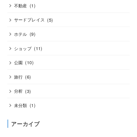
不動産
(1)
サードプレイス
(5)
ホテル
(9)
ショップ
(11)
公園
(10)
旅行
(6)
分析
(3)
未分類
(1)
アーカイブ