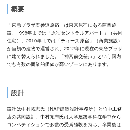
概要
「東急プラザ表参道原宿」は東京原宿にある商業施
設。1998年までは「原宿セントラルアパート」（共同
住宅）、2010年までは「ティーズ原宿」（商業施設）
が当初の建物で運営され、2012年に現在の東急プラザ
に建て替えられました。「神宮前交差点」という国内
でも有数の商業的価値が高いゾーンにあります。
設計
設計は中村拓志氏（NAP建築設計事務所）と竹中工務
店の共同設計。中村拓志氏は大学建築学科在学中から
コンペティションで多数の受賞経験を持ち、卒業後は