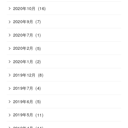
2020年10月
(16)
2020年9月
(7)
2020年7月
(1)
2020年2月
(5)
2020年1月
(2)
2019年12月
(8)
2019年7月
(4)
2019年6月
(5)
2019年5月
(11)
2019年4月
(14)