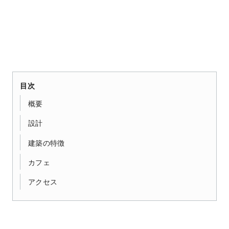
目次
概要
設計
建築の特徴
カフェ
アクセス