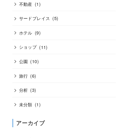
不動産
(1)
サードプレイス
(5)
ホテル
(9)
ショップ
(11)
公園
(10)
旅行
(6)
分析
(3)
未分類
(1)
アーカイブ