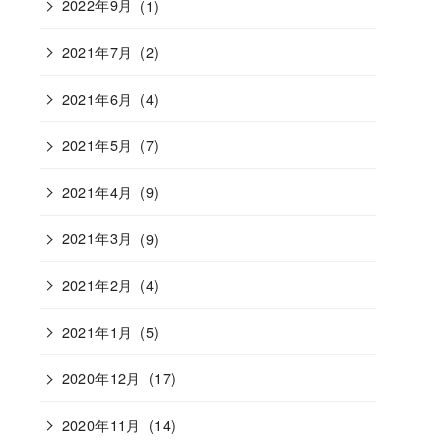
2022年9月
(1)
2021年7月
(2)
2021年6月
(4)
2021年5月
(7)
2021年4月
(9)
2021年3月
(9)
2021年2月
(4)
2021年1月
(5)
2020年12月
(17)
2020年11月
(14)