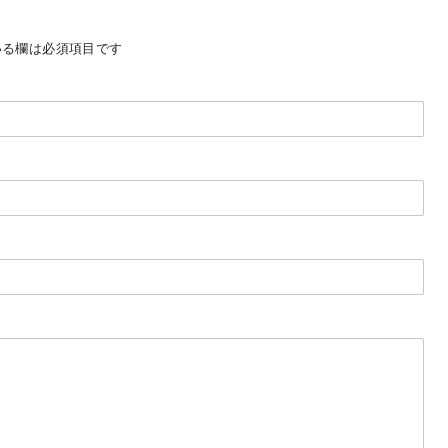
る欄は必須項目です