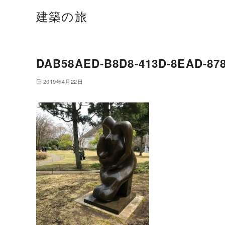
建築の旅
DAB58AED-B8D8-413D-8EAD-87
2019年4月22日