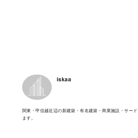
iskaa
関東・甲信越近辺の新建築・有名建築・商業施設・サード
ます。