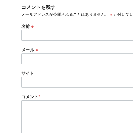
コメントを残す
メールアドレスが公開されることはありません。
※
が付いてい
名前
※
メール
※
サイト
コメント
*