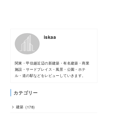
iskaa
関東・甲信越近辺の新建築・有名建築・商業
施設・サードプレイス・風景・公園・ホテ
ル・道の駅などをレビューしていきます。
カテゴリー
建築
(178)