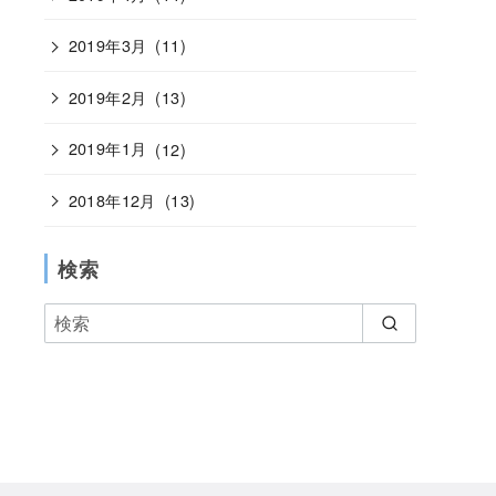
2019年3月
(11)
2019年2月
(13)
2019年1月
(12)
2018年12月
(13)
検索