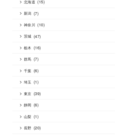
(15)
北海道
(7)
新潟
(10)
神奈川
(47)
茨城
(16)
栃木
(7)
群馬
(6)
千葉
(1)
埼玉
(39)
東京
(6)
静岡
(1)
山梨
(20)
長野