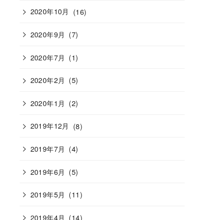
2020年10月
(16)
2020年9月
(7)
2020年7月
(1)
2020年2月
(5)
2020年1月
(2)
2019年12月
(8)
2019年7月
(4)
2019年6月
(5)
2019年5月
(11)
2019年4月
(14)