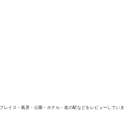
プレイス・風景・公園・ホテル・道の駅などをレビューしていき