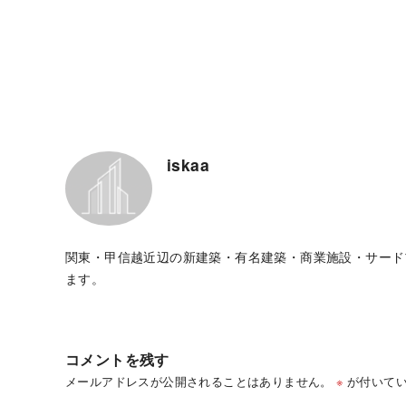
iskaa
関東・甲信越近辺の新建築・有名建築・商業施設・サード
ます。
コメントを残す
メールアドレスが公開されることはありません。
※
が付いてい