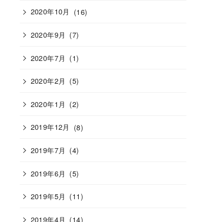
2020年10月
(16)
2020年9月
(7)
2020年7月
(1)
2020年2月
(5)
2020年1月
(2)
2019年12月
(8)
2019年7月
(4)
2019年6月
(5)
2019年5月
(11)
2019年4月
(14)