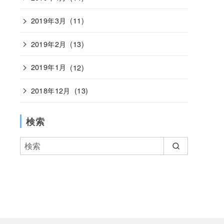
2019年3月
(11)
2019年2月
(13)
2019年1月
(12)
2018年12月
(13)
検索