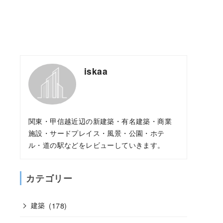
iskaa
関東・甲信越近辺の新建築・有名建築・商業
施設・サードプレイス・風景・公園・ホテ
ル・道の駅などをレビューしていきます。
カテゴリー
建築
(178)