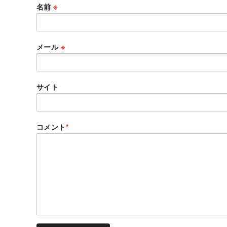
名前
※
メール
※
サイト
コメント
*