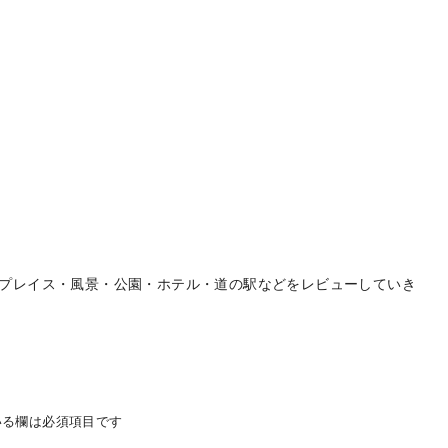
プレイス・風景・公園・ホテル・道の駅などをレビューしていき
る欄は必須項目です