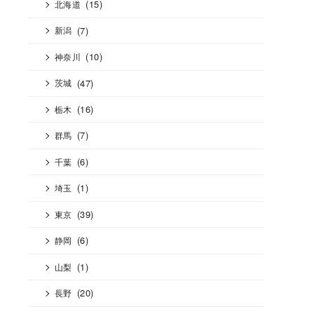
(15)
北海道
(7)
新潟
(10)
神奈川
(47)
茨城
(16)
栃木
(7)
群馬
(6)
千葉
(1)
埼玉
(39)
東京
(6)
静岡
(1)
山梨
(20)
長野