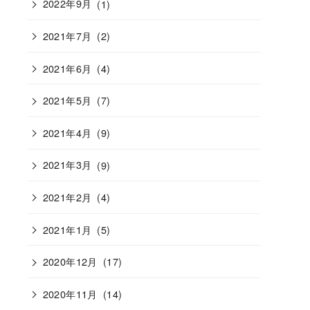
2022年9月
(1)
2021年7月
(2)
2021年6月
(4)
2021年5月
(7)
2021年4月
(9)
2021年3月
(9)
2021年2月
(4)
2021年1月
(5)
2020年12月
(17)
2020年11月
(14)