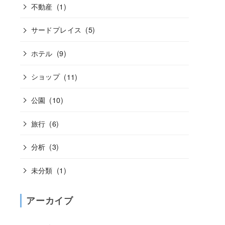
不動産
(1)
サードプレイス
(5)
ホテル
(9)
ショップ
(11)
公園
(10)
旅行
(6)
分析
(3)
未分類
(1)
アーカイブ