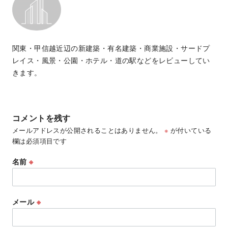
関東・甲信越近辺の新建築・有名建築・商業施設・サードプ
レイス・風景・公園・ホテル・道の駅などをレビューしてい
きます。
コメントを残す
メールアドレスが公開されることはありません。
※
が付いている
欄は必須項目です
名前
※
メール
※