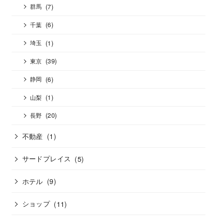
(7)
群馬
(6)
千葉
(1)
埼玉
(39)
東京
(6)
静岡
(1)
山梨
(20)
長野
不動産
(1)
サードプレイス
(5)
ホテル
(9)
ショップ
(11)