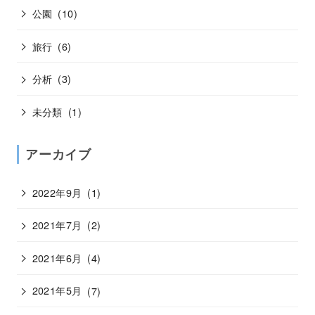
公園
(10)
旅行
(6)
分析
(3)
未分類
(1)
アーカイブ
2022年9月
(1)
2021年7月
(2)
2021年6月
(4)
2021年5月
(7)