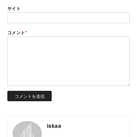
サイト
コメント
*
iskaa