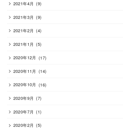
2021年4月
(9)
2021年3月
(9)
2021年2月
(4)
2021年1月
(5)
2020年12月
(17)
2020年11月
(14)
2020年10月
(16)
2020年9月
(7)
2020年7月
(1)
2020年2月
(5)