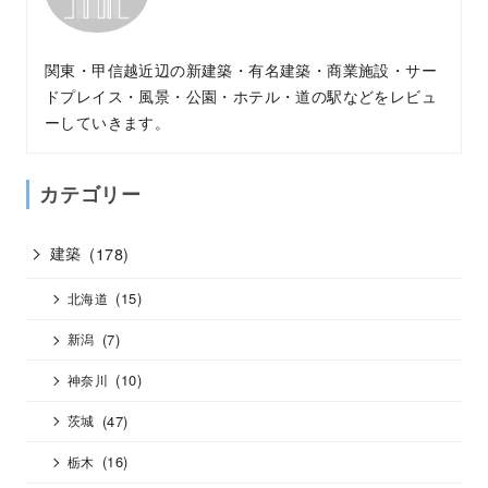
関東・甲信越近辺の新建築・有名建築・商業施設・サー
ドプレイス・風景・公園・ホテル・道の駅などをレビュ
ーしていきます。
カテゴリー
建築
(178)
(15)
北海道
(7)
新潟
(10)
神奈川
(47)
茨城
(16)
栃木