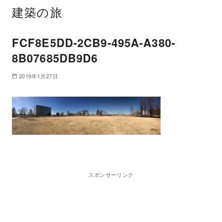
建築の旅
FCF8E5DD-2CB9-495A-A380-
8B07685DB9D6
2019年1月27日
スポンサーリンク