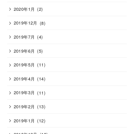
2020年1月
(2)
2019年12月
(8)
2019年7月
(4)
2019年6月
(5)
2019年5月
(11)
2019年4月
(14)
2019年3月
(11)
2019年2月
(13)
2019年1月
(12)