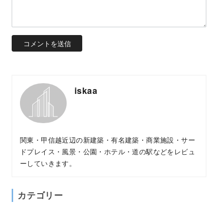
iskaa
関東・甲信越近辺の新建築・有名建築・商業施設・サー
ドプレイス・風景・公園・ホテル・道の駅などをレビュ
ーしていきます。
カテゴリー