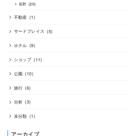
(20)
長野
不動産
(1)
サードプレイス
(5)
ホテル
(9)
ショップ
(11)
公園
(10)
旅行
(6)
分析
(3)
未分類
(1)
アーカイブ