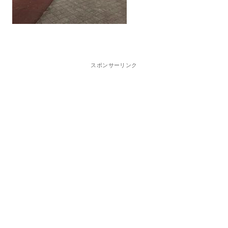
スポンサーリンク