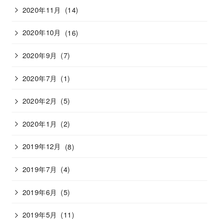
2020年11月
(14)
2020年10月
(16)
2020年9月
(7)
2020年7月
(1)
2020年2月
(5)
2020年1月
(2)
2019年12月
(8)
2019年7月
(4)
2019年6月
(5)
2019年5月
(11)