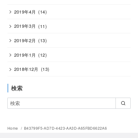
2019年4月
(14)
2019年3月
(11)
2019年2月
(13)
2019年1月
(12)
2018年12月
(13)
検索
Home
B43799F5-AD7D-4423-AA3D-A65FBD6622A6