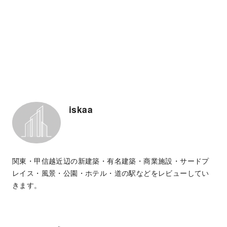
iskaa
関東・甲信越近辺の新建築・有名建築・商業施設・サードプ
レイス・風景・公園・ホテル・道の駅などをレビューしてい
きます。