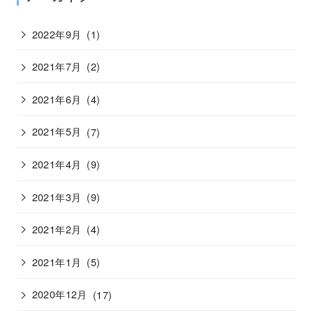
2022年9月
(1)
2021年7月
(2)
2021年6月
(4)
2021年5月
(7)
2021年4月
(9)
2021年3月
(9)
2021年2月
(4)
2021年1月
(5)
2020年12月
(17)