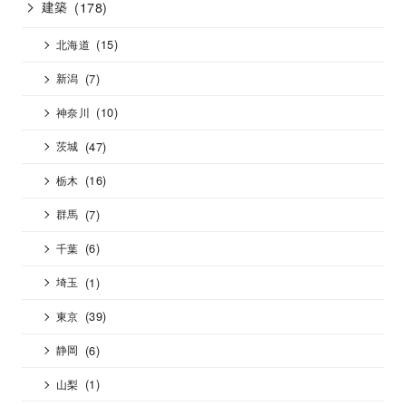
建築
(178)
(15)
北海道
(7)
新潟
(10)
神奈川
(47)
茨城
(16)
栃木
(7)
群馬
(6)
千葉
(1)
埼玉
(39)
東京
(6)
静岡
(1)
山梨