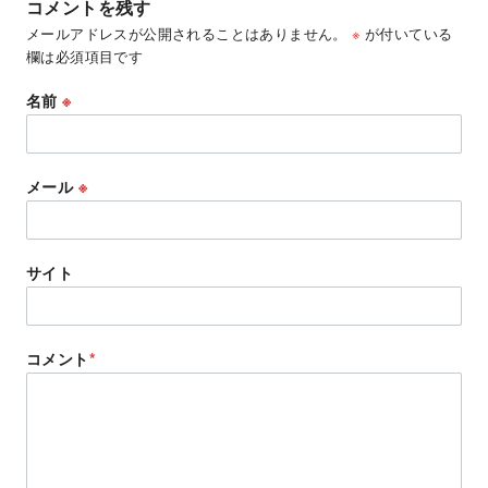
コメントを残す
メールアドレスが公開されることはありません。
※
が付いている
欄は必須項目です
名前
※
メール
※
サイト
コメント
*