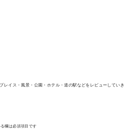
プレイス・風景・公園・ホテル・道の駅などをレビューしていき
る欄は必須項目です