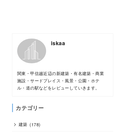
iskaa
関東・甲信越近辺の新建築・有名建築・商業
施設・サードプレイス・風景・公園・ホテ
ル・道の駅などをレビューしていきます。
カテゴリー
建築
(178)