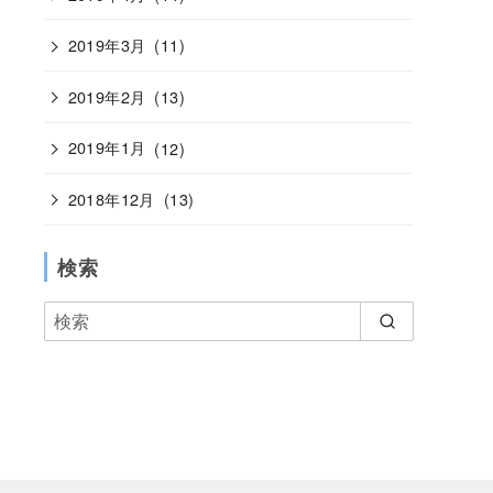
2019年3月
(11)
2019年2月
(13)
2019年1月
(12)
2018年12月
(13)
検索