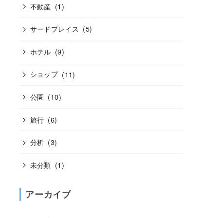
不動産
(1)
サードプレイス
(5)
ホテル
(9)
ショップ
(11)
公園
(10)
旅行
(6)
分析
(3)
未分類
(1)
アーカイブ