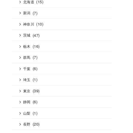
(15)
北海道
(7)
新潟
(10)
神奈川
(47)
茨城
(16)
栃木
(7)
群馬
(6)
千葉
(1)
埼玉
(39)
東京
(6)
静岡
(1)
山梨
(20)
長野