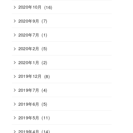
2020年10月
(16)
2020年9月
(7)
2020年7月
(1)
2020年2月
(5)
2020年1月
(2)
2019年12月
(8)
2019年7月
(4)
2019年6月
(5)
2019年5月
(11)
2019年4月
(14)