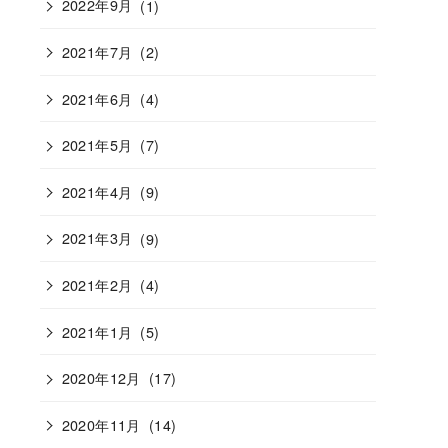
2022年9月
(1)
2021年7月
(2)
2021年6月
(4)
2021年5月
(7)
2021年4月
(9)
2021年3月
(9)
2021年2月
(4)
2021年1月
(5)
2020年12月
(17)
2020年11月
(14)