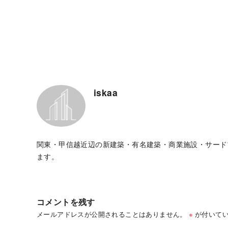
iskaa
関東・甲信越近辺の新建築・有名建築・商業施設・サード
ます。
コメントを残す
メールアドレスが公開されることはありません。
※
が付いてい