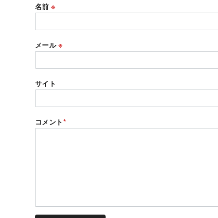
名前
※
メール
※
サイト
コメント
*