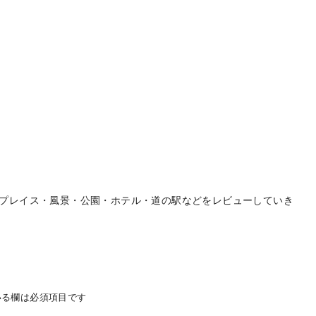
プレイス・風景・公園・ホテル・道の駅などをレビューしていき
る欄は必須項目です