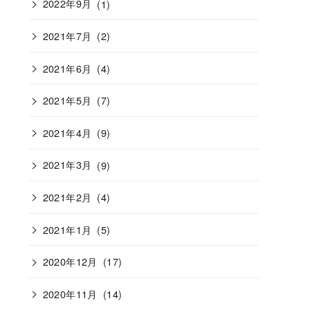
2022年9月
(1)
2021年7月
(2)
2021年6月
(4)
2021年5月
(7)
2021年4月
(9)
2021年3月
(9)
2021年2月
(4)
2021年1月
(5)
2020年12月
(17)
2020年11月
(14)