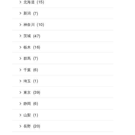
(15)
北海道
(7)
新潟
(10)
神奈川
(47)
茨城
(16)
栃木
(7)
群馬
(6)
千葉
(1)
埼玉
(39)
東京
(6)
静岡
(1)
山梨
(20)
長野