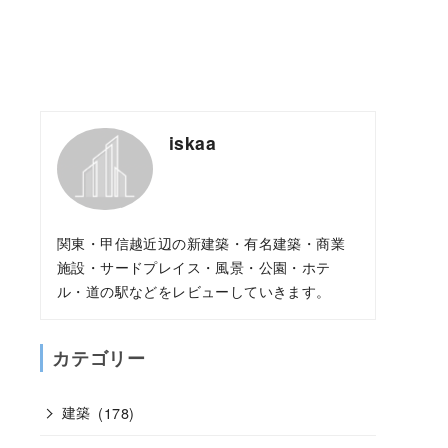
iskaa
関東・甲信越近辺の新建築・有名建築・商業
施設・サードプレイス・風景・公園・ホテ
ル・道の駅などをレビューしていきます。
カテゴリー
建築
(178)