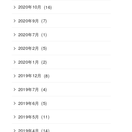
2020年10月
(16)
2020年9月
(7)
2020年7月
(1)
2020年2月
(5)
2020年1月
(2)
2019年12月
(8)
2019年7月
(4)
2019年6月
(5)
2019年5月
(11)
2019年4月
(14)