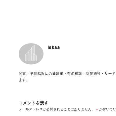
iskaa
関東・甲信越近辺の新建築・有名建築・商業施設・サード
ます。
コメントを残す
メールアドレスが公開されることはありません。
※
が付いてい