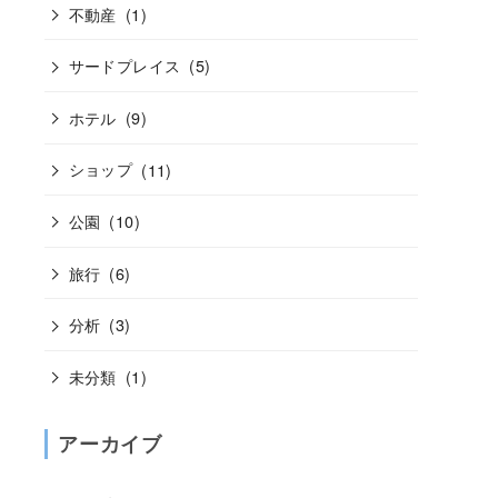
不動産
(1)
サードプレイス
(5)
ホテル
(9)
ショップ
(11)
公園
(10)
旅行
(6)
分析
(3)
未分類
(1)
アーカイブ