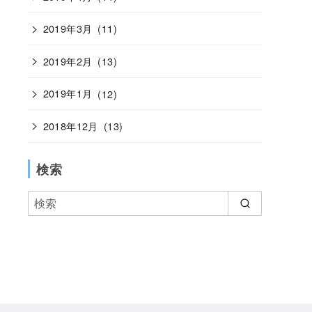
2019年3月
(11)
2019年2月
(13)
2019年1月
(12)
2018年12月
(13)
検索