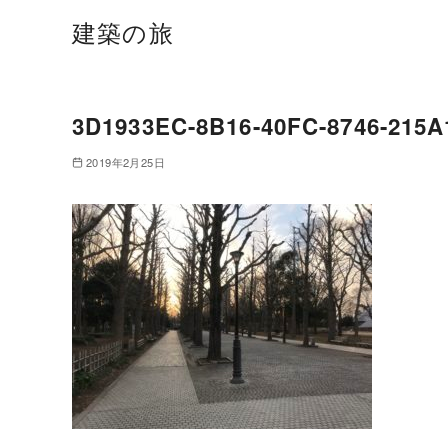
建築の旅
3D1933EC-8B16-40FC-8746-215
2019年2月25日