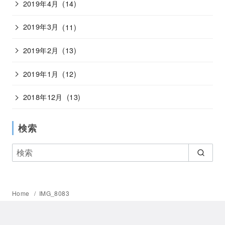
2019年4月
(14)
2019年3月
(11)
2019年2月
(13)
2019年1月
(12)
2018年12月
(13)
検索
Home
IMG_8083