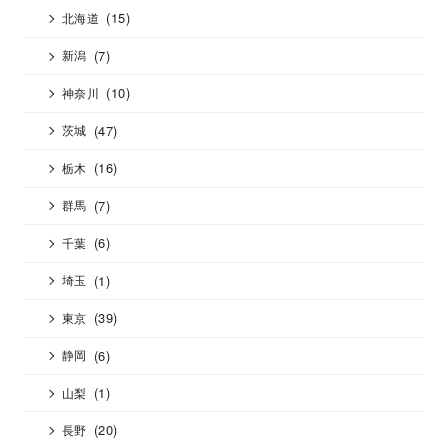
(15)
北海道
(7)
新潟
(10)
神奈川
(47)
茨城
(16)
栃木
(7)
群馬
(6)
千葉
(1)
埼玉
(39)
東京
(6)
静岡
(1)
山梨
(20)
長野