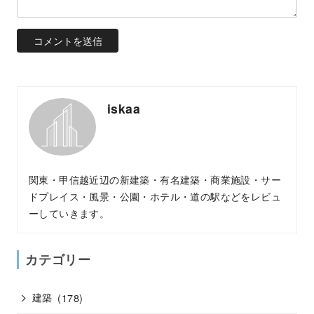
iskaa
関東・甲信越近辺の新建築・有名建築・商業施設・サー
ドプレイス・風景・公園・ホテル・道の駅などをレビュ
ーしていきます。
カテゴリー
建築
(178)