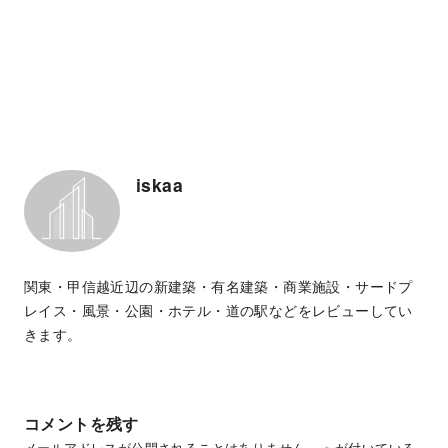
iskaa
関東・甲信越近辺の新建築・有名建築・商業施設・サードプ
レイス・風景・公園・ホテル・道の駅などをレビューしてい
きます。
コメントを残す
メールアドレスが公開されることはありません。
※
が付いている