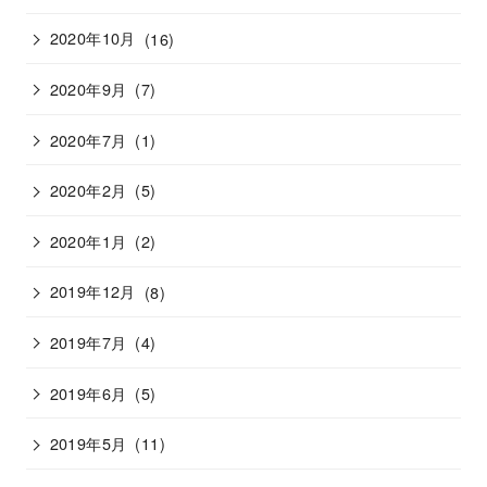
2020年10月
(16)
2020年9月
(7)
2020年7月
(1)
2020年2月
(5)
2020年1月
(2)
2019年12月
(8)
2019年7月
(4)
2019年6月
(5)
2019年5月
(11)