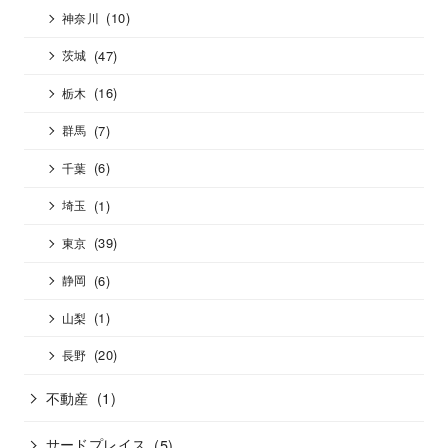
(10)
神奈川
(47)
茨城
(16)
栃木
(7)
群馬
(6)
千葉
(1)
埼玉
(39)
東京
(6)
静岡
(1)
山梨
(20)
長野
不動産
(1)
サードプレイス
(5)