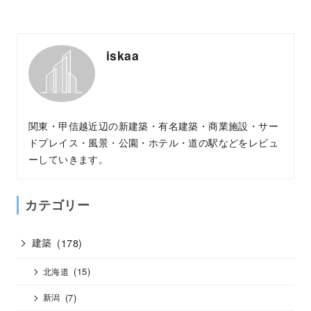
iskaa
関東・甲信越近辺の新建築・有名建築・商業施設・サー
ドプレイス・風景・公園・ホテル・道の駅などをレビュ
ーしていきます。
カテゴリー
建築
(178)
(15)
北海道
(7)
新潟