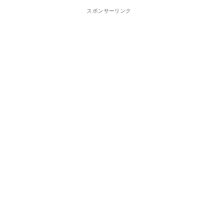
スポンサーリンク