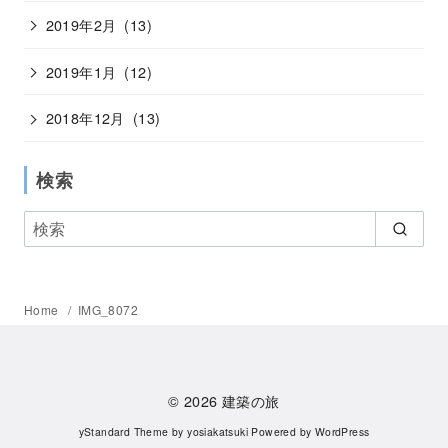
2019年2月
(13)
2019年1月
(12)
2018年12月
(13)
検索
Home
IMG_8072
© 2026
建築の旅
yStandard Theme
by
yosiakatsuki
Powered by
WordPress