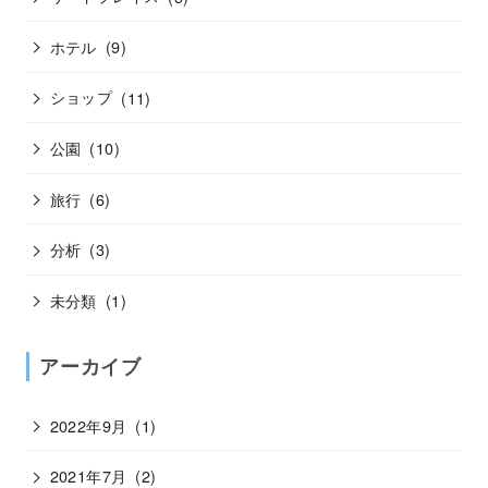
ホテル
(9)
ショップ
(11)
公園
(10)
旅行
(6)
分析
(3)
未分類
(1)
アーカイブ
2022年9月
(1)
2021年7月
(2)