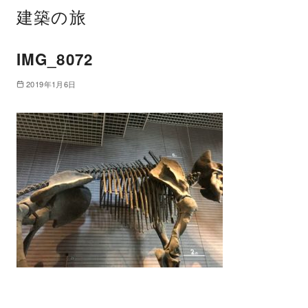
建築の旅
IMG_8072
2019年1月6日