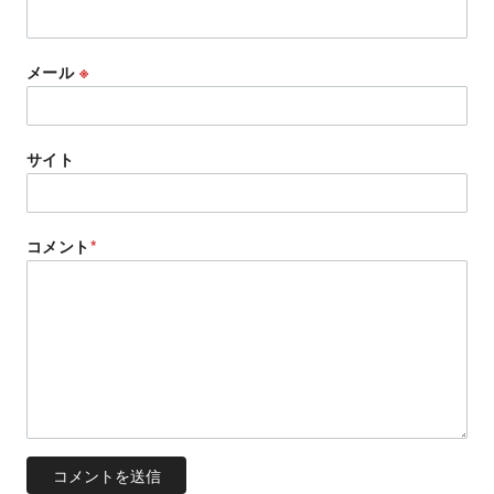
メール
※
サイト
コメント
*