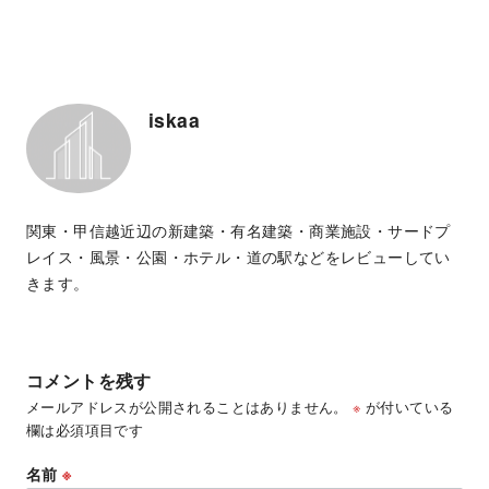
iskaa
関東・甲信越近辺の新建築・有名建築・商業施設・サードプ
レイス・風景・公園・ホテル・道の駅などをレビューしてい
きます。
コメントを残す
メールアドレスが公開されることはありません。
※
が付いている
欄は必須項目です
名前
※