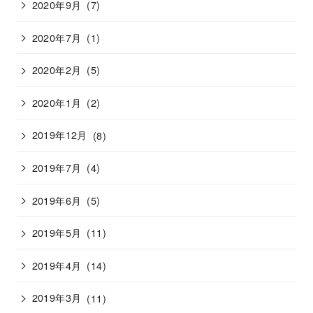
2020年9月
(7)
2020年7月
(1)
2020年2月
(5)
2020年1月
(2)
2019年12月
(8)
2019年7月
(4)
2019年6月
(5)
2019年5月
(11)
2019年4月
(14)
2019年3月
(11)