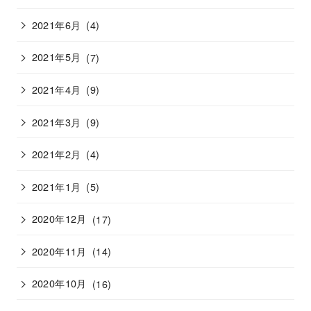
2021年6月
(4)
2021年5月
(7)
2021年4月
(9)
2021年3月
(9)
2021年2月
(4)
2021年1月
(5)
2020年12月
(17)
2020年11月
(14)
2020年10月
(16)