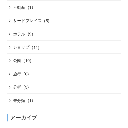
不動産
(1)
サードプレイス
(5)
ホテル
(9)
ショップ
(11)
公園
(10)
旅行
(6)
分析
(3)
未分類
(1)
アーカイブ