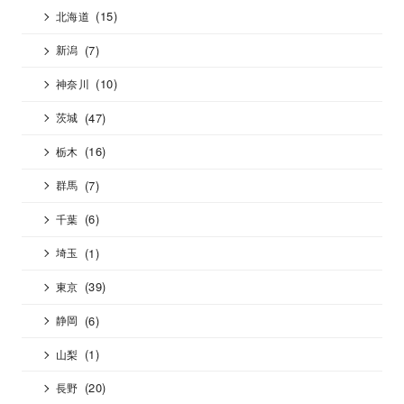
(15)
北海道
(7)
新潟
(10)
神奈川
(47)
茨城
(16)
栃木
(7)
群馬
(6)
千葉
(1)
埼玉
(39)
東京
(6)
静岡
(1)
山梨
(20)
長野