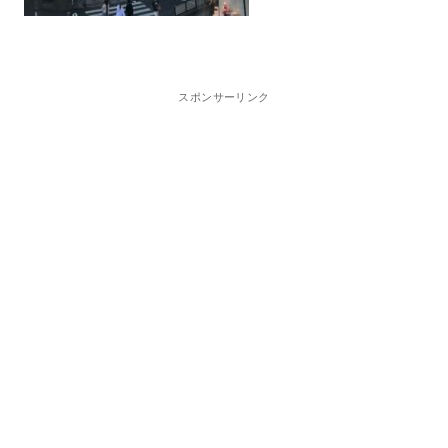
スポンサーリンク