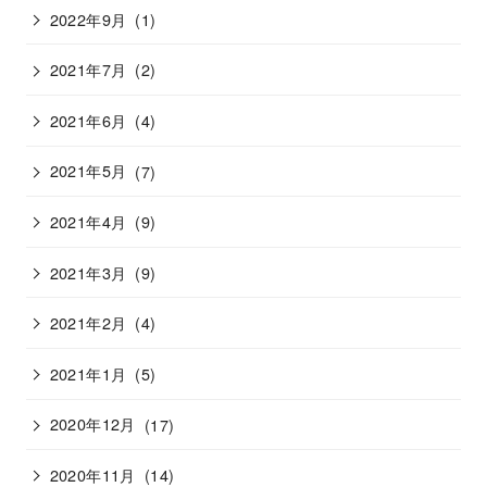
2022年9月
(1)
2021年7月
(2)
2021年6月
(4)
2021年5月
(7)
2021年4月
(9)
2021年3月
(9)
2021年2月
(4)
2021年1月
(5)
2020年12月
(17)
2020年11月
(14)