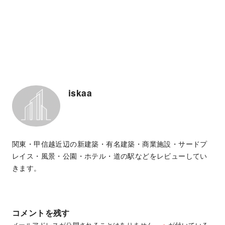
iskaa
関東・甲信越近辺の新建築・有名建築・商業施設・サードプ
レイス・風景・公園・ホテル・道の駅などをレビューしてい
きます。
コメントを残す
メールアドレスが公開されることはありません。
※
が付いている