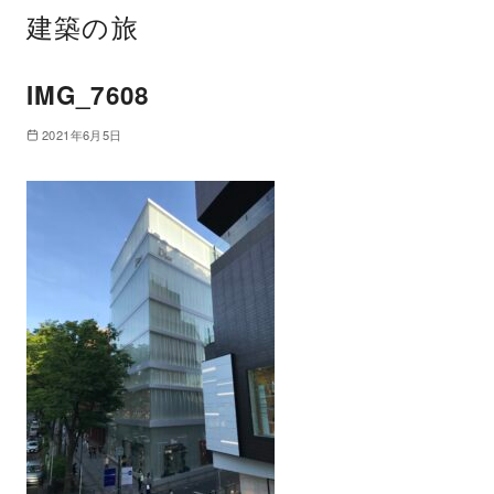
建築の旅
IMG_7608
2021年6月5日