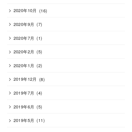
2020年10月
(16)
2020年9月
(7)
2020年7月
(1)
2020年2月
(5)
2020年1月
(2)
2019年12月
(8)
2019年7月
(4)
2019年6月
(5)
2019年5月
(11)