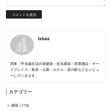
iskaa
関東・甲信越近辺の新建築・有名建築・商業施設・サー
ドプレイス・風景・公園・ホテル・道の駅などをレビュ
ーしていきます。
カテゴリー
建築
(178)