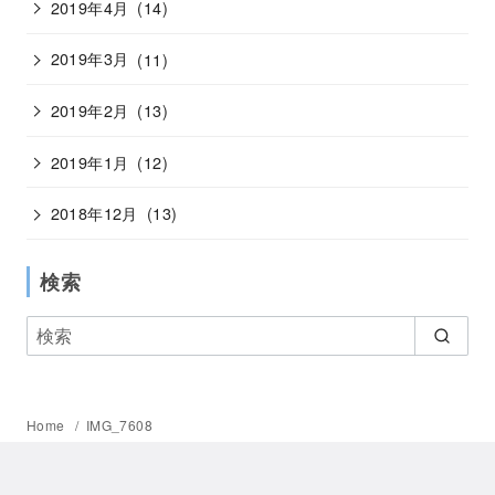
2019年4月
(14)
2019年3月
(11)
2019年2月
(13)
2019年1月
(12)
2018年12月
(13)
検索
Home
IMG_7608