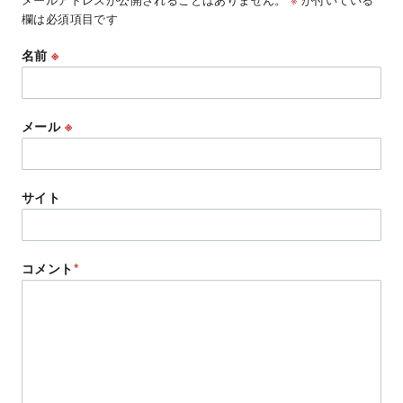
欄は必須項目です
名前
※
メール
※
サイト
コメント
*