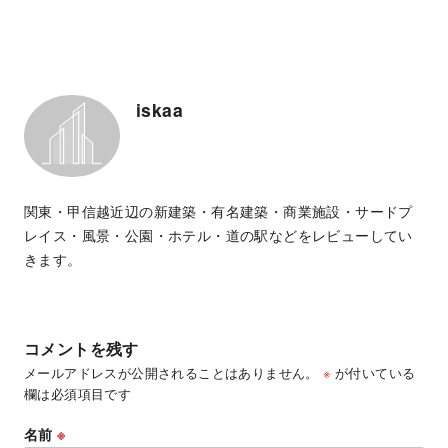
iskaa
関東・甲信越近辺の新建築・有名建築・商業施設・サードプ
レイス・風景・公園・ホテル・道の駅などをレビューしてい
きます。
コメントを残す
メールアドレスが公開されることはありません。
※
が付いている
欄は必須項目です
名前
※