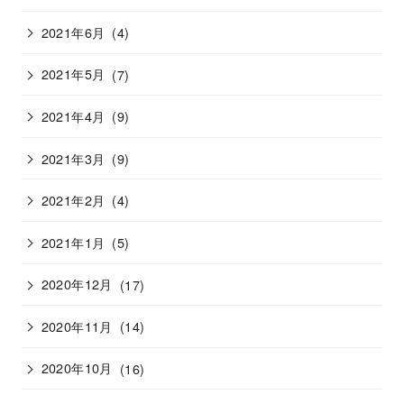
2021年6月
(4)
2021年5月
(7)
2021年4月
(9)
2021年3月
(9)
2021年2月
(4)
2021年1月
(5)
2020年12月
(17)
2020年11月
(14)
2020年10月
(16)