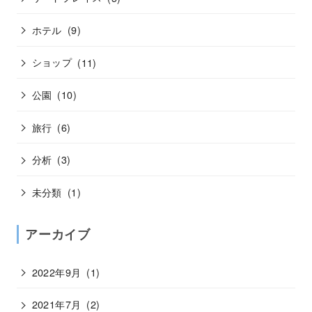
ホテル
(9)
ショップ
(11)
公園
(10)
旅行
(6)
分析
(3)
未分類
(1)
アーカイブ
2022年9月
(1)
2021年7月
(2)