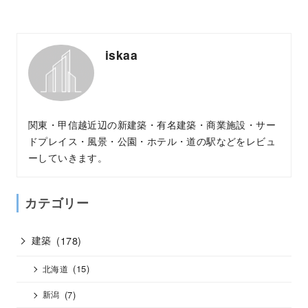
iskaa
関東・甲信越近辺の新建築・有名建築・商業施設・サー
ドプレイス・風景・公園・ホテル・道の駅などをレビュ
ーしていきます。
カテゴリー
建築
(178)
(15)
北海道
(7)
新潟