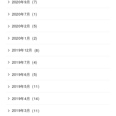
2020年9月
(7)
2020年7月
(1)
2020年2月
(5)
2020年1月
(2)
2019年12月
(8)
2019年7月
(4)
2019年6月
(5)
2019年5月
(11)
2019年4月
(14)
2019年3月
(11)