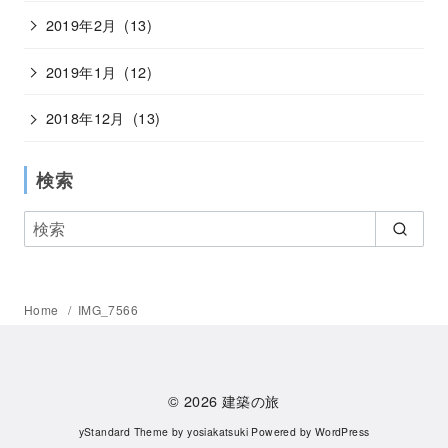
2019年2月
(13)
2019年1月
(12)
2018年12月
(13)
検索
Home
IMG_7566
© 2026
建築の旅
yStandard Theme
by
yosiakatsuki
Powered by
WordPress