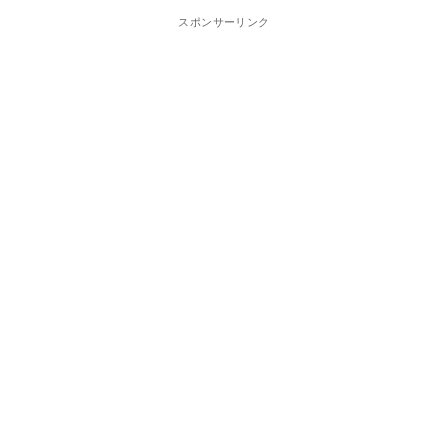
スポンサーリンク