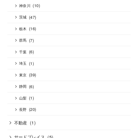
(10)
神奈川
(47)
茨城
(16)
栃木
(7)
群馬
(6)
千葉
(1)
埼玉
(39)
東京
(6)
静岡
(1)
山梨
(20)
長野
不動産
(1)
サードプレイス
(5)