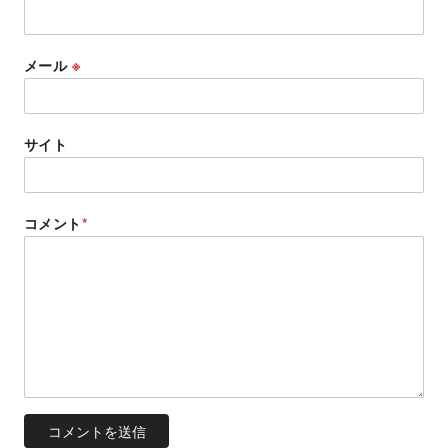
メール
※
サイト
コメント
*