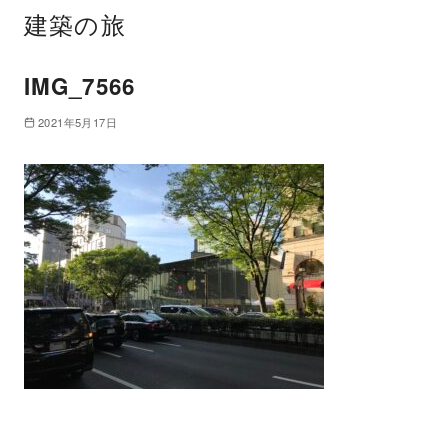
建築の旅
IMG_7566
2021年5月17日