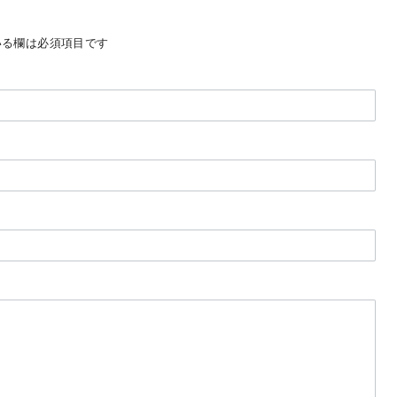
る欄は必須項目です