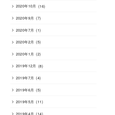
2020年10月
(16)
2020年9月
(7)
2020年7月
(1)
2020年2月
(5)
2020年1月
(2)
2019年12月
(8)
2019年7月
(4)
2019年6月
(5)
2019年5月
(11)
2019年4月
(14)