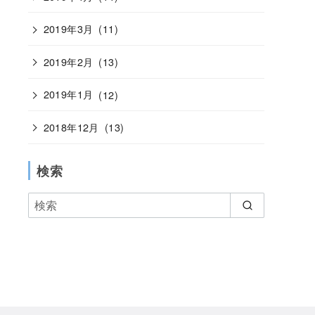
2019年3月
(11)
2019年2月
(13)
2019年1月
(12)
2018年12月
(13)
検索