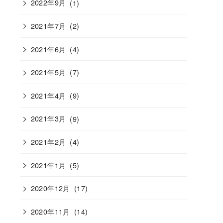
2022年9月
(1)
2021年7月
(2)
2021年6月
(4)
2021年5月
(7)
2021年4月
(9)
2021年3月
(9)
2021年2月
(4)
2021年1月
(5)
2020年12月
(17)
2020年11月
(14)