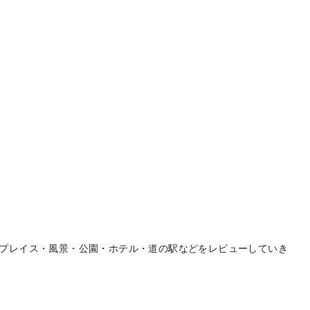
プレイス・風景・公園・ホテル・道の駅などをレビューしていき