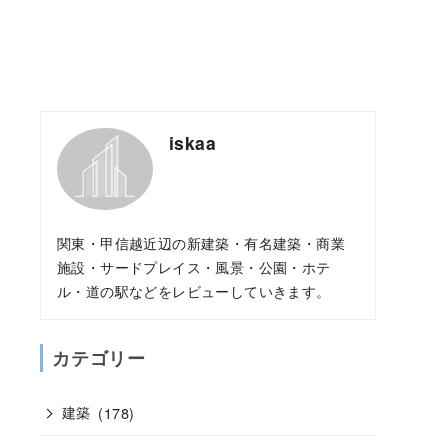
iskaa
関東・甲信越近辺の新建築・有名建築・商業
施設・サードプレイス・風景・公園・ホテ
ル・道の駅などをレビューしていきます。
カテゴリー
建築
(178)