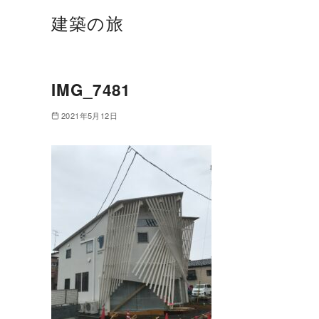
建築の旅
IMG_7481
2021年5月12日