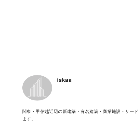
iskaa
関東・甲信越近辺の新建築・有名建築・商業施設・サード
ます。