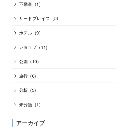
不動産
(1)
サードプレイス
(5)
ホテル
(9)
ショップ
(11)
公園
(10)
旅行
(6)
分析
(3)
未分類
(1)
アーカイブ