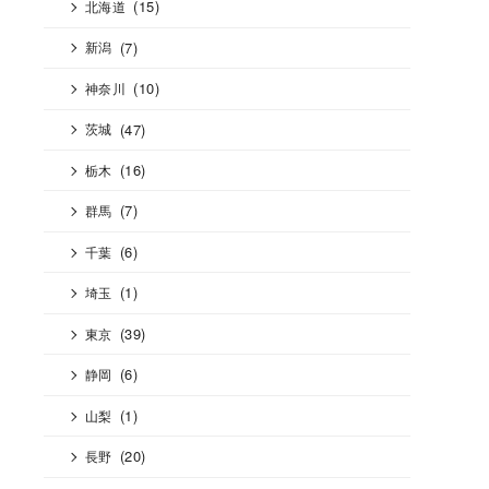
(15)
北海道
(7)
新潟
(10)
神奈川
(47)
茨城
(16)
栃木
(7)
群馬
(6)
千葉
(1)
埼玉
(39)
東京
(6)
静岡
(1)
山梨
(20)
長野