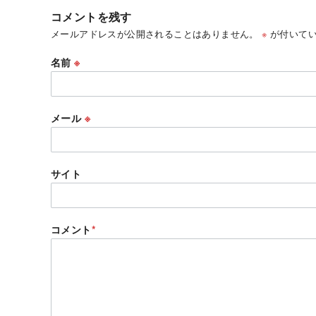
コメントを残す
メールアドレスが公開されることはありません。
※
が付いてい
名前
※
メール
※
サイト
コメント
*