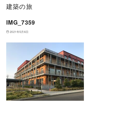
建築の旅
IMG_7359
2021年5月6日