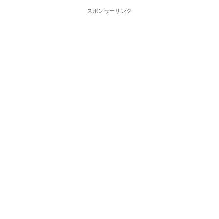
スポンサーリンク