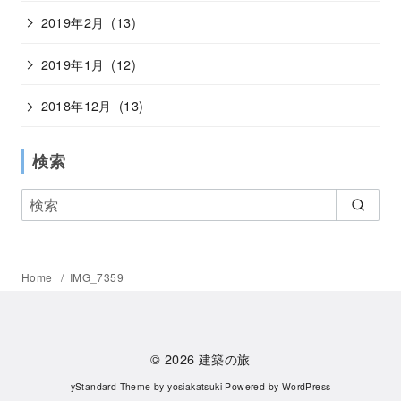
2019年2月
(13)
2019年1月
(12)
2018年12月
(13)
検索
Home
IMG_7359
© 2026
建築の旅
yStandard Theme
by
yosiakatsuki
Powered by
WordPress