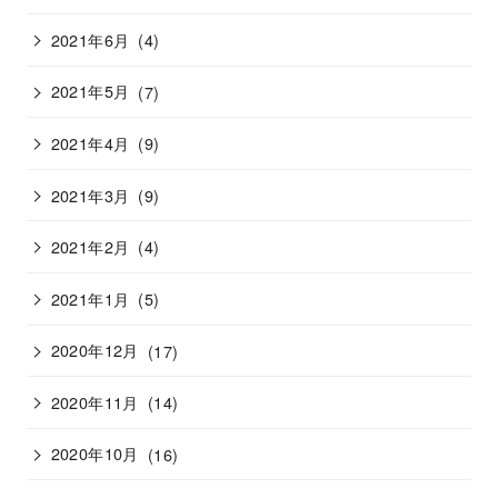
2021年6月
(4)
2021年5月
(7)
2021年4月
(9)
2021年3月
(9)
2021年2月
(4)
2021年1月
(5)
2020年12月
(17)
2020年11月
(14)
2020年10月
(16)