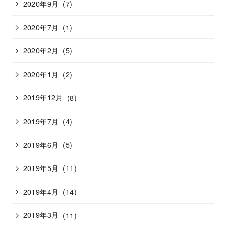
2020年9月
(7)
2020年7月
(1)
2020年2月
(5)
2020年1月
(2)
2019年12月
(8)
2019年7月
(4)
2019年6月
(5)
2019年5月
(11)
2019年4月
(14)
2019年3月
(11)