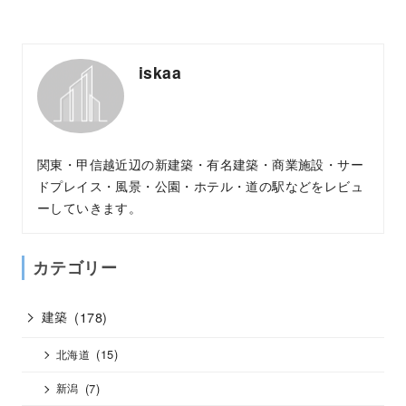
iskaa
関東・甲信越近辺の新建築・有名建築・商業施設・サー
ドプレイス・風景・公園・ホテル・道の駅などをレビュ
ーしていきます。
カテゴリー
建築
(178)
(15)
北海道
(7)
新潟