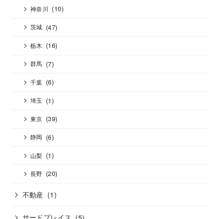
(10)
神奈川
(47)
茨城
(16)
栃木
(7)
群馬
(6)
千葉
(1)
埼玉
(39)
東京
(6)
静岡
(1)
山梨
(20)
長野
不動産
(1)
サードプレイス
(5)