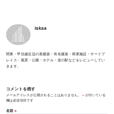
iskaa
関東・甲信越近辺の新建築・有名建築・商業施設・サードプ
レイス・風景・公園・ホテル・道の駅などをレビューしてい
きます。
コメントを残す
メールアドレスが公開されることはありません。
※
が付いている
欄は必須項目です
名前
※