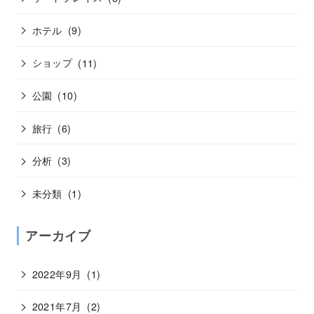
ホテル
(9)
ショップ
(11)
公園
(10)
旅行
(6)
分析
(3)
未分類
(1)
アーカイブ
2022年9月
(1)
2021年7月
(2)