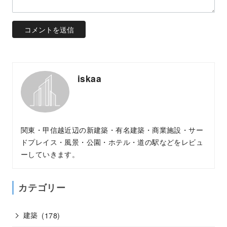
iskaa
関東・甲信越近辺の新建築・有名建築・商業施設・サー
ドプレイス・風景・公園・ホテル・道の駅などをレビュ
ーしていきます。
カテゴリー
建築
(178)