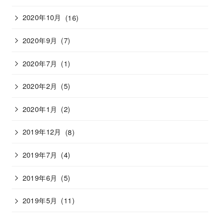
2020年10月
(16)
2020年9月
(7)
2020年7月
(1)
2020年2月
(5)
2020年1月
(2)
2019年12月
(8)
2019年7月
(4)
2019年6月
(5)
2019年5月
(11)