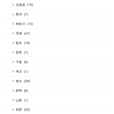
(15)
北海道
(7)
新潟
(10)
神奈川
(47)
茨城
(16)
栃木
(7)
群馬
(6)
千葉
(1)
埼玉
(39)
東京
(6)
静岡
(1)
山梨
(20)
長野