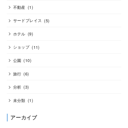
不動産
(1)
サードプレイス
(5)
ホテル
(9)
ショップ
(11)
公園
(10)
旅行
(6)
分析
(3)
未分類
(1)
アーカイブ