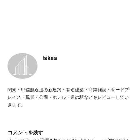
iskaa
関東・甲信越近辺の新建築・有名建築・商業施設・サードプ
レイス・風景・公園・ホテル・道の駅などをレビューしてい
きます。
コメントを残す
メールアドレスが公開されることはありません。
※
が付いている