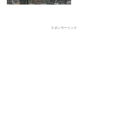
スポンサーリンク