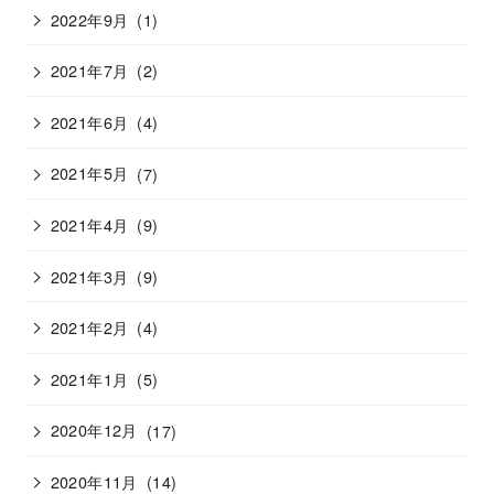
2022年9月
(1)
2021年7月
(2)
2021年6月
(4)
2021年5月
(7)
2021年4月
(9)
2021年3月
(9)
2021年2月
(4)
2021年1月
(5)
2020年12月
(17)
2020年11月
(14)