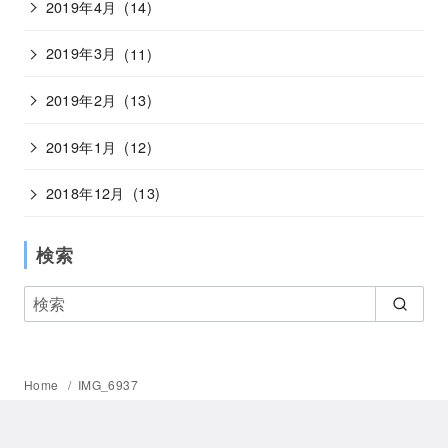
2019年4月
(14)
2019年3月
(11)
2019年2月
(13)
2019年1月
(12)
2018年12月
(13)
検索
Home
IMG_6937