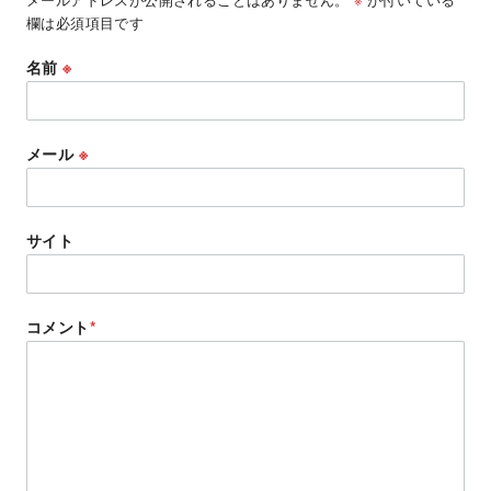
欄は必須項目です
名前
※
メール
※
サイト
コメント
*