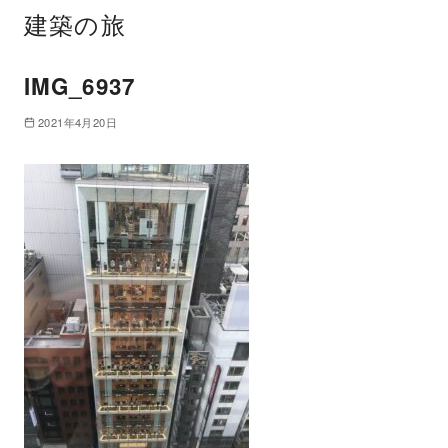
建築の旅
IMG_6937
2021年4月20日