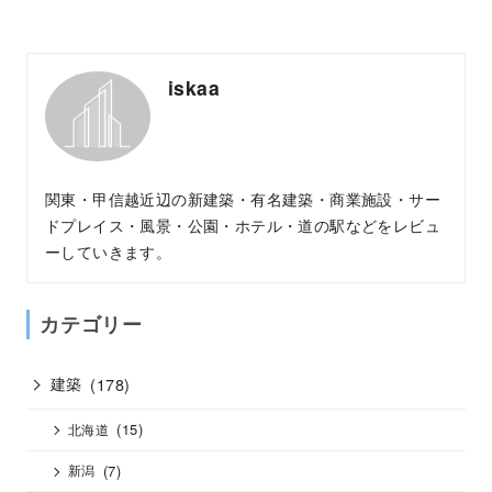
iskaa
関東・甲信越近辺の新建築・有名建築・商業施設・サー
ドプレイス・風景・公園・ホテル・道の駅などをレビュ
ーしていきます。
カテゴリー
建築
(178)
(15)
北海道
(7)
新潟