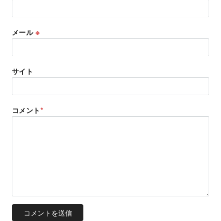
メール
※
サイト
コメント
*