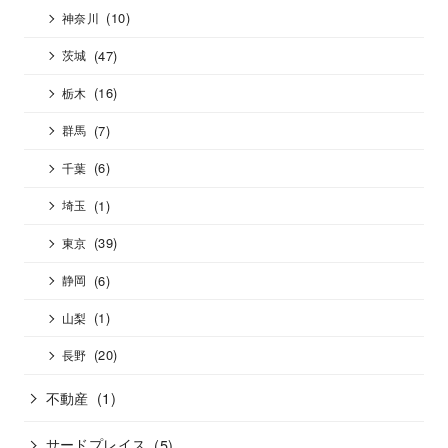
(10)
神奈川
(47)
茨城
(16)
栃木
(7)
群馬
(6)
千葉
(1)
埼玉
(39)
東京
(6)
静岡
(1)
山梨
(20)
長野
不動産
(1)
サードプレイス
(5)