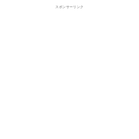
スポンサーリンク