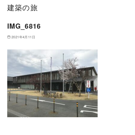
建築の旅
IMG_6816
2021年4月11日