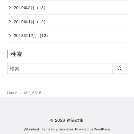
2019年2月
(13)
2019年1月
(12)
2018年12月
(13)
検索
Home
IMG_6816
© 2026
建築の旅
yStandard Theme
by
yosiakatsuki
Powered by
WordPress