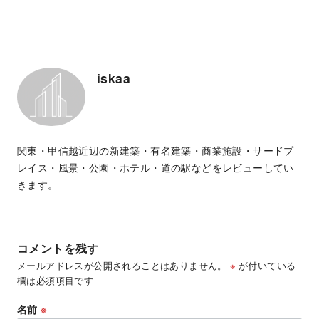
iskaa
関東・甲信越近辺の新建築・有名建築・商業施設・サードプ
レイス・風景・公園・ホテル・道の駅などをレビューしてい
きます。
コメントを残す
メールアドレスが公開されることはありません。
※
が付いている
欄は必須項目です
名前
※