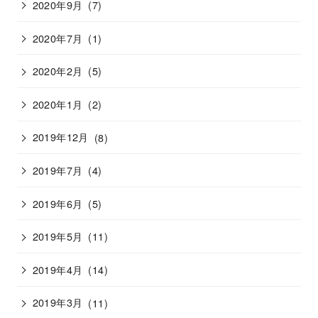
2020年9月
(7)
2020年7月
(1)
2020年2月
(5)
2020年1月
(2)
2019年12月
(8)
2019年7月
(4)
2019年6月
(5)
2019年5月
(11)
2019年4月
(14)
2019年3月
(11)