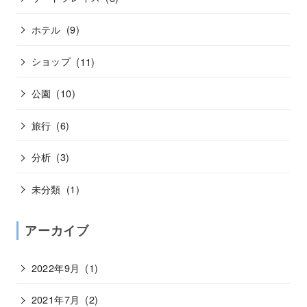
ホテル
(9)
ショップ
(11)
公園
(10)
旅行
(6)
分析
(3)
未分類
(1)
アーカイブ
2022年9月
(1)
2021年7月
(2)