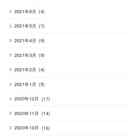
2021年6月
(4)
2021年5月
(7)
2021年4月
(9)
2021年3月
(9)
2021年2月
(4)
2021年1月
(5)
2020年12月
(17)
2020年11月
(14)
2020年10月
(16)