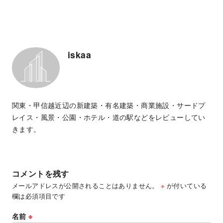
iskaa
関東・甲信越近辺の新建築・有名建築・商業施設・サードプ
レイス・風景・公園・ホテル・道の駅などをレビューしてい
きます。
コメントを残す
メールアドレスが公開されることはありません。
※
が付いている
欄は必須項目です
名前
※