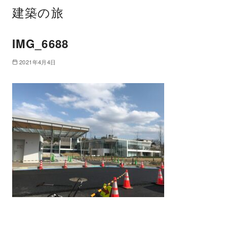
建築の旅
IMG_6688
2021年4月4日