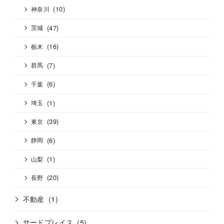
(10)
神奈川
(47)
茨城
(16)
栃木
(7)
群馬
(6)
千葉
(1)
埼玉
(39)
東京
(6)
静岡
(1)
山梨
(20)
長野
不動産
(1)
サードプレイス
(5)