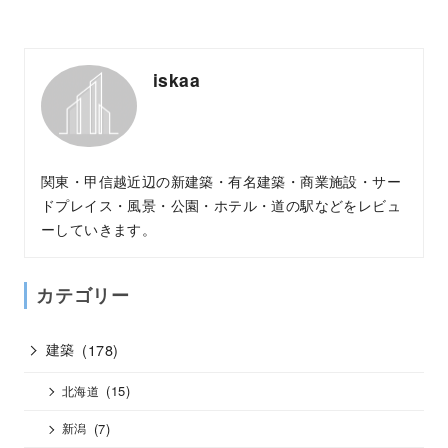
iskaa
関東・甲信越近辺の新建築・有名建築・商業施設・サー
ドプレイス・風景・公園・ホテル・道の駅などをレビュ
ーしていきます。
カテゴリー
建築
(178)
(15)
北海道
(7)
新潟