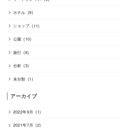
ホテル
(9)
ショップ
(11)
公園
(10)
旅行
(6)
分析
(3)
未分類
(1)
アーカイブ
2022年9月
(1)
2021年7月
(2)