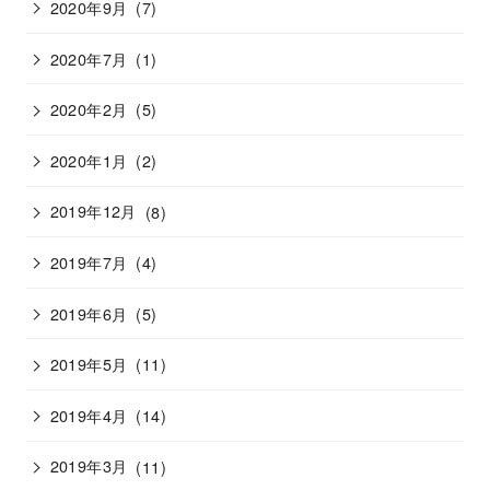
2020年9月
(7)
2020年7月
(1)
2020年2月
(5)
2020年1月
(2)
2019年12月
(8)
2019年7月
(4)
2019年6月
(5)
2019年5月
(11)
2019年4月
(14)
2019年3月
(11)