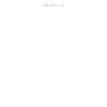
スポンサーリンク