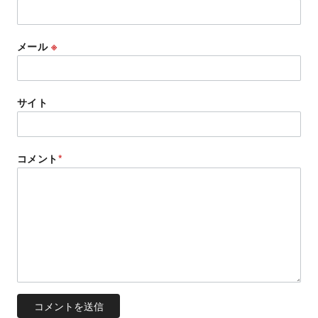
メール
※
サイト
コメント
*