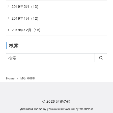
2019年2月
(13)
2019年1月
(12)
2018年12月
(13)
検索
Home
IMG_6688
© 2026
建築の旅
yStandard Theme
by
yosiakatsuki
Powered by
WordPress