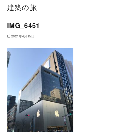
建築の旅
IMG_6451
2021年4月15日