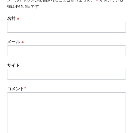
欄は必須項目です
名前
※
メール
※
サイト
コメント
*