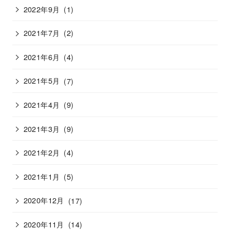
2022年9月
(1)
2021年7月
(2)
2021年6月
(4)
2021年5月
(7)
2021年4月
(9)
2021年3月
(9)
2021年2月
(4)
2021年1月
(5)
2020年12月
(17)
2020年11月
(14)