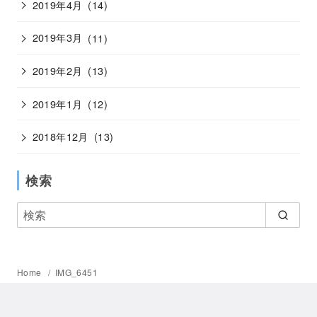
2019年4月
(14)
2019年3月
(11)
2019年2月
(13)
2019年1月
(12)
2018年12月
(13)
検索
Home
IMG_6451