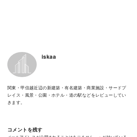
iskaa
関東・甲信越近辺の新建築・有名建築・商業施設・サードプ
レイス・風景・公園・ホテル・道の駅などをレビューしてい
きます。
コメントを残す
メールアドレスが公開されることはありません。
※
が付いている