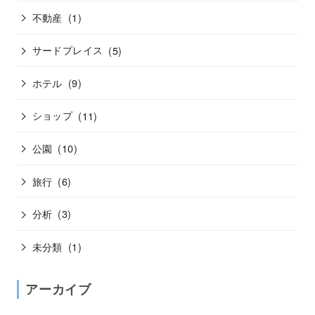
不動産
(1)
サードプレイス
(5)
ホテル
(9)
ショップ
(11)
公園
(10)
旅行
(6)
分析
(3)
未分類
(1)
アーカイブ