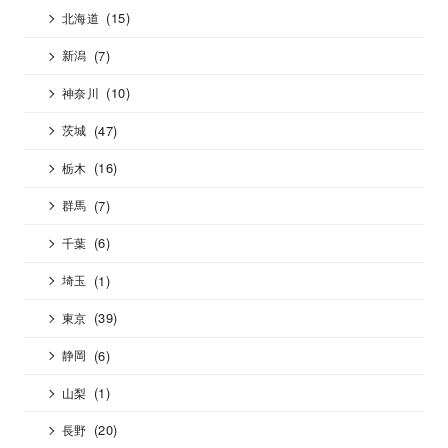
(15)
北海道
(7)
新潟
(10)
神奈川
(47)
茨城
(16)
栃木
(7)
群馬
(6)
千葉
(1)
埼玉
(39)
東京
(6)
静岡
(1)
山梨
(20)
長野