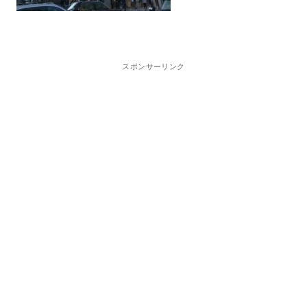
スポンサーリンク