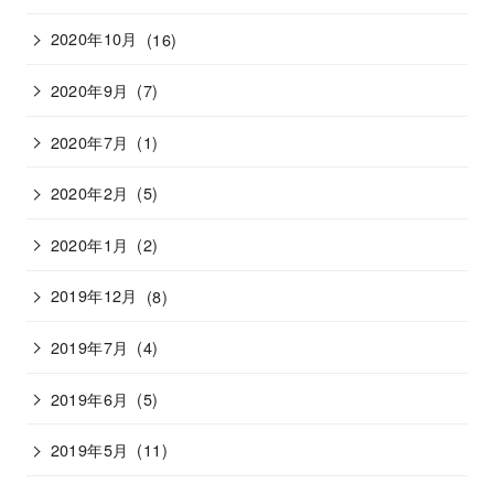
2020年10月
(16)
2020年9月
(7)
2020年7月
(1)
2020年2月
(5)
2020年1月
(2)
2019年12月
(8)
2019年7月
(4)
2019年6月
(5)
2019年5月
(11)