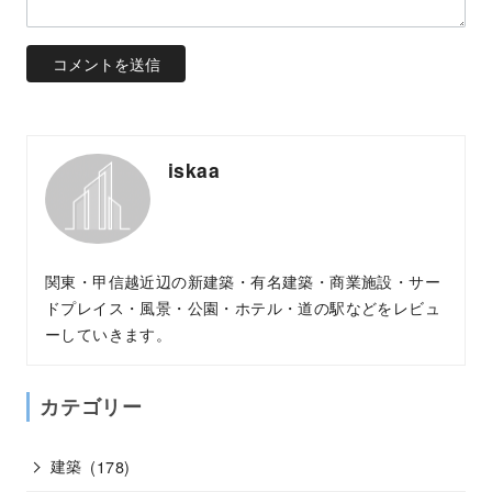
iskaa
関東・甲信越近辺の新建築・有名建築・商業施設・サー
ドプレイス・風景・公園・ホテル・道の駅などをレビュ
ーしていきます。
カテゴリー
建築
(178)