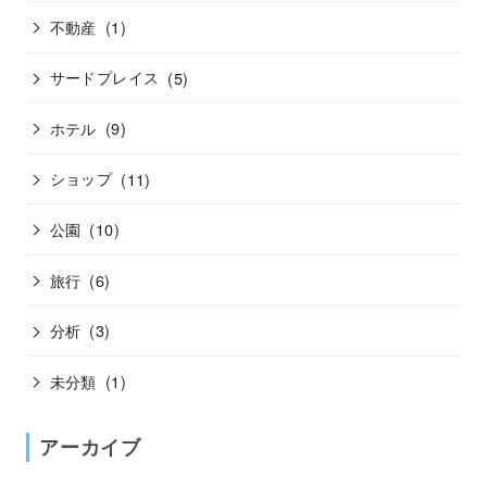
不動産
(1)
サードプレイス
(5)
ホテル
(9)
ショップ
(11)
公園
(10)
旅行
(6)
分析
(3)
未分類
(1)
アーカイブ