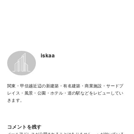
iskaa
関東・甲信越近辺の新建築・有名建築・商業施設・サードプ
レイス・風景・公園・ホテル・道の駅などをレビューしてい
きます。
コメントを残す
メールアドレスが公開されることはありません。
※
が付いている