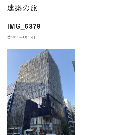
建築の旅
IMG_6378
2021年4月15日