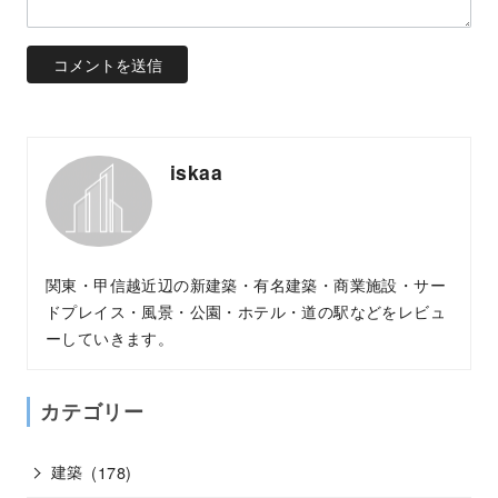
iskaa
関東・甲信越近辺の新建築・有名建築・商業施設・サー
ドプレイス・風景・公園・ホテル・道の駅などをレビュ
ーしていきます。
カテゴリー
建築
(178)