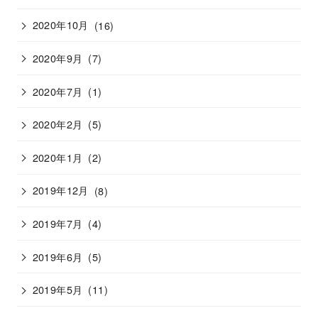
2020年10月
(16)
2020年9月
(7)
2020年7月
(1)
2020年2月
(5)
2020年1月
(2)
2019年12月
(8)
2019年7月
(4)
2019年6月
(5)
2019年5月
(11)