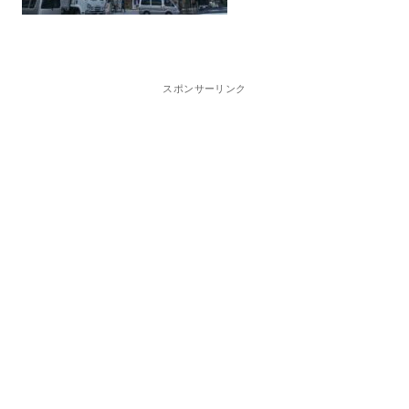
スポンサーリンク