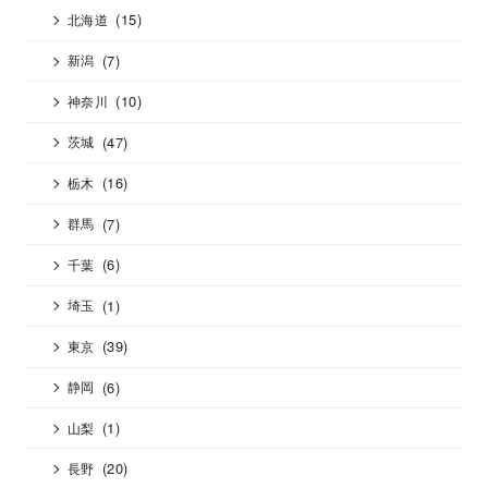
(15)
北海道
(7)
新潟
(10)
神奈川
(47)
茨城
(16)
栃木
(7)
群馬
(6)
千葉
(1)
埼玉
(39)
東京
(6)
静岡
(1)
山梨
(20)
長野