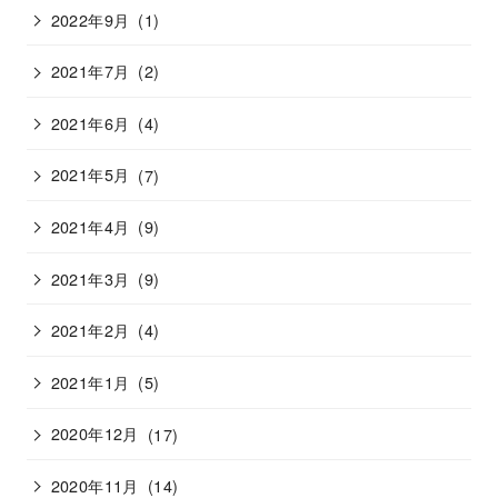
2022年9月
(1)
2021年7月
(2)
2021年6月
(4)
2021年5月
(7)
2021年4月
(9)
2021年3月
(9)
2021年2月
(4)
2021年1月
(5)
2020年12月
(17)
2020年11月
(14)