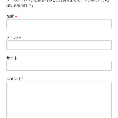
欄は必須項目です
名前
※
メール
※
サイト
コメント
*