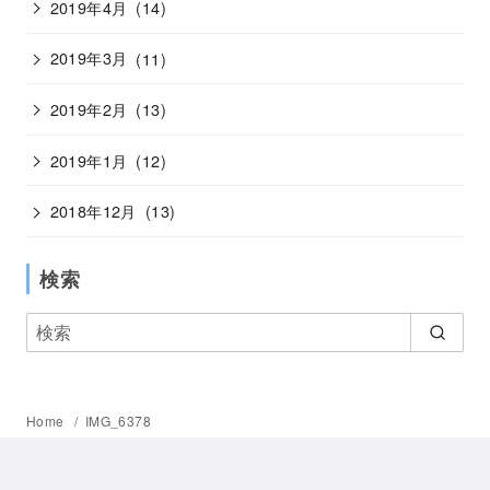
2019年4月
(14)
2019年3月
(11)
2019年2月
(13)
2019年1月
(12)
2018年12月
(13)
検索
Home
IMG_6378