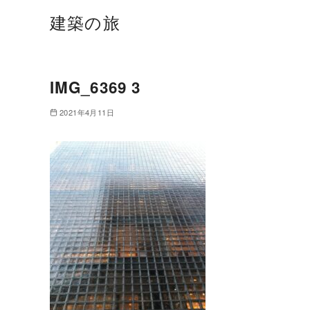
建築の旅
IMG_6369 3
2021年4月11日