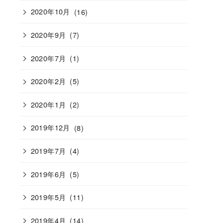
2020年10月
(16)
2020年9月
(7)
2020年7月
(1)
2020年2月
(5)
2020年1月
(2)
2019年12月
(8)
2019年7月
(4)
2019年6月
(5)
2019年5月
(11)
2019年4月
(14)