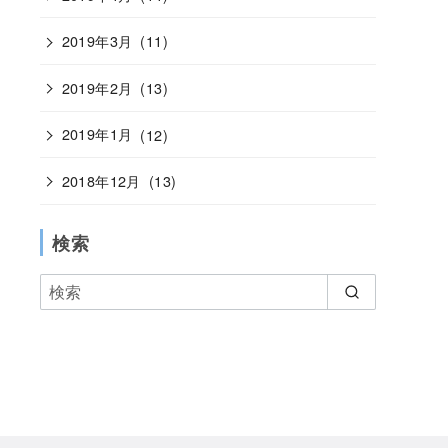
2019年3月
(11)
2019年2月
(13)
2019年1月
(12)
2018年12月
(13)
検索