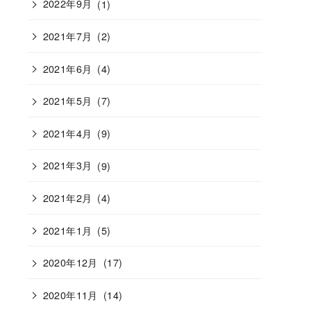
2022年9月
(1)
2021年7月
(2)
2021年6月
(4)
2021年5月
(7)
2021年4月
(9)
2021年3月
(9)
2021年2月
(4)
2021年1月
(5)
2020年12月
(17)
2020年11月
(14)