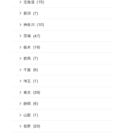
(15)
北海道
(7)
新潟
(10)
神奈川
(47)
茨城
(16)
栃木
(7)
群馬
(6)
千葉
(1)
埼玉
(39)
東京
(6)
静岡
(1)
山梨
(20)
長野