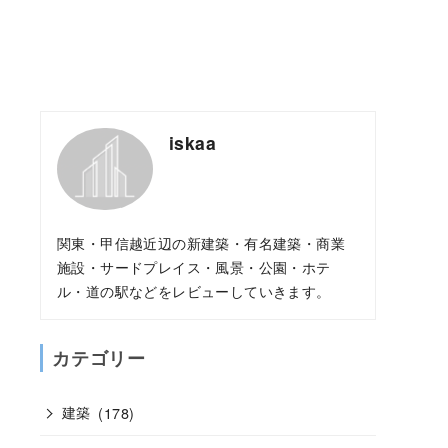
iskaa
関東・甲信越近辺の新建築・有名建築・商業
施設・サードプレイス・風景・公園・ホテ
ル・道の駅などをレビューしていきます。
カテゴリー
建築
(178)