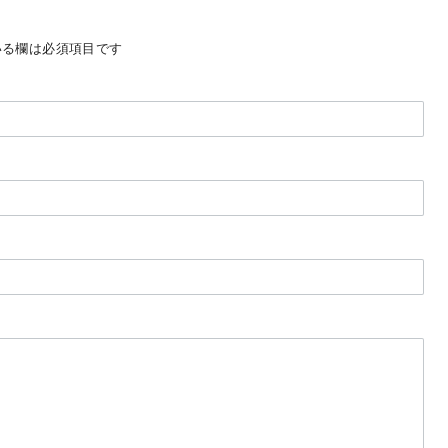
る欄は必須項目です