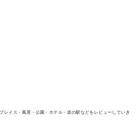
プレイス・風景・公園・ホテル・道の駅などをレビューしていき