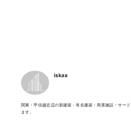
iskaa
関東・甲信越近辺の新建築・有名建築・商業施設・サード
ます。