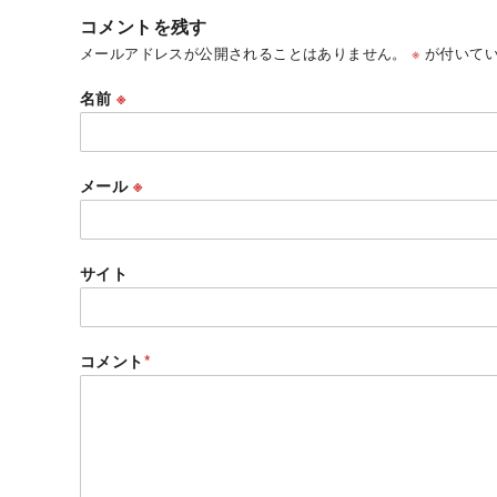
コメントを残す
メールアドレスが公開されることはありません。
※
が付いてい
名前
※
メール
※
サイト
コメント
*