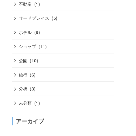
不動産
(1)
サードプレイス
(5)
ホテル
(9)
ショップ
(11)
公園
(10)
旅行
(6)
分析
(3)
未分類
(1)
アーカイブ