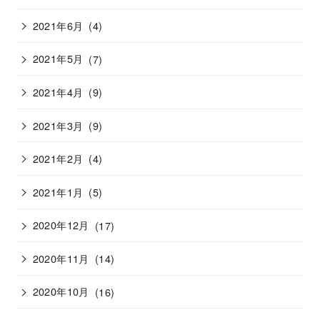
2021年6月
(4)
2021年5月
(7)
2021年4月
(9)
2021年3月
(9)
2021年2月
(4)
2021年1月
(5)
2020年12月
(17)
2020年11月
(14)
2020年10月
(16)