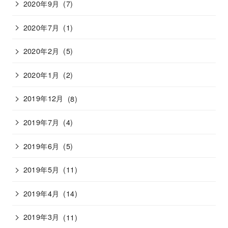
2020年9月
(7)
2020年7月
(1)
2020年2月
(5)
2020年1月
(2)
2019年12月
(8)
2019年7月
(4)
2019年6月
(5)
2019年5月
(11)
2019年4月
(14)
2019年3月
(11)