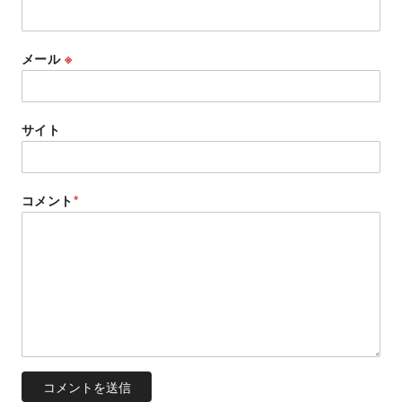
メール
※
サイト
コメント
*