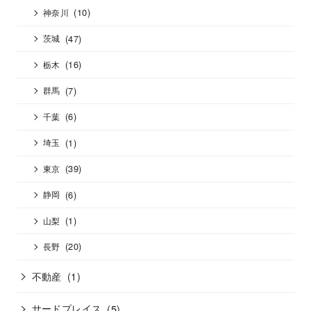
(10)
神奈川
(47)
茨城
(16)
栃木
(7)
群馬
(6)
千葉
(1)
埼玉
(39)
東京
(6)
静岡
(1)
山梨
(20)
長野
不動産
(1)
サードプレイス
(5)