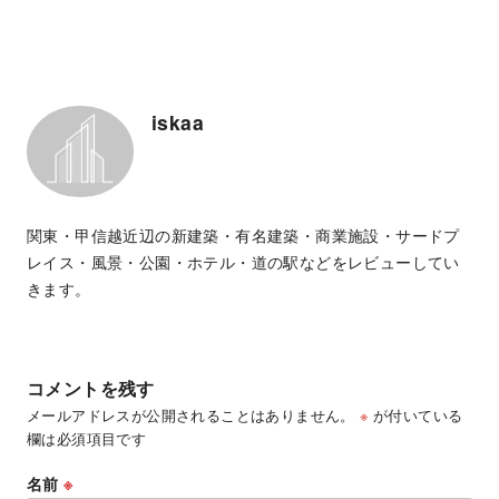
iskaa
関東・甲信越近辺の新建築・有名建築・商業施設・サードプ
レイス・風景・公園・ホテル・道の駅などをレビューしてい
きます。
コメントを残す
メールアドレスが公開されることはありません。
※
が付いている
欄は必須項目です
名前
※