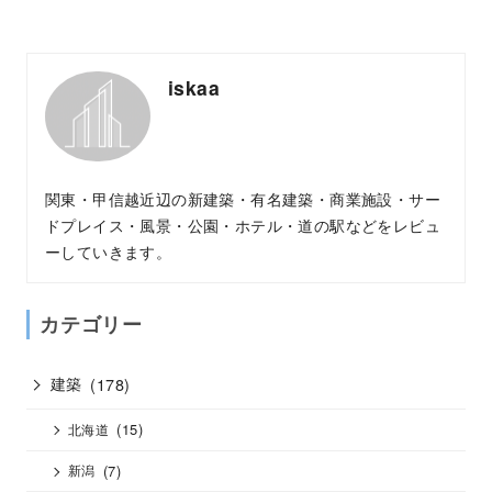
iskaa
関東・甲信越近辺の新建築・有名建築・商業施設・サー
ドプレイス・風景・公園・ホテル・道の駅などをレビュ
ーしていきます。
カテゴリー
建築
(178)
(15)
北海道
(7)
新潟