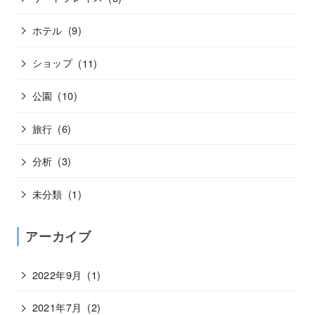
ホテル
(9)
ショップ
(11)
公園
(10)
旅行
(6)
分析
(3)
未分類
(1)
アーカイブ
2022年9月
(1)
2021年7月
(2)