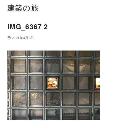
建築の旅
IMG_6367 2
2021年4月5日