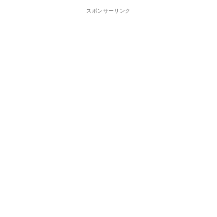
スポンサーリンク