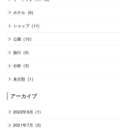
ホテル
(9)
ショップ
(11)
公園
(10)
旅行
(6)
分析
(3)
未分類
(1)
アーカイブ
2022年9月
(1)
2021年7月
(2)