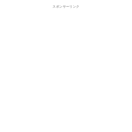
スポンサーリンク