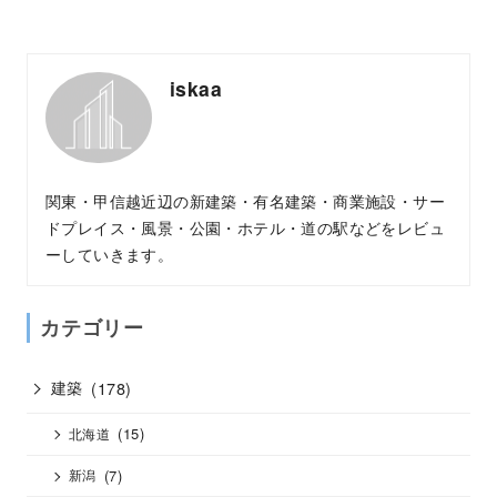
iskaa
関東・甲信越近辺の新建築・有名建築・商業施設・サー
ドプレイス・風景・公園・ホテル・道の駅などをレビュ
ーしていきます。
カテゴリー
建築
(178)
(15)
北海道
(7)
新潟