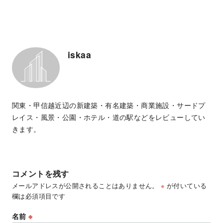
iskaa
関東・甲信越近辺の新建築・有名建築・商業施設・サードプ
レイス・風景・公園・ホテル・道の駅などをレビューしてい
きます。
コメントを残す
メールアドレスが公開されることはありません。
※
が付いている
欄は必須項目です
名前
※