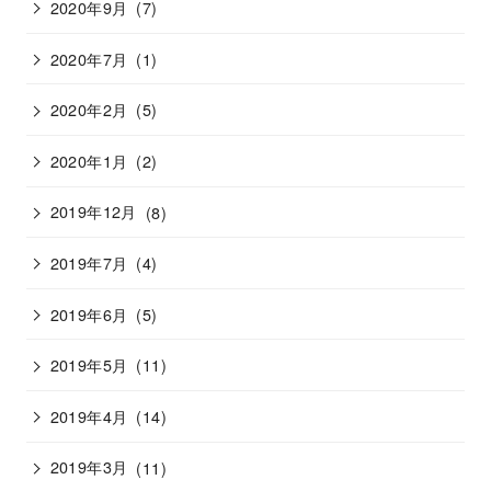
2020年9月
(7)
2020年7月
(1)
2020年2月
(5)
2020年1月
(2)
2019年12月
(8)
2019年7月
(4)
2019年6月
(5)
2019年5月
(11)
2019年4月
(14)
2019年3月
(11)