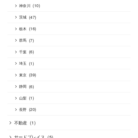
(10)
神奈川
(47)
茨城
(16)
栃木
(7)
群馬
(6)
千葉
(1)
埼玉
(39)
東京
(6)
静岡
(1)
山梨
(20)
長野
不動産
(1)
サードプレイス
(5)