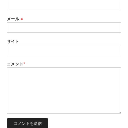
メール
※
サイト
コメント
*