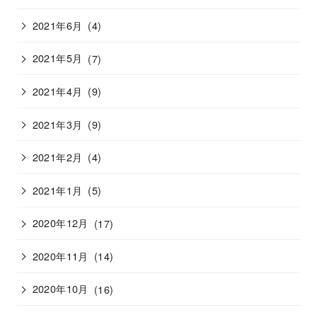
2021年6月
(4)
2021年5月
(7)
2021年4月
(9)
2021年3月
(9)
2021年2月
(4)
2021年1月
(5)
2020年12月
(17)
2020年11月
(14)
2020年10月
(16)