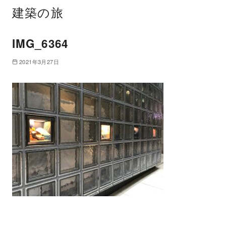
建築の旅
IMG_6364
2021年3月27日