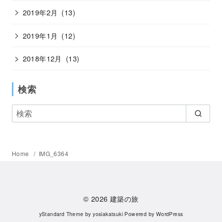
2019年2月
(13)
2019年1月
(12)
2018年12月
(13)
検索
Home
IMG_6364
© 2026
建築の旅
yStandard Theme
by
yosiakatsuki
Powered by
WordPress