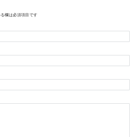
る欄は必須項目です