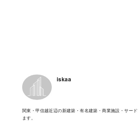
iskaa
関東・甲信越近辺の新建築・有名建築・商業施設・サード
ます。