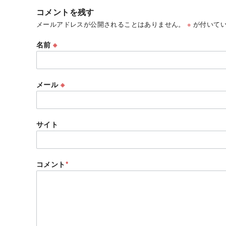
コメントを残す
メールアドレスが公開されることはありません。
※
が付いてい
名前
※
メール
※
サイト
コメント
*