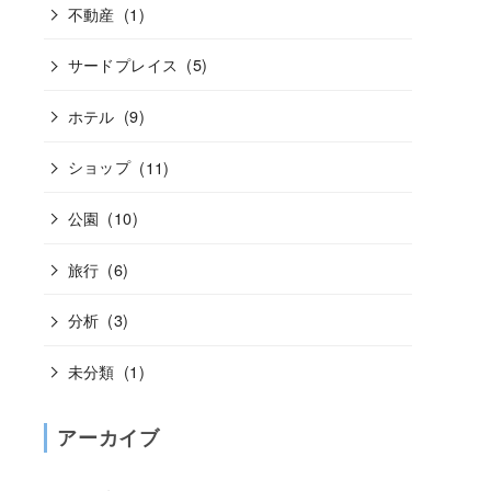
不動産
(1)
サードプレイス
(5)
ホテル
(9)
ショップ
(11)
公園
(10)
旅行
(6)
分析
(3)
未分類
(1)
アーカイブ