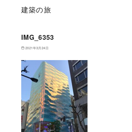
建築の旅
IMG_6353
2021年3月24日