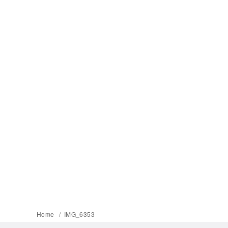
Home
IMG_6353