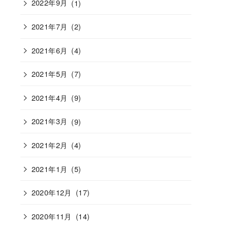
2022年9月
(1)
2021年7月
(2)
2021年6月
(4)
2021年5月
(7)
2021年4月
(9)
2021年3月
(9)
2021年2月
(4)
2021年1月
(5)
2020年12月
(17)
2020年11月
(14)