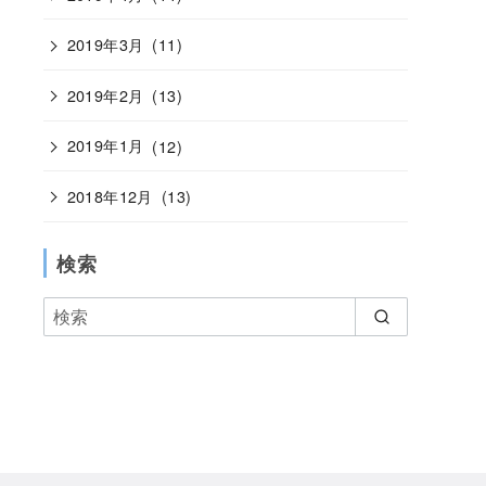
2019年3月
(11)
2019年2月
(13)
2019年1月
(12)
2018年12月
(13)
検索