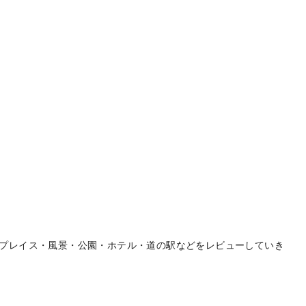
プレイス・風景・公園・ホテル・道の駅などをレビューしていき