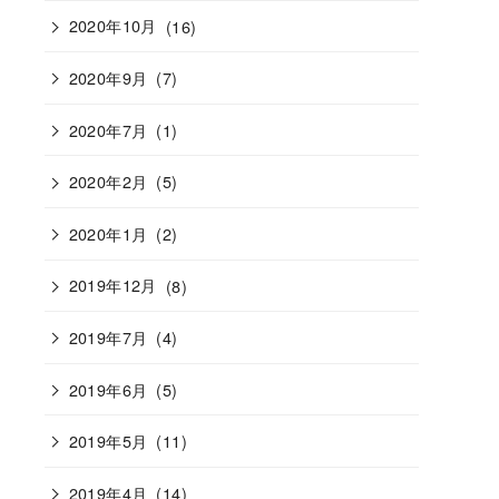
2020年10月
(16)
2020年9月
(7)
2020年7月
(1)
2020年2月
(5)
2020年1月
(2)
2019年12月
(8)
2019年7月
(4)
2019年6月
(5)
2019年5月
(11)
2019年4月
(14)