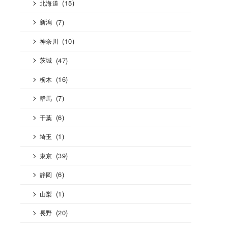
(15)
北海道
(7)
新潟
(10)
神奈川
(47)
茨城
(16)
栃木
(7)
群馬
(6)
千葉
(1)
埼玉
(39)
東京
(6)
静岡
(1)
山梨
(20)
長野