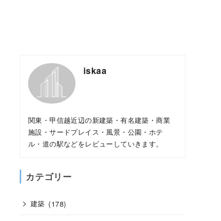
iskaa
関東・甲信越近辺の新建築・有名建築・商業
施設・サードプレイス・風景・公園・ホテ
ル・道の駅などをレビューしていきます。
カテゴリー
建築
(178)