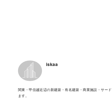
iskaa
関東・甲信越近辺の新建築・有名建築・商業施設・サード
ます。