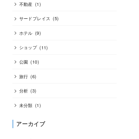
不動産
(1)
サードプレイス
(5)
ホテル
(9)
ショップ
(11)
公園
(10)
旅行
(6)
分析
(3)
未分類
(1)
アーカイブ