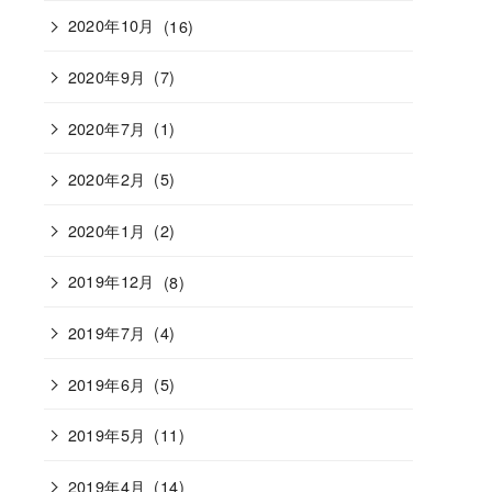
2020年10月
(16)
2020年9月
(7)
2020年7月
(1)
2020年2月
(5)
2020年1月
(2)
2019年12月
(8)
2019年7月
(4)
2019年6月
(5)
2019年5月
(11)
2019年4月
(14)