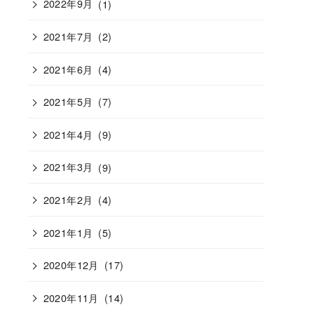
2022年9月
(1)
2021年7月
(2)
2021年6月
(4)
2021年5月
(7)
2021年4月
(9)
2021年3月
(9)
2021年2月
(4)
2021年1月
(5)
2020年12月
(17)
2020年11月
(14)