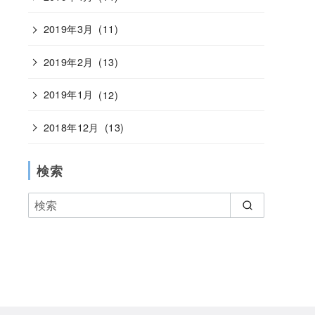
2019年3月
(11)
2019年2月
(13)
2019年1月
(12)
2018年12月
(13)
検索