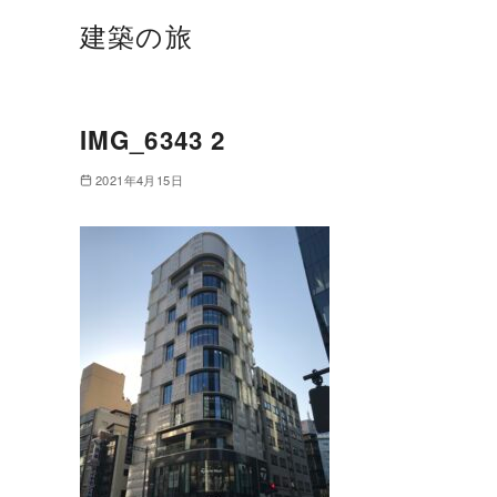
建築の旅
IMG_6343 2
2021年4月15日