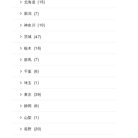
(15)
北海道
(7)
新潟
(10)
神奈川
(47)
茨城
(16)
栃木
(7)
群馬
(6)
千葉
(1)
埼玉
(39)
東京
(6)
静岡
(1)
山梨
(20)
長野