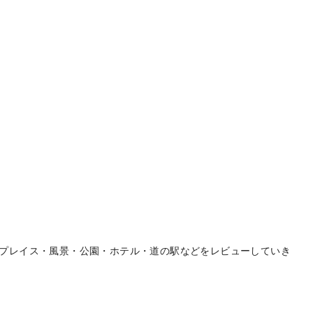
プレイス・風景・公園・ホテル・道の駅などをレビューしていき