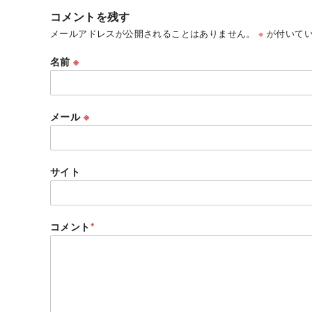
コメントを残す
メールアドレスが公開されることはありません。
※
が付いてい
名前
※
メール
※
サイト
コメント
*