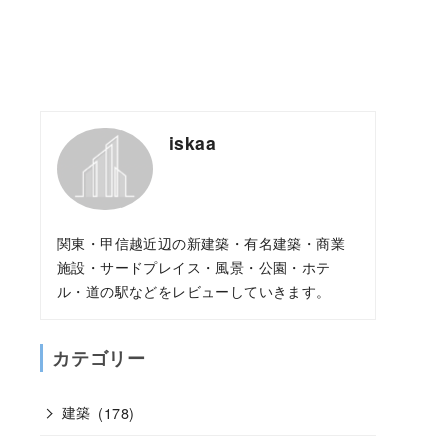
iskaa
関東・甲信越近辺の新建築・有名建築・商業
施設・サードプレイス・風景・公園・ホテ
ル・道の駅などをレビューしていきます。
カテゴリー
建築
(178)