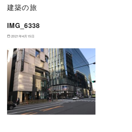
建築の旅
IMG_6338
2021年4月15日