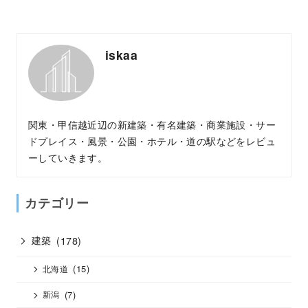
iskaa
関東・甲信越近辺の新建築・有名建築・商業施設・サー
ドプレイス・風景・公園・ホテル・道の駅などをレビュ
ーしていきます。
カテゴリー
建築
(178)
(15)
北海道
(7)
新潟