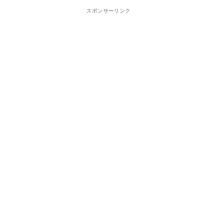
スポンサーリンク