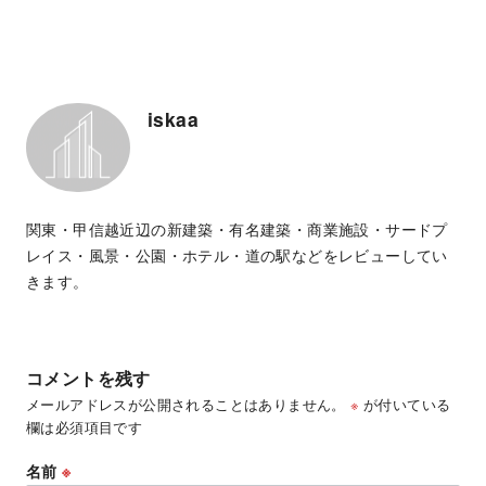
iskaa
関東・甲信越近辺の新建築・有名建築・商業施設・サードプ
レイス・風景・公園・ホテル・道の駅などをレビューしてい
きます。
コメントを残す
メールアドレスが公開されることはありません。
※
が付いている
欄は必須項目です
名前
※