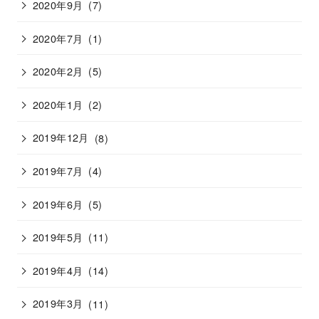
2020年9月
(7)
2020年7月
(1)
2020年2月
(5)
2020年1月
(2)
2019年12月
(8)
2019年7月
(4)
2019年6月
(5)
2019年5月
(11)
2019年4月
(14)
2019年3月
(11)