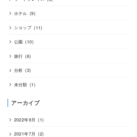
ホテル
(9)
ショップ
(11)
公園
(10)
旅行
(6)
分析
(3)
未分類
(1)
アーカイブ
2022年9月
(1)
2021年7月
(2)