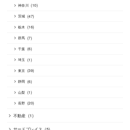
(10)
神奈川
(47)
茨城
(16)
栃木
(7)
群馬
(6)
千葉
(1)
埼玉
(39)
東京
(6)
静岡
(1)
山梨
(20)
長野
不動産
(1)
サードプレイス
(5)