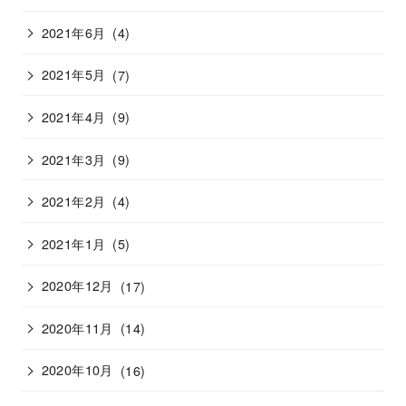
2021年6月
(4)
2021年5月
(7)
2021年4月
(9)
2021年3月
(9)
2021年2月
(4)
2021年1月
(5)
2020年12月
(17)
2020年11月
(14)
2020年10月
(16)