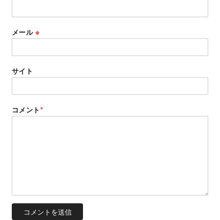
メール
※
サイト
コメント
*