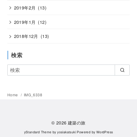
2019年2月
(13)
2019年1月
(12)
2018年12月
(13)
検索
Home
IMG_6338
© 2026
建築の旅
yStandard Theme
by
yosiakatsuki
Powered by
WordPress