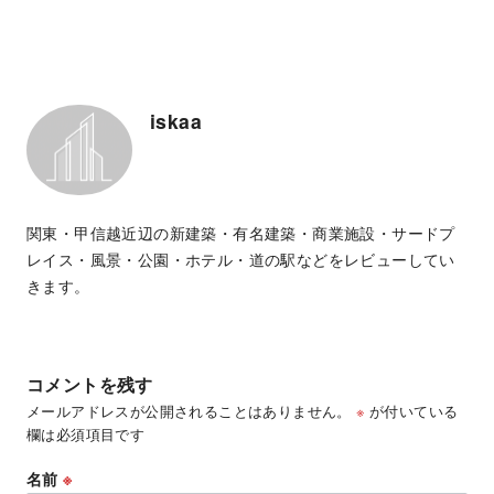
iskaa
関東・甲信越近辺の新建築・有名建築・商業施設・サードプ
レイス・風景・公園・ホテル・道の駅などをレビューしてい
きます。
コメントを残す
メールアドレスが公開されることはありません。
※
が付いている
欄は必須項目です
名前
※