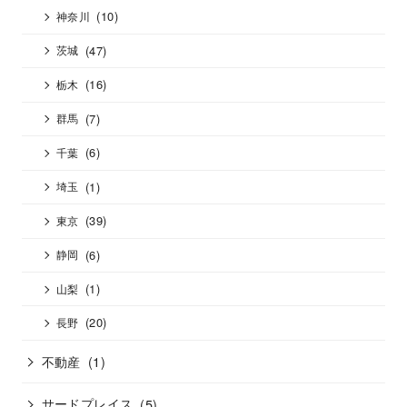
(10)
神奈川
(47)
茨城
(16)
栃木
(7)
群馬
(6)
千葉
(1)
埼玉
(39)
東京
(6)
静岡
(1)
山梨
(20)
長野
不動産
(1)
サードプレイス
(5)