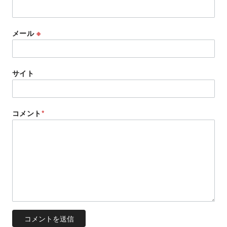
メール
※
サイト
コメント
*