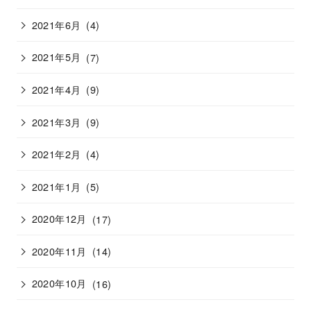
2021年6月
(4)
2021年5月
(7)
2021年4月
(9)
2021年3月
(9)
2021年2月
(4)
2021年1月
(5)
2020年12月
(17)
2020年11月
(14)
2020年10月
(16)