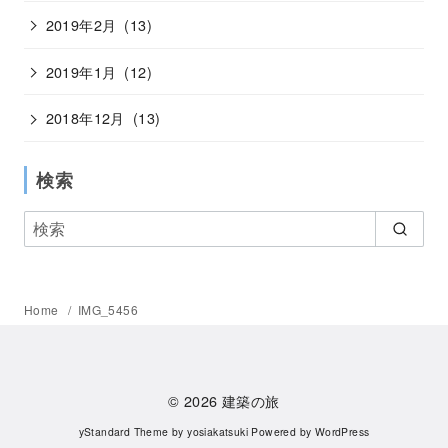
2019年2月
(13)
2019年1月
(12)
2018年12月
(13)
検索
Home
IMG_5456
© 2026
建築の旅
yStandard Theme
by
yosiakatsuki
Powered by
WordPress