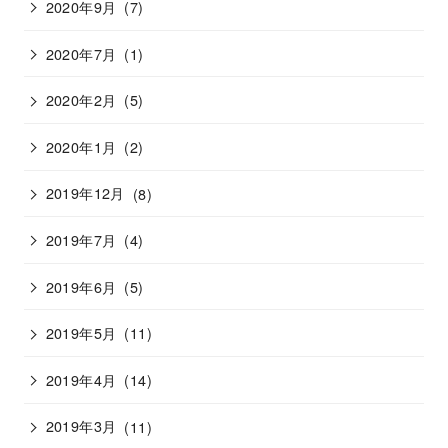
2020年9月
(7)
2020年7月
(1)
2020年2月
(5)
2020年1月
(2)
2019年12月
(8)
2019年7月
(4)
2019年6月
(5)
2019年5月
(11)
2019年4月
(14)
2019年3月
(11)