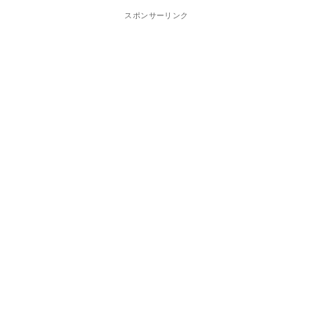
スポンサーリンク