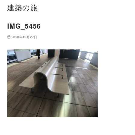
建築の旅
IMG_5456
2020年12月27日