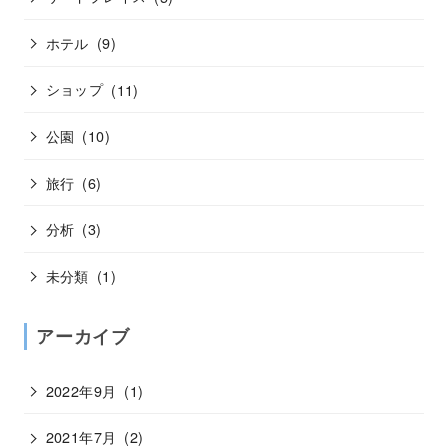
ホテル
(9)
ショップ
(11)
公園
(10)
旅行
(6)
分析
(3)
未分類
(1)
アーカイブ
2022年9月
(1)
2021年7月
(2)