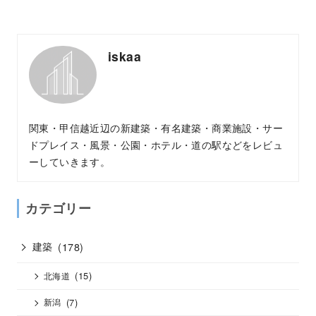
iskaa
関東・甲信越近辺の新建築・有名建築・商業施設・サー
ドプレイス・風景・公園・ホテル・道の駅などをレビュ
ーしていきます。
カテゴリー
建築
(178)
(15)
北海道
(7)
新潟