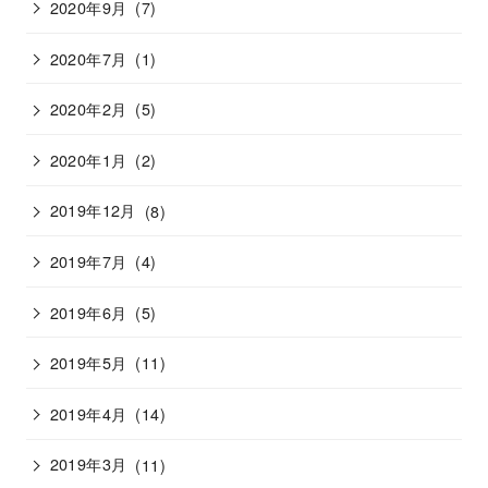
2020年9月
(7)
2020年7月
(1)
2020年2月
(5)
2020年1月
(2)
2019年12月
(8)
2019年7月
(4)
2019年6月
(5)
2019年5月
(11)
2019年4月
(14)
2019年3月
(11)