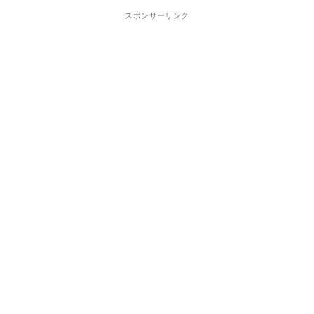
スポンサーリンク