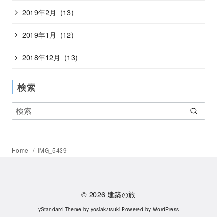
2019年2月
(13)
2019年1月
(12)
2018年12月
(13)
検索
Home
IMG_5439
© 2026
建築の旅
yStandard Theme
by
yosiakatsuki
Powered by
WordPress