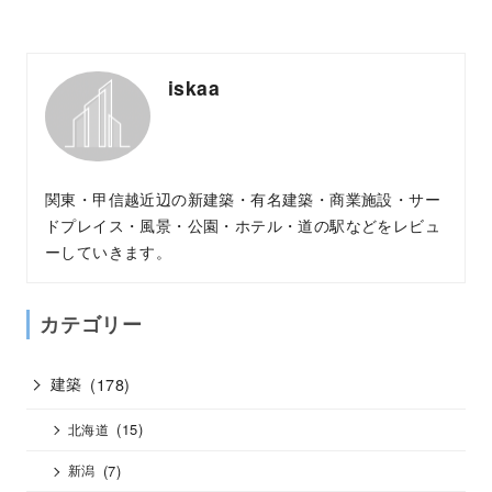
iskaa
関東・甲信越近辺の新建築・有名建築・商業施設・サー
ドプレイス・風景・公園・ホテル・道の駅などをレビュ
ーしていきます。
カテゴリー
建築
(178)
(15)
北海道
(7)
新潟