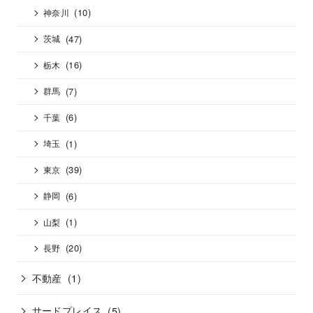
(10)
神奈川
(47)
茨城
(16)
栃木
(7)
群馬
(6)
千葉
(1)
埼玉
(39)
東京
(6)
静岡
(1)
山梨
(20)
長野
不動産
(1)
サードプレイス
(5)