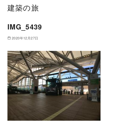
建築の旅
IMG_5439
2020年12月27日