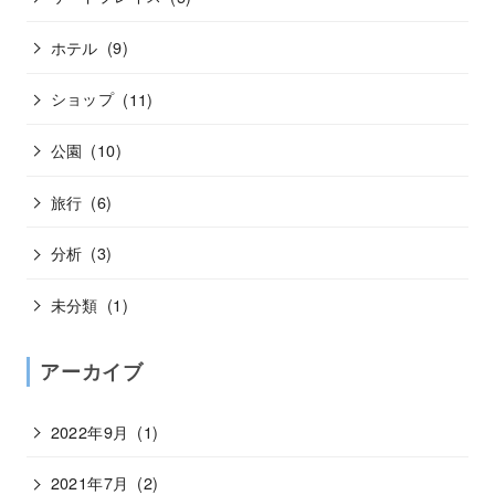
ホテル
(9)
ショップ
(11)
公園
(10)
旅行
(6)
分析
(3)
未分類
(1)
アーカイブ
2022年9月
(1)
2021年7月
(2)