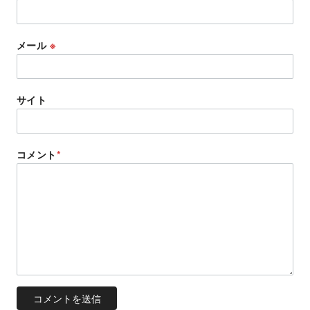
メール
※
サイト
コメント
*