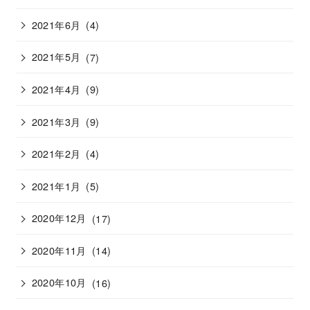
2021年6月
(4)
2021年5月
(7)
2021年4月
(9)
2021年3月
(9)
2021年2月
(4)
2021年1月
(5)
2020年12月
(17)
2020年11月
(14)
2020年10月
(16)