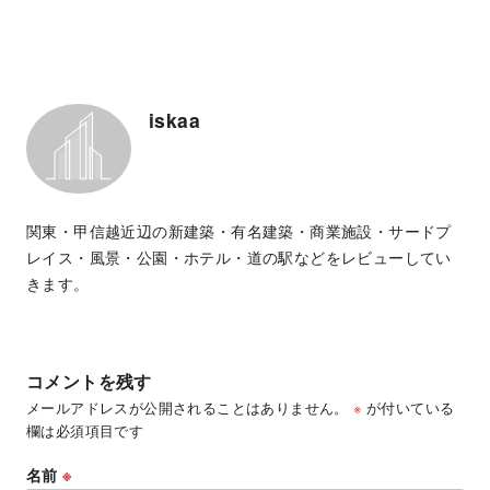
iskaa
関東・甲信越近辺の新建築・有名建築・商業施設・サードプ
レイス・風景・公園・ホテル・道の駅などをレビューしてい
きます。
コメントを残す
メールアドレスが公開されることはありません。
※
が付いている
欄は必須項目です
名前
※