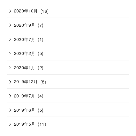
2020年10月
(16)
2020年9月
(7)
2020年7月
(1)
2020年2月
(5)
2020年1月
(2)
2019年12月
(8)
2019年7月
(4)
2019年6月
(5)
2019年5月
(11)