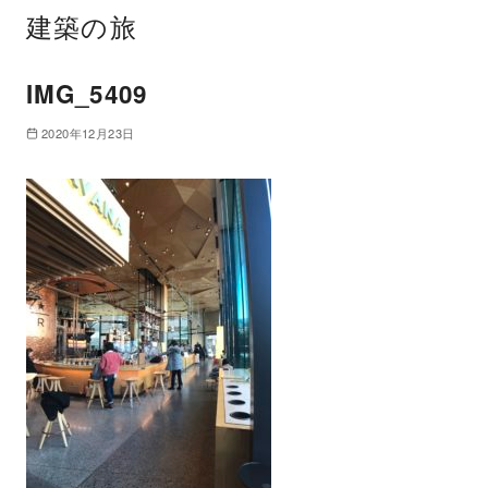
建築の旅
IMG_5409
2020年12月23日