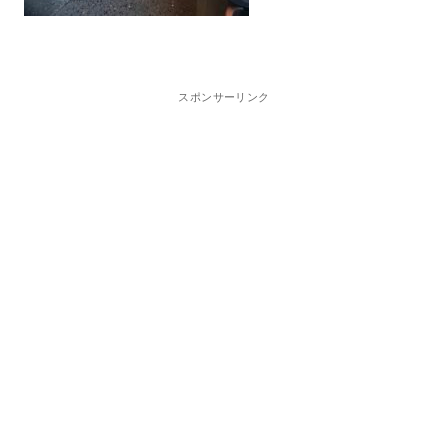
スポンサーリンク