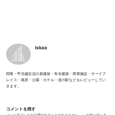
iskaa
関東・甲信越近辺の新建築・有名建築・商業施設・サードプ
レイス・風景・公園・ホテル・道の駅などをレビューしてい
きます。
コメントを残す
メールアドレスが公開されることはありません。
※
が付いている