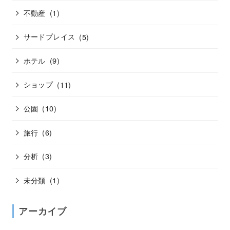
不動産
(1)
サードプレイス
(5)
ホテル
(9)
ショップ
(11)
公園
(10)
旅行
(6)
分析
(3)
未分類
(1)
アーカイブ