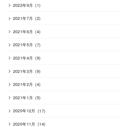
2022年9月
(1)
2021年7月
(2)
2021年6月
(4)
2021年5月
(7)
2021年4月
(9)
2021年3月
(9)
2021年2月
(4)
2021年1月
(5)
2020年12月
(17)
2020年11月
(14)