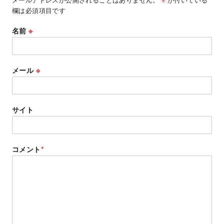
欄は必須項目です
名前
※
メール
※
サイト
コメント
*