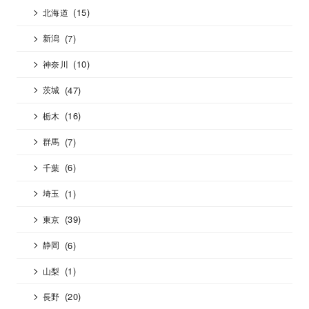
(15)
北海道
(7)
新潟
(10)
神奈川
(47)
茨城
(16)
栃木
(7)
群馬
(6)
千葉
(1)
埼玉
(39)
東京
(6)
静岡
(1)
山梨
(20)
長野