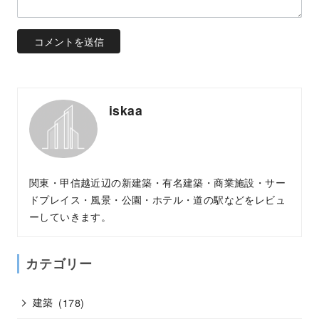
iskaa
関東・甲信越近辺の新建築・有名建築・商業施設・サー
ドプレイス・風景・公園・ホテル・道の駅などをレビュ
ーしていきます。
カテゴリー
建築
(178)