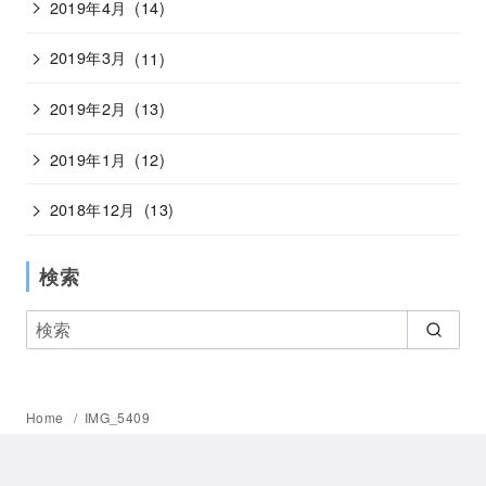
2019年4月
(14)
2019年3月
(11)
2019年2月
(13)
2019年1月
(12)
2018年12月
(13)
検索
Home
IMG_5409