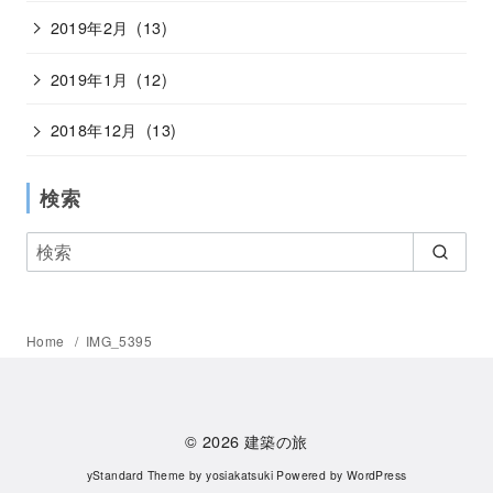
2019年2月
(13)
2019年1月
(12)
2018年12月
(13)
検索
Home
IMG_5395
© 2026
建築の旅
yStandard Theme
by
yosiakatsuki
Powered by
WordPress