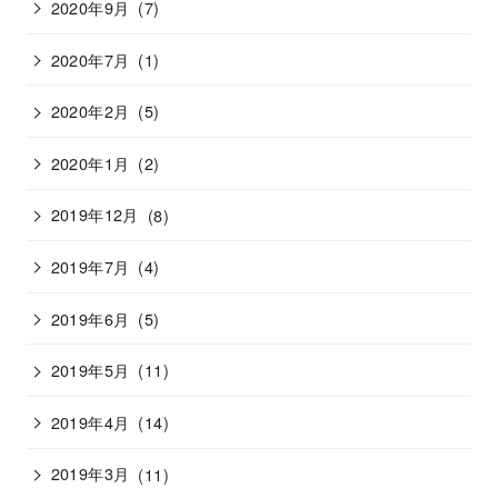
2020年9月
(7)
2020年7月
(1)
2020年2月
(5)
2020年1月
(2)
2019年12月
(8)
2019年7月
(4)
2019年6月
(5)
2019年5月
(11)
2019年4月
(14)
2019年3月
(11)