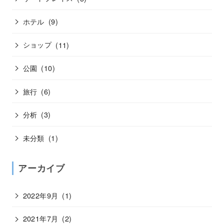
ホテル
(9)
ショップ
(11)
公園
(10)
旅行
(6)
分析
(3)
未分類
(1)
アーカイブ
2022年9月
(1)
2021年7月
(2)