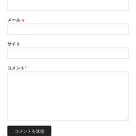
メール
※
サイト
コメント
*