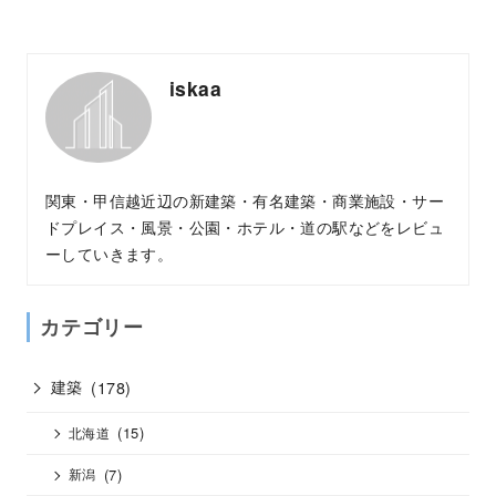
iskaa
関東・甲信越近辺の新建築・有名建築・商業施設・サー
ドプレイス・風景・公園・ホテル・道の駅などをレビュ
ーしていきます。
カテゴリー
建築
(178)
(15)
北海道
(7)
新潟