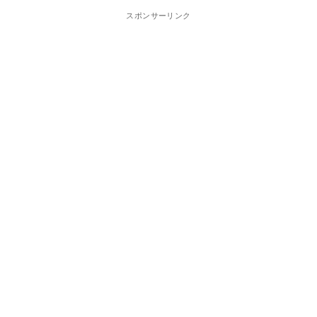
スポンサーリンク