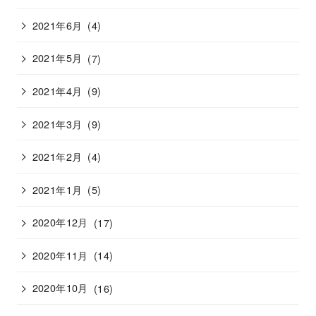
2021年6月
(4)
2021年5月
(7)
2021年4月
(9)
2021年3月
(9)
2021年2月
(4)
2021年1月
(5)
2020年12月
(17)
2020年11月
(14)
2020年10月
(16)