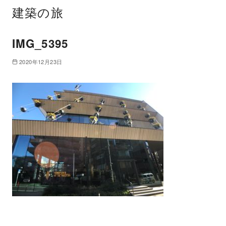
建築の旅
IMG_5395
2020年12月23日