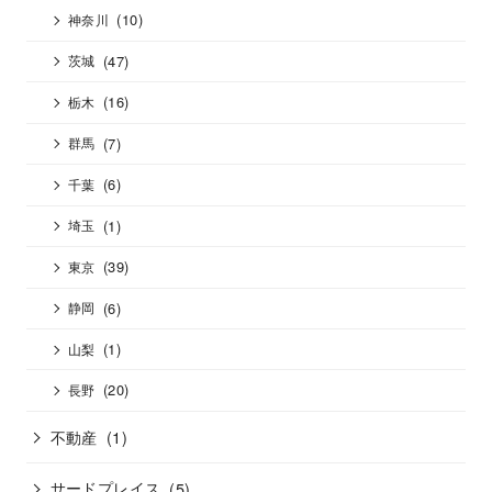
(10)
神奈川
(47)
茨城
(16)
栃木
(7)
群馬
(6)
千葉
(1)
埼玉
(39)
東京
(6)
静岡
(1)
山梨
(20)
長野
不動産
(1)
サードプレイス
(5)