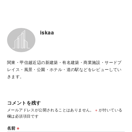
iskaa
関東・甲信越近辺の新建築・有名建築・商業施設・サードプ
レイス・風景・公園・ホテル・道の駅などをレビューしてい
きます。
コメントを残す
メールアドレスが公開されることはありません。
※
が付いている
欄は必須項目です
名前
※