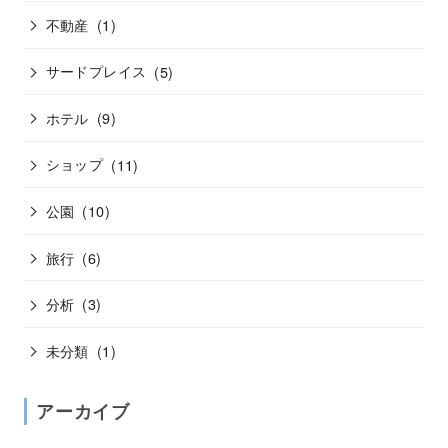
不動産
(1)
サードプレイス
(5)
ホテル
(9)
ショップ
(11)
公園
(10)
旅行
(6)
分析
(3)
未分類
(1)
アーカイブ