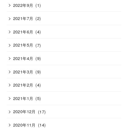
2022年9月
(1)
2021年7月
(2)
2021年6月
(4)
2021年5月
(7)
2021年4月
(9)
2021年3月
(9)
2021年2月
(4)
2021年1月
(5)
2020年12月
(17)
2020年11月
(14)