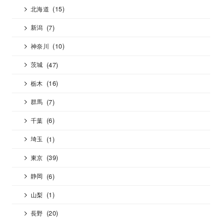
(15)
北海道
(7)
新潟
(10)
神奈川
(47)
茨城
(16)
栃木
(7)
群馬
(6)
千葉
(1)
埼玉
(39)
東京
(6)
静岡
(1)
山梨
(20)
長野