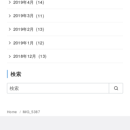
2019年4月
(14)
2019年3月
(11)
2019年2月
(13)
2019年1月
(12)
2018年12月
(13)
検索
Home
IMG_5387