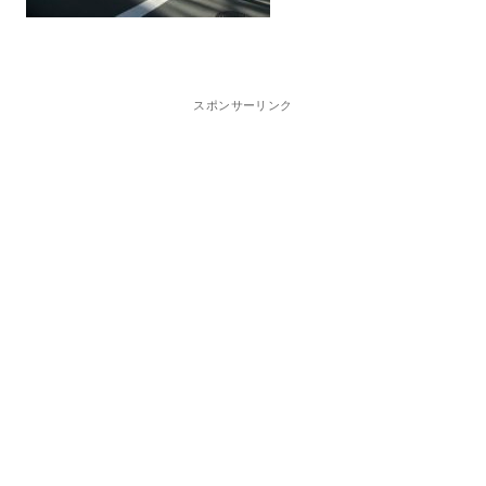
スポンサーリンク