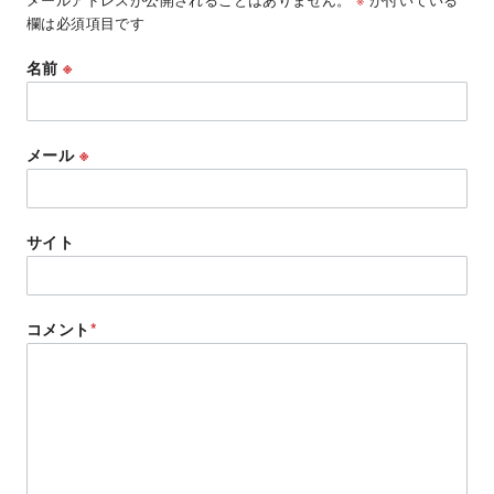
欄は必須項目です
名前
※
メール
※
サイト
コメント
*