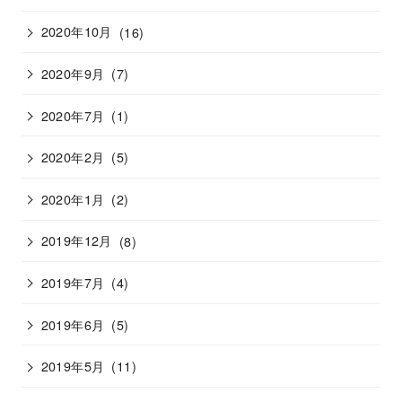
2020年10月
(16)
2020年9月
(7)
2020年7月
(1)
2020年2月
(5)
2020年1月
(2)
2019年12月
(8)
2019年7月
(4)
2019年6月
(5)
2019年5月
(11)