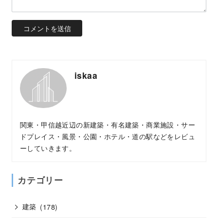
iskaa
関東・甲信越近辺の新建築・有名建築・商業施設・サー
ドプレイス・風景・公園・ホテル・道の駅などをレビュ
ーしていきます。
カテゴリー
建築
(178)