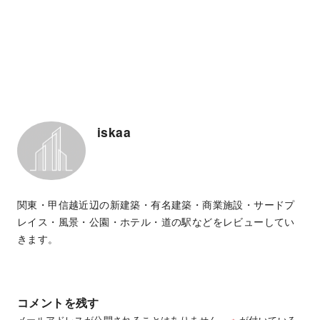
iskaa
関東・甲信越近辺の新建築・有名建築・商業施設・サードプ
レイス・風景・公園・ホテル・道の駅などをレビューしてい
きます。
コメントを残す
メールアドレスが公開されることはありません。
※
が付いている