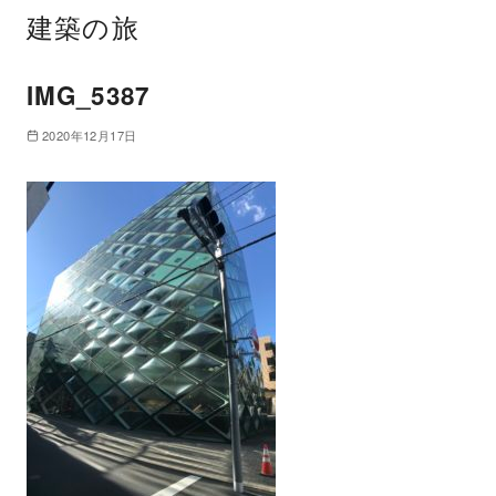
建築の旅
IMG_5387
2020年12月17日