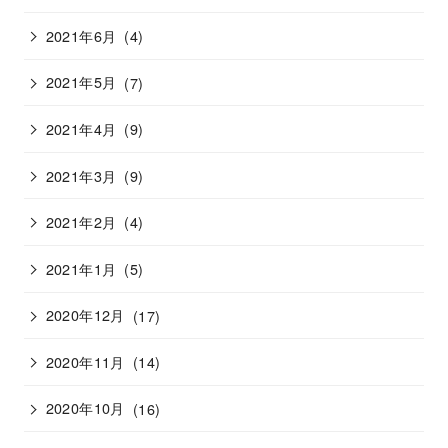
2021年6月
(4)
2021年5月
(7)
2021年4月
(9)
2021年3月
(9)
2021年2月
(4)
2021年1月
(5)
2020年12月
(17)
2020年11月
(14)
2020年10月
(16)