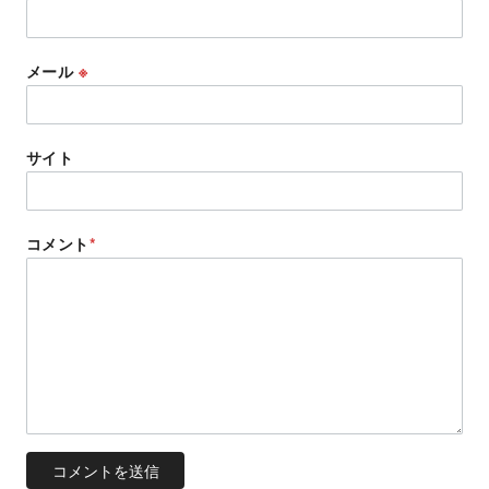
メール
※
サイト
コメント
*