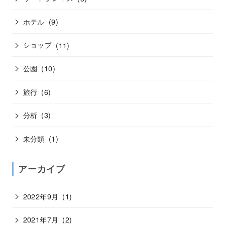
ホテル
(9)
ショップ
(11)
公園
(10)
旅行
(6)
分析
(3)
未分類
(1)
アーカイブ
2022年9月
(1)
2021年7月
(2)