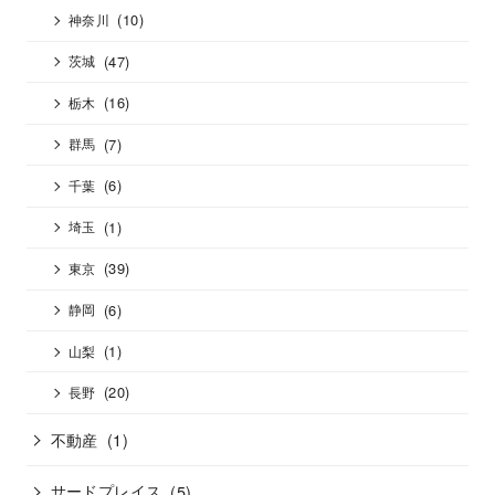
(10)
神奈川
(47)
茨城
(16)
栃木
(7)
群馬
(6)
千葉
(1)
埼玉
(39)
東京
(6)
静岡
(1)
山梨
(20)
長野
不動産
(1)
サードプレイス
(5)