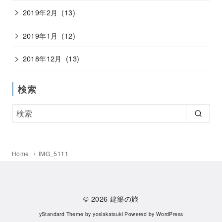
2019年2月
(13)
2019年1月
(12)
2018年12月
(13)
検索
Home
IMG_5111
© 2026
建築の旅
yStandard Theme
by
yosiakatsuki
Powered by
WordPress