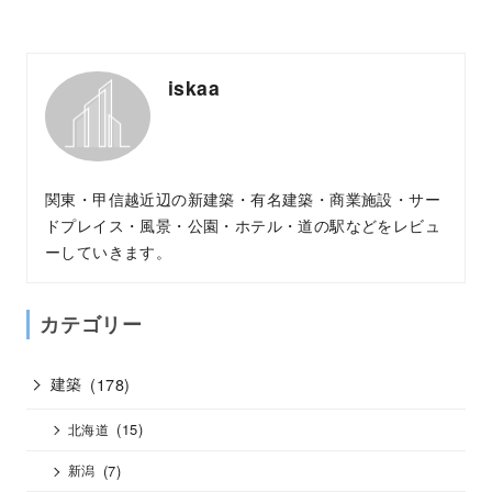
iskaa
関東・甲信越近辺の新建築・有名建築・商業施設・サー
ドプレイス・風景・公園・ホテル・道の駅などをレビュ
ーしていきます。
カテゴリー
建築
(178)
(15)
北海道
(7)
新潟