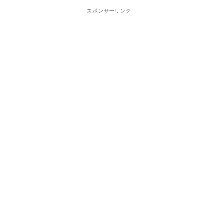
スポンサーリンク