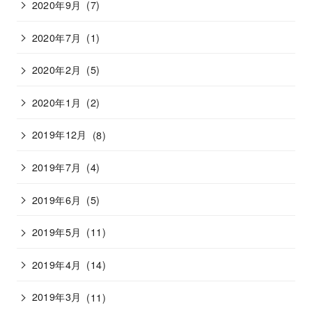
2020年9月
(7)
2020年7月
(1)
2020年2月
(5)
2020年1月
(2)
2019年12月
(8)
2019年7月
(4)
2019年6月
(5)
2019年5月
(11)
2019年4月
(14)
2019年3月
(11)