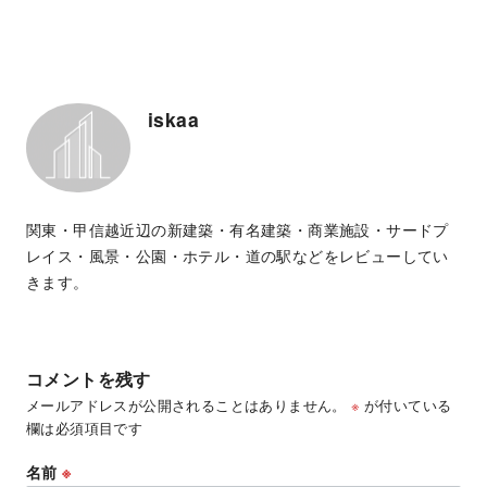
iskaa
関東・甲信越近辺の新建築・有名建築・商業施設・サードプ
レイス・風景・公園・ホテル・道の駅などをレビューしてい
きます。
コメントを残す
メールアドレスが公開されることはありません。
※
が付いている
欄は必須項目です
名前
※