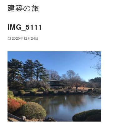
建築の旅
IMG_5111
2020年12月24日