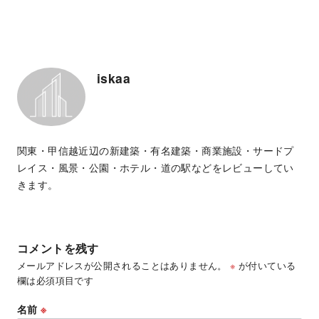
iskaa
関東・甲信越近辺の新建築・有名建築・商業施設・サードプ
レイス・風景・公園・ホテル・道の駅などをレビューしてい
きます。
コメントを残す
メールアドレスが公開されることはありません。
※
が付いている
欄は必須項目です
名前
※