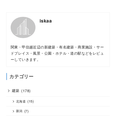
iskaa
関東・甲信越近辺の新建築・有名建築・商業施設・サー
ドプレイス・風景・公園・ホテル・道の駅などをレビュ
ーしていきます。
カテゴリー
建築
(178)
(15)
北海道
(7)
新潟