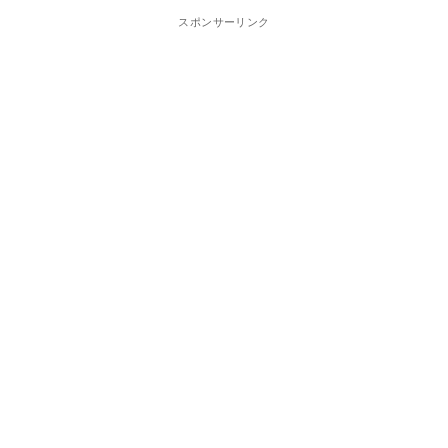
スポンサーリンク