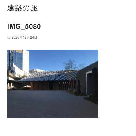
建築の旅
IMG_5080
2020年12月24日