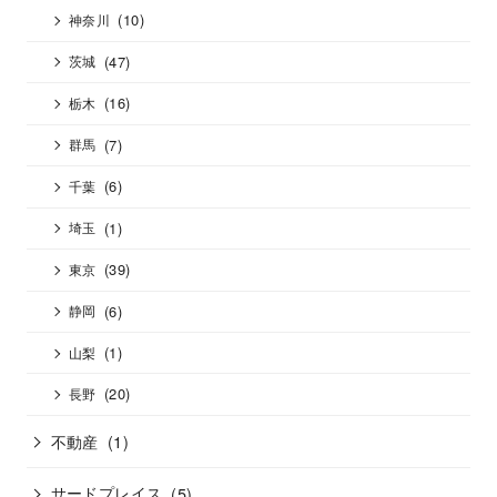
(10)
神奈川
(47)
茨城
(16)
栃木
(7)
群馬
(6)
千葉
(1)
埼玉
(39)
東京
(6)
静岡
(1)
山梨
(20)
長野
不動産
(1)
サードプレイス
(5)