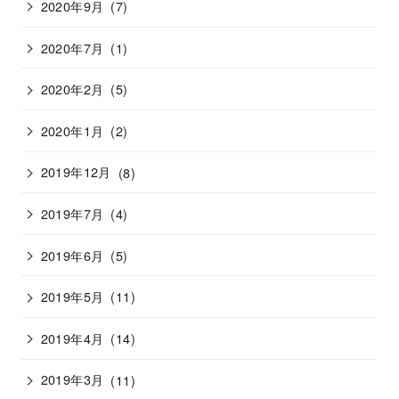
2020年9月
(7)
2020年7月
(1)
2020年2月
(5)
2020年1月
(2)
2019年12月
(8)
2019年7月
(4)
2019年6月
(5)
2019年5月
(11)
2019年4月
(14)
2019年3月
(11)