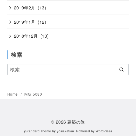
2019年2月
(13)
2019年1月
(12)
2018年12月
(13)
検索
Home
IMG_5080
© 2026
建築の旅
yStandard Theme
by
yosiakatsuki
Powered by
WordPress