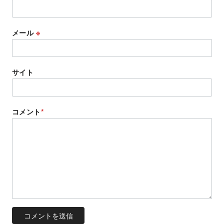
メール
※
サイト
コメント
*