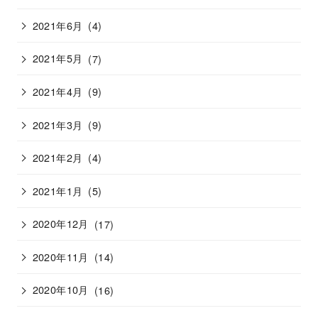
2021年6月
(4)
2021年5月
(7)
2021年4月
(9)
2021年3月
(9)
2021年2月
(4)
2021年1月
(5)
2020年12月
(17)
2020年11月
(14)
2020年10月
(16)