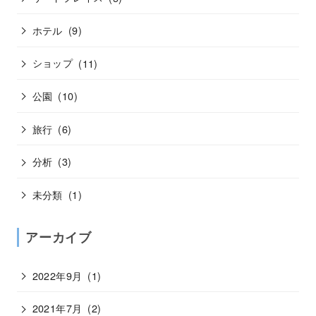
ホテル
(9)
ショップ
(11)
公園
(10)
旅行
(6)
分析
(3)
未分類
(1)
アーカイブ
2022年9月
(1)
2021年7月
(2)