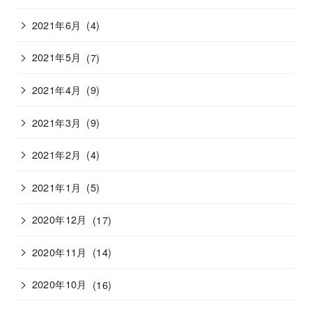
2021年6月
(4)
2021年5月
(7)
2021年4月
(9)
2021年3月
(9)
2021年2月
(4)
2021年1月
(5)
2020年12月
(17)
2020年11月
(14)
2020年10月
(16)