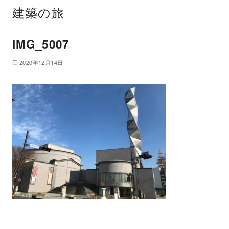
建築の旅
IMG_5007
2020年12月14日