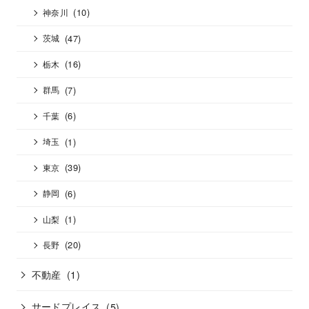
(10)
神奈川
(47)
茨城
(16)
栃木
(7)
群馬
(6)
千葉
(1)
埼玉
(39)
東京
(6)
静岡
(1)
山梨
(20)
長野
不動産
(1)
サードプレイス
(5)