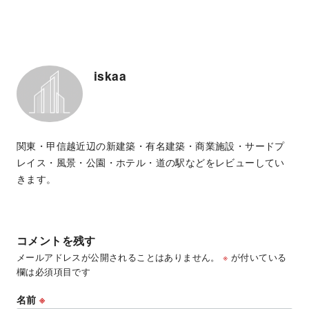
iskaa
関東・甲信越近辺の新建築・有名建築・商業施設・サードプ
レイス・風景・公園・ホテル・道の駅などをレビューしてい
きます。
コメントを残す
メールアドレスが公開されることはありません。
※
が付いている
欄は必須項目です
名前
※