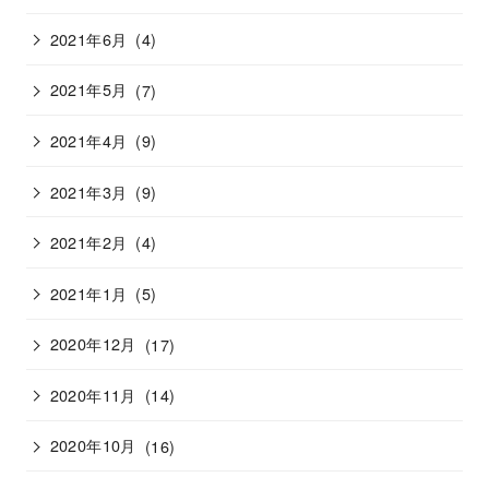
2021年6月
(4)
2021年5月
(7)
2021年4月
(9)
2021年3月
(9)
2021年2月
(4)
2021年1月
(5)
2020年12月
(17)
2020年11月
(14)
2020年10月
(16)