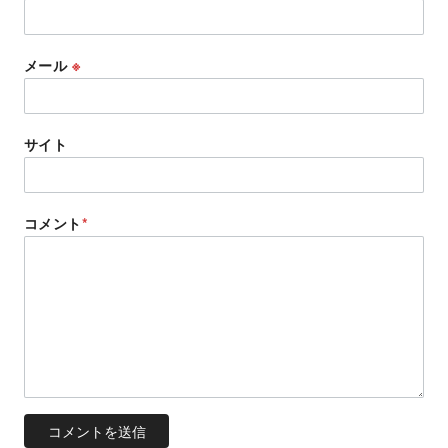
メール
※
サイト
コメント
*