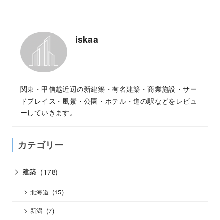
iskaa
関東・甲信越近辺の新建築・有名建築・商業施設・サー
ドプレイス・風景・公園・ホテル・道の駅などをレビュ
ーしていきます。
カテゴリー
建築
(178)
(15)
北海道
(7)
新潟