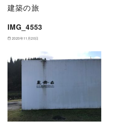
建築の旅
IMG_4553
2020年11月20日