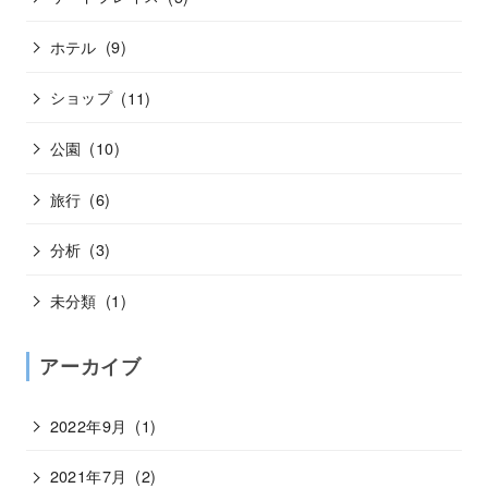
ホテル
(9)
ショップ
(11)
公園
(10)
旅行
(6)
分析
(3)
未分類
(1)
アーカイブ
2022年9月
(1)
2021年7月
(2)