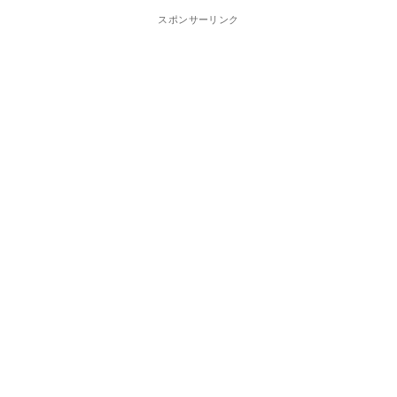
スポンサーリンク