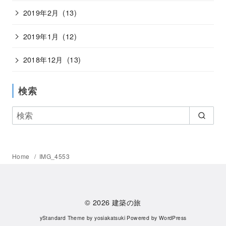
2019年2月
(13)
2019年1月
(12)
2018年12月
(13)
検索
Home
IMG_4553
© 2026
建築の旅
yStandard Theme
by
yosiakatsuki
Powered by
WordPress