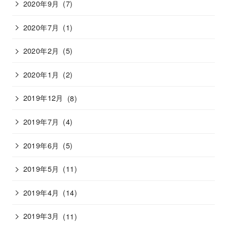
2020年9月
(7)
2020年7月
(1)
2020年2月
(5)
2020年1月
(2)
2019年12月
(8)
2019年7月
(4)
2019年6月
(5)
2019年5月
(11)
2019年4月
(14)
2019年3月
(11)